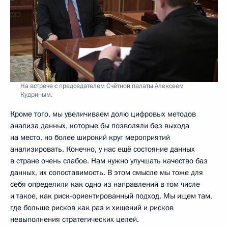
На встрече с председателем Счётной палаты Алексеем
Кудриным.
Кроме того, мы увеличиваем долю цифровых методов
анализа данных, которые бы позволяли без выхода
на место, но более широкий круг мероприятий
анализировать. Конечно, у нас ещё состояние данных
в стране очень слабое. Нам нужно улучшать качество баз
данных, их сопоставимость. В этом смысле мы тоже для
себя определили как одно из направлений в том числе
и такое, как риск-ориентированный подход. Мы ищем там,
где больше рисков как раз и хищений и рисков
невыполнения стратегических целей.