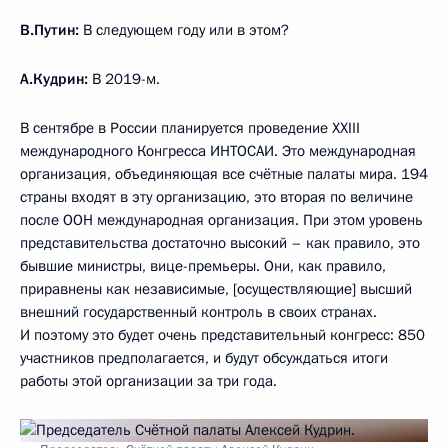
В.Путин:
В следующем году или в этом?
А.Кудрин:
В 2019-м.
В сентябре в России планируется проведение XXIII
международного Конгресса ИНТОСАИ. Это международная
организация, объединяющая все счётные палаты мира. 194
страны входят в эту организацию, это вторая по величине
после ООН международная организация. При этом уровень
представительства достаточно высокий – как правило, это
бывшие министры, вице-премьеры. Они, как правило,
приравнены как независимые, [осуществляющие] высший
внешний государственный контроль в своих странах.
И поэтому это будет очень представительный конгресс: 850
участников предполагается, и будут обсуждаться итоги
работы этой организации за три года.