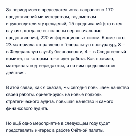
За период моего председательства направлено 170
представлений министерствам, ведомствам
и руководителям учреждений, 15 предписаний (это в тех
случаях, когда не выполнены первоначальные
представления), 220 информационных писем. Кроме того,
23 материала отправлено в Генеральную прокуратуру, 8 –
в Федеральную службу безопасности, 4 – в Следственный
комитет, по которым тоже идёт работа. Как правило,
материалы подтверждаются, и по ним продолжаются
действия.
В этой связи, как я сказал, мы сегодня повышаем качество
своей работы, ориентируясь на новые подходы
стратегического аудита, повышая качество и самого
финансового аудита.
Но ещё одно мероприятие в следующем году будет
представлять интерес в работе Счётной палаты.