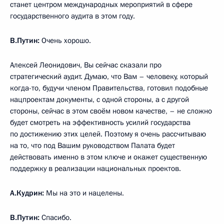
станет центром международных мероприятий в сфере
государственного аудита в этом году.
В.Путин:
Очень хорошо.
Алексей Леонидович, Вы сейчас сказали про
стратегический аудит. Думаю, что Вам – человеку, который
когда-то, будучи членом Правительства, готовил подобные
нацпроектам документы, с одной стороны, а с другой
стороны, сейчас в этом своём новом качестве, – не сложно
будет смотреть на эффективность усилий государства
по достижению этих целей. Поэтому я очень рассчитываю
на то, что под Вашим руководством Палата будет
действовать именно в этом ключе и окажет существенную
поддержку в реализации национальных проектов.
А.Кудрин:
Мы на это и нацелены.
В.Путин:
Спасибо.