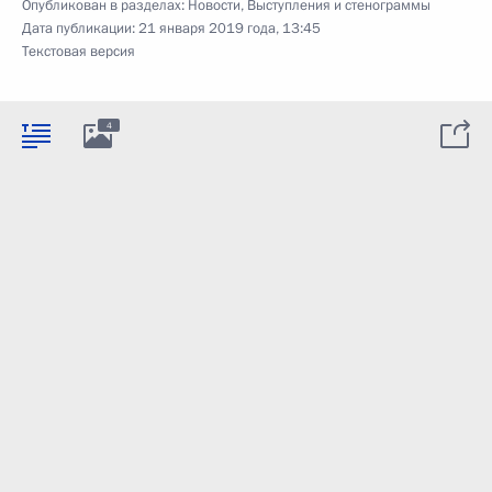
Опубликован в разделах:
Новости
,
Выступления и стенограммы
Дата публикации:
21 января 2019 года, 13:45
Текстовая версия
4