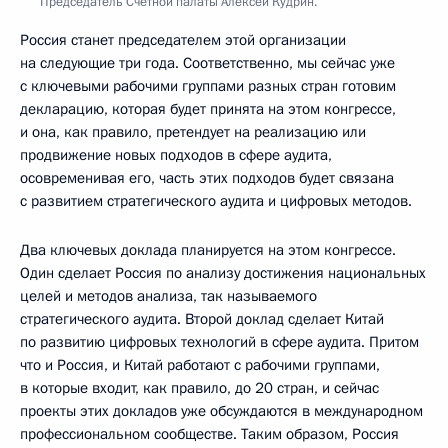
Председатель Счётной палаты Алексей Кудрин.
Россия станет председателем этой организации
на следующие три года. Соответственно, мы сейчас уже
с ключевыми рабочими группами разных стран готовим
декларацию, которая будет принята на этом конгрессе,
и она, как правило, претендует на реализацию или
продвижение новых подходов в сфере аудита,
осовременивая его, часть этих подходов будет связана
с развитием стратегического аудита и цифровых методов.
Два ключевых доклада планируется на этом конгрессе.
Один сделает Россия по анализу достижения национальных
целей и методов анализа, так называемого
стратегического аудита. Второй доклад сделает Китай
по развитию цифровых технологий в сфере аудита. Притом
что и Россия, и Китай работают с рабочими группами,
в которые входит, как правило, до 20 стран, и сейчас
проекты этих докладов уже обсуждаются в международном
профессиональном сообществе. Таким образом, Россия