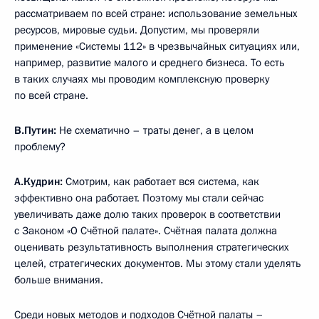
рассматриваем по всей стране: использование земельных
ресурсов, мировые судьи. Допустим, мы проверяли
применение «Системы 112» в чрезвычайных ситуациях или,
например, развитие малого и среднего бизнеса. То есть
в таких случаях мы проводим комплексную проверку
по всей стране.
В.Путин:
Не схематично – траты денег, а в целом
проблему?
А.Кудрин:
Смотрим, как работает вся система, как
эффективно она работает. Поэтому мы стали сейчас
увеличивать даже долю таких проверок в соответствии
с Законом «О Счётной палате». Счётная палата должна
оценивать результативность выполнения стратегических
целей, стратегических документов. Мы этому стали уделять
больше внимания.
Среди новых методов и подходов Счётной палаты –