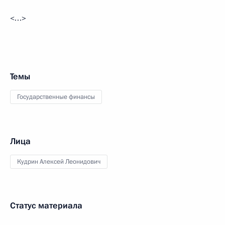
<…>
Темы
Государственные финансы
Лица
Кудрин Алексей Леонидович
Статус материала