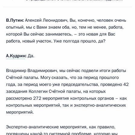
В.Путин:
Алексей Леонидович, Вы, конечно, человек очень
опытный, мы с Вами знаем оба, но, тем не менее, работа,
которой Вы сейчас занимаетесь, – это новая для Вас
работа, новый участок. Уже полгода прошло, да?
А.Кудрин
:
Да.
Владимир Владимирович, мы сейчас подвели итоги работы
Счётной палаты. Могу сказать, что за период прошлого
года, за период моего уже председательства, проведено 42
заседания Коллегии Счётной палаты, на которых
рассмотрено 272 мероприятия контрольных органов – как
контрольных мероприятий, так и экспертно-аналитических
мероприятий.
Экспертно-аналитические мероприятия, как правило,
посвящены какой-то системной проблеме, которую мы