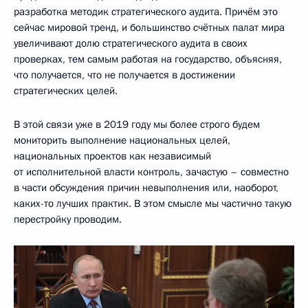
разработка методик стратегического аудита. Причём это
сейчас мировой тренд, и большинство счётных палат мира
увеличивают долю стратегического аудита в своих
проверках, тем самым работая на государство, объясняя,
что получается, что не получается в достижении
стратегических целей.
В этой связи уже в 2019 году мы более строго будем
мониторить выполнение национальных целей,
национальных проектов как независимый
от исполнительной власти контроль, зачастую – совместно
в части обсуждения причин невыполнения или, наоборот,
каких-то лучших практик. В этом смысле мы частично такую
перестройку проводим.