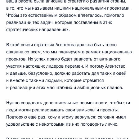
ваша работа была вписана в стратегию развития страны,
в то, что мы называем нашими национальными проектами.
Чтобы это естественным образом вплеталось, помогало
реализации тех задач, которые поставлены в этих
стратегических направлениях.
В этой связи стратегия Агентства должна быть тесно
связана со всем, что мы планируем в рамках национальных
проектов. Их успех прямо будет зависеть от активного
участия настоящих лидеров перемен. И потому Агентство
и дальше, безусловно, должно работать для таких людей
и вместе с такими людьми, которые стремятся
к реализации этих масштабных и амбициозных планов.
Нужно создавать дополнительные возможности, чтобы эти
люди могли реализовывать свои замыслы и проекты.
Повторяю ещё раз, хочу к этому вернуться: сегодня имел
удовольствие с некоторыми из них поговорить лично.