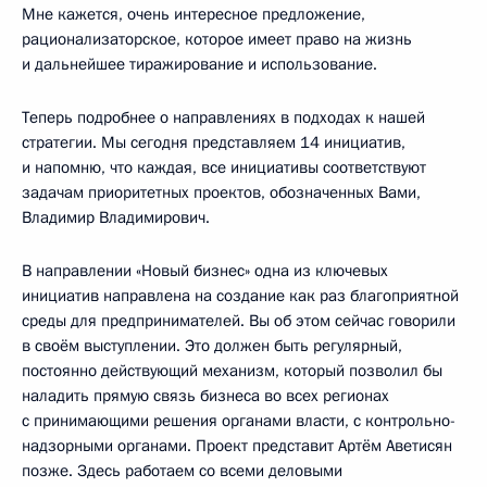
Мне кажется, очень интересное предложение,
рационализаторское, которое имеет право на жизнь
и дальнейшее тиражирование и использование.
Теперь подробнее о направлениях в подходах к нашей
стратегии. Мы сегодня представляем 14 инициатив,
и напомню, что каждая, все инициативы соответствуют
задачам приоритетных проектов, обозначенных Вами,
Владимир Владимирович.
В направлении «Новый бизнес» одна из ключевых
инициатив направлена на создание как раз благоприятной
среды для предпринимателей. Вы об этом сейчас говорили
в своём выступлении. Это должен быть регулярный,
постоянно действующий механизм, который позволил бы
наладить прямую связь бизнеса во всех регионах
с принимающими решения органами власти, с контрольно-
надзорными органами. Проект представит Артём Аветисян
позже. Здесь работаем со всеми деловыми