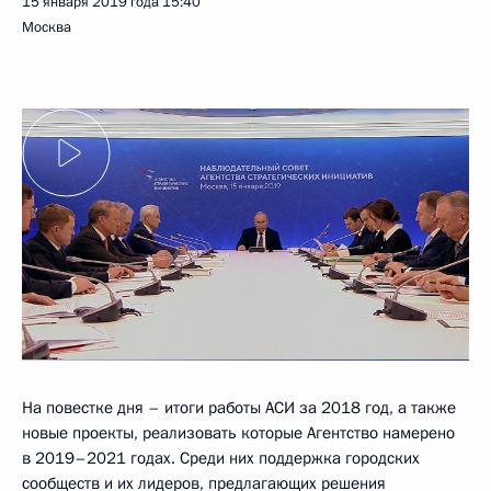
15 января 2019 года
15:40
Москва
На повестке дня – итоги работы АСИ за 2018 год, а также
новые проекты, реализовать которые Агентство намерено
в 2019–2021 годах. Среди них поддержка городских
сообществ и их лидеров, предлагающих решения