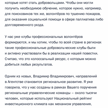
которые хотят стать добровольцами. Чтобы они могли
получить необходимое обучение, которое нужно, например,
для поисковиков тех же, волонтёров по тушению пожаров,
для оказания социальной помощи в сфере паллиатива либо
долговременного ухода.
У нас уже клубы профессиональных волонтёров
формируются, и мы хотим, чтобы по всей стране в регионах
такие профессиональные добровольческие клубы были
и активно участвовали бы в реализации нашей повестки.
Считаю, что это колоссальный ресурс, с которым можно
добиться любых результатов.
Одним из новых, Владимир Владимирович, направлений
в Агентстве становится региональное развитие. Я уже
говорила, что у нас созданы в рамках Вашего поручения
региональные управленческие команды – около тысячи
человек, которые используют Национальный рейтинг
инвестиционного климата как механизм управления,