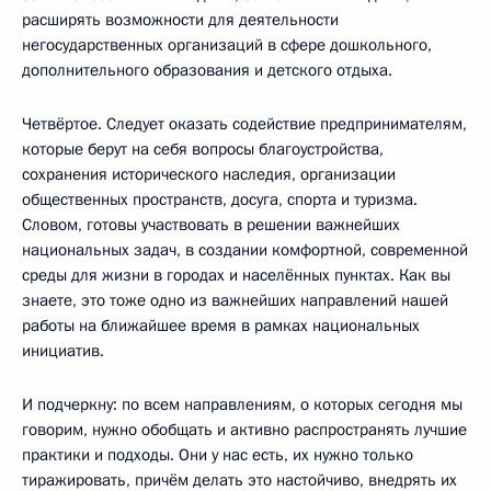
расширять возможности для деятельности
негосударственных организаций в сфере дошкольного,
дополнительного образования и детского отдыха.
Четвёртое. Следует оказать содействие предпринимателям,
которые берут на себя вопросы благоустройства,
сохранения исторического наследия, организации
общественных пространств, досуга, спорта и туризма.
Словом, готовы участвовать в решении важнейших
национальных задач, в создании комфортной, современной
среды для жизни в городах и населённых пунктах. Как вы
знаете, это тоже одно из важнейших направлений нашей
работы на ближайшее время в рамках национальных
инициатив.
И подчеркну: по всем направлениям, о которых сегодня мы
говорим, нужно обобщать и активно распространять лучшие
практики и подходы. Они у нас есть, их нужно только
тиражировать, причём делать это настойчиво, внедрять их