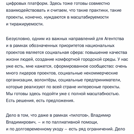
цифровых платформ. Здесь тоже готовы совместно
взаимодействовать и считаем, что такие практики, такие
проекты, конечно, нуждаются в масштабируемости
и тиражируемости.
Безусловно, одним из важных направлений для Агентства
и в рамках обозначенных приоритетов национальных
проектов является социальная сфера: повышение качества
жизни людей, создание комфортной городской среды. У нас
уже есть, мне кажется, сформированное сообщество: очень
много лидеров проектов, социальные некоммерческие
организации, волонтёры, социальные предприниматели,
которые реализуют по всей стране интересные проекты.
Мы готовы здесь подойти уже с полной масштабностью.
Есть решения, есть предложения.
Дело в том, что даже в рамках «пилотов», Владимир
Владимирович, – и по паллиативной помощи,
и по долговременному уходу – есть ряд ограничений. Дело