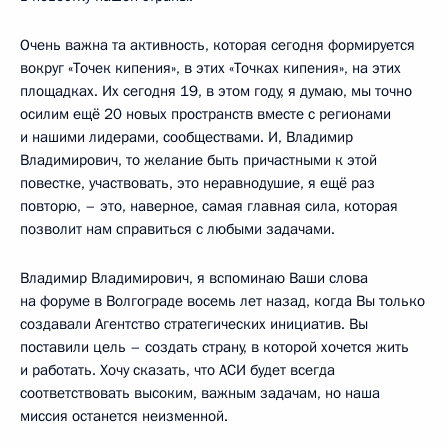
Очень важна та активность, которая сегодня формируется
вокруг «Точек кипения», в этих «Точках кипения», на этих
площадках. Их сегодня 19, в этом году, я думаю, мы точно
осилим ещё 20 новых пространств вместе с регионами
и нашими лидерами, сообществами. И, Владимир
Владимирович, то желание быть причастными к этой
повестке, участвовать, это неравнодушие, я ещё раз
повторю, – это, наверное, самая главная сила, которая
позволит нам справиться с любыми задачами.
Владимир Владимирович, я вспоминаю Ваши слова
на форуме в Волгограде восемь лет назад, когда Вы только
создавали Агентство стратегических инициатив. Вы
поставили цель – создать страну, в которой хочется жить
и работать. Хочу сказать, что АСИ будет всегда
соответствовать высоким, важным задачам, но наша
миссия останется неизменной.