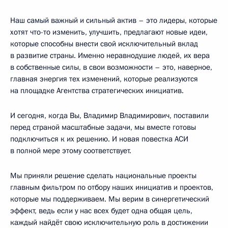
Наш самый важный и сильный актив – это лидеры, которые
хотят что-то изменить, улучшить, предлагают новые идеи,
которые способны внести свой исключительный вклад
в развитие страны. Именно неравнодушие людей, их вера
в собственные силы, в свои возможности – это, наверное,
главная энергия тех изменений, которые реализуются
на площадке Агентства стратегических инициатив.
И сегодня, когда Вы, Владимир Владимирович, поставили
перед страной масштабные задачи, мы вместе готовы
подключиться к их решению. И новая повестка АСИ
в полной мере этому соответствует.
Мы приняли решение сделать национальные проекты
главным фильтром по отбору наших инициатив и проектов,
которые мы поддерживаем. Мы верим в синергетический
эффект, ведь если у нас всех будет одна общая цель,
каждый найдёт свою исключительную роль в достижении