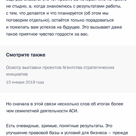
не стыдно, а, когда знакомлюсь с результатами работы,
с тем, что делается и что планируется (об этом мы
поговорим отдельно), остаётся только порадоваться
и пожелать вам успехов на будущее. Это вызывает даже
такое приятное чувство гордости за вас.
Смотрите также
Осмотр выставки проектов Агентства стратегических
инициатив
15 января 2019 года
Но сначала в этой связи несколько слов об итогах более
чем семилетней деятельности АСИ.
Есть очевидные, зримые, понятные результаты. Это
улучшение правовой базы и условий для бизнеса – прежде