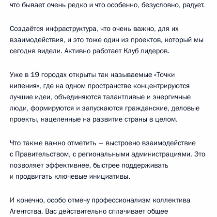
что бывает очень редко и что особенно, безусловно, радует.
Создаётся инфраструктура, что очень важно, для их
взаимодействия, и это тоже один из проектов, который мы
сегодня видели. Активно работает Клуб лидеров.
Уже в 19 городах открыты так называемые «Точки
кипения», где на одном пространстве концентрируются
лучшие идеи, объединяются талантливые и энергичные
люди, формируются и запускаются гражданские, деловые
проекты, нацеленные на развитие страны в целом.
Что также важно отметить – выстроено взаимодействие
с Правительством, с региональными администрациями. Это
позволяет эффективнее, быстрее поддерживать
и продвигать ключевые инициативы.
И конечно, особо отмечу профессионализм коллектива
Агентства. Вас действительно сплачивает общее