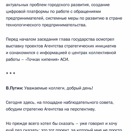
актуальных проблем городского развития, создание
цифровой платформы по работе с обращениями
предпринимателей, системные меры по развитию в стране
технологического предпринимательства.
Перед началом заседания глава государства осмотрел
выставку проектов Агентства стратегических инициатив
и ознакомился с информацией о центрах коллективной
работы – «Точках кипения» АСИ.
* * *
В.Путин:
Уважаемые коллеги, добрый день!
Сегодня здесь, на площадке наблюдательного совета,
обсудим стратегию Агентства на перспективу.
Но прежде всего хотел бы сказать – уже говорил и хочу
ещё раз сказать: это тот проект, за который мне не просто