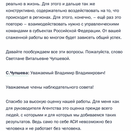
реально в жизнь. Для этого и дальше так же
конструктивно, содержательно воздействовать на то, что
происходит в регионах. Для этого, конечно, – ещё раз это
повторю – взаимодействовать нужно с управленческими
командами в субъектах Российской Федерации. От вашей
слаженной работы во многом будет зависеть общий успех.
Давайте пообсуждаем все эти вопросы. Пожалуйста, слово
Светлане Витальевне Чупшевой.
С.Чупшева
:
Уважаемый Владимир Владимирович!
Уважаемые члены наблюдательного совета!
Спасибо за высокую оценку нашей работы. Для меня как
для руководителя Агентства это оценка прежде всего
людей, с которыми и для которых мы добиваемся таких
результатов. Ведь само по себе АСИ невозможно без
человека и не работает без человека.