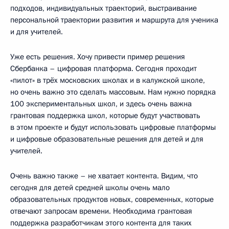
подходов, индивидуальных траекторий, выстраивание
персональной траектории развития и маршрута для ученика
и для учителей.
Уже есть решения. Хочу привести пример решения
Сбербанка – цифровая платформа. Сегодня проходит
«пилот» в трёх московских школах и в калужской школе,
но очень важно это сделать массовым. Нам нужно порядка
100 экспериментальных школ, и здесь очень важна
грантовая поддержка школ, которые будут участвовать
в этом проекте и будут использовать цифровые платформы
и цифровые образовательные решения для детей и для
учителей.
Очень важно также – не хватает контента. Видим, что
сегодня для детей средней школы очень мало
образовательных продуктов новых, современных, которые
отвечают запросам времени. Необходима грантовая
поддержка разработчикам этого контента для таких