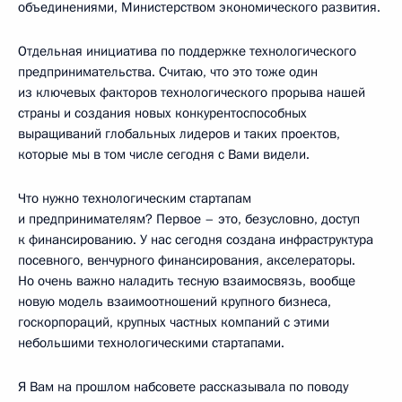
объединениями, Министерством экономического развития.
Отдельная инициатива по поддержке технологического
предпринимательства. Считаю, что это тоже один
из ключевых факторов технологического прорыва нашей
страны и создания новых конкурентоспособных
выращиваний глобальных лидеров и таких проектов,
которые мы в том числе сегодня с Вами видели.
Что нужно технологическим стартапам
и предпринимателям? Первое – это, безусловно, доступ
к финансированию. У нас сегодня создана инфраструктура
посевного, венчурного финансирования, акселераторы.
Но очень важно наладить тесную взаимосвязь, вообще
новую модель взаимоотношений крупного бизнеса,
госкорпораций, крупных частных компаний с этими
небольшими технологическими стартапами.
Я Вам на прошлом набсовете рассказывала по поводу