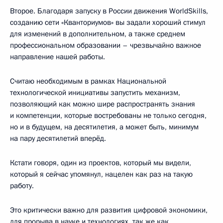
Второе. Благодаря запуску в России движения WorldSkills,
созданию сети «Кванториумов» вы задали хороший стимул
для изменений в дополнительном, а также среднем
профессиональном образовании – чрезвычайно важное
направление нашей работы.
Считаю необходимым в рамках Национальной
технологической инициативы запустить механизм,
позволяющий как можно шире распространять знания
и компетенции, которые востребованы не только сегодня,
но и в будущем, на десятилетия, а может быть, минимум
на пару десятилетий вперёд.
Кстати говоря, один из проектов, который мы видели,
который я сейчас упомянул, нацелен как раз на такую
работу.
Это критически важно для развития цифровой экономики,
для прорыва в науке и технологиях, так же как