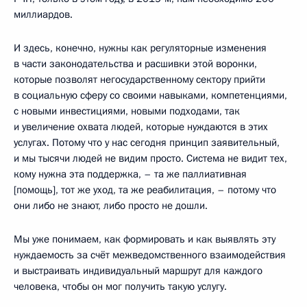
миллиардов.
И здесь, конечно, нужны как регуляторные изменения
в части законодательства и расшивки этой воронки,
которые позволят негосударственному сектору прийти
в социальную сферу со своими навыками, компетенциями,
с новыми инвестициями, новыми подходами, так
и увеличение охвата людей, которые нуждаются в этих
услугах. Потому что у нас сегодня принцип заявительный,
и мы тысячи людей не видим просто. Система не видит тех,
кому нужна эта поддержка, – та же паллиативная
[помощь], тот же уход, та же реабилитация, – потому что
они либо не знают, либо просто не дошли.
Мы уже понимаем, как формировать и как выявлять эту
нуждаемость за счёт межведомственного взаимодействия
и выстраивать индивидуальный маршрут для каждого
человека, чтобы он мог получить такую услугу.