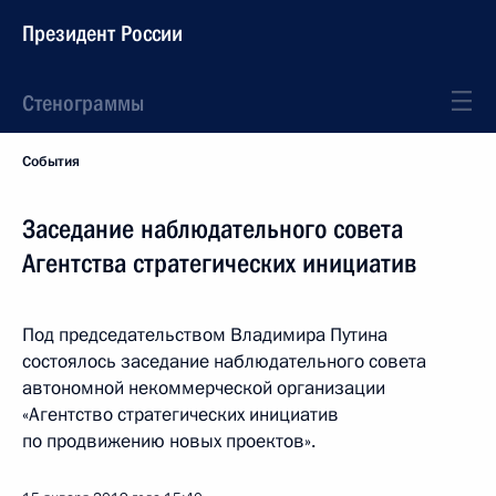
Президент России
Стенограммы
События
Заседание наблюдательного совета
Агентства стратегических инициатив
Под председательством Владимира Путина
состоялось заседание наблюдательного совета
автономной некоммерческой организации
«Агентство стратегических инициатив
по продвижению новых проектов».