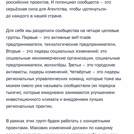
российских проектов. И потенциал сообществ – это
серьёзная сила для Агентства, чтобы «дотянуться»
до каждого в нашей стране.
Для себя мы разделили сообщества на четыре целевые
группы. Первые – это активные self-made
предприниматели, технологические предприниматели.
Вторые – это лидеры социальных изменений: это
социальные некоммерческие организации, социальные
предприниматели, волонтёры. Третьи – это городские
активисты, лидеры изменений. Четвёртые – это лидеры
региональных управленческих команд, которые тоже мы
можем смело уже называть сообществом (их порядка
тысячи), которые ежедневно занимаются улучшением
инвестиционного климата и внедрением лучших
региональных практик.
В рамках этих групп будем работать с конкретными
проектами. Маховик изменений должен по каждому