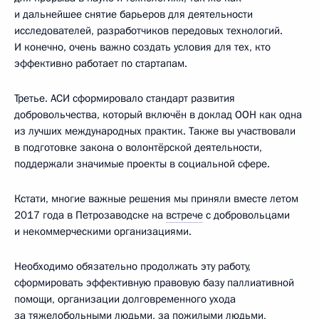
и дальнейшее снятие барьеров для деятельности
исследователей, разработчиков передовых технологий.
И конечно, очень важно создать условия для тех, кто
эффективно работает по стартапам.
Третье. АСИ сформировало стандарт развития
добровольчества, который включён в доклад ООН как одна
из лучших международных практик. Также вы участвовали
в подготовке закона о волонтёрской деятельности,
поддержали значимые проекты в социальной сфере.
Кстати, многие важные решения мы приняли вместе летом
2017 года в Петрозаводске на
встрече
с добровольцами
и некоммерческими организациями.
Необходимо обязательно продолжать эту работу,
сформировать эффективную правовую базу паллиативной
помощи, организации долговременного ухода
за тяжелобольными людьми, за пожилыми людьми,