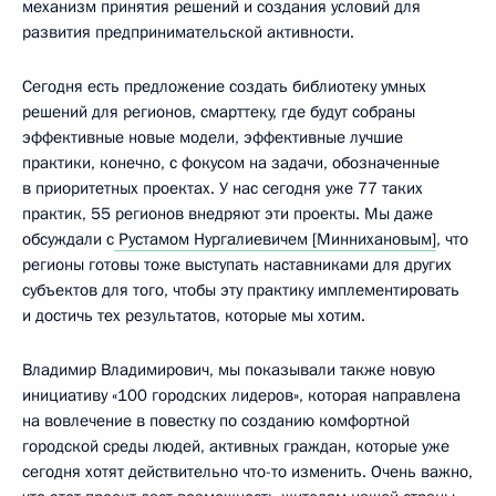
механизм принятия решений и создания условий для
развития предпринимательской активности.
Сегодня есть предложение создать библиотеку умных
решений для регионов, смарттеку, где будут собраны
эффективные новые модели, эффективные лучшие
практики, конечно, с фокусом на задачи, обозначенные
в приоритетных проектах. У нас сегодня уже 77 таких
практик, 55 регионов внедряют эти проекты. Мы даже
обсуждали с
Рустамом Нургалиевичем [Миннихановым]
, что
регионы готовы тоже выступать наставниками для других
субъектов для того, чтобы эту практику имплементировать
и достичь тех результатов, которые мы хотим.
Владимир Владимирович, мы показывали также новую
инициативу «100 городских лидеров», которая направлена
на вовлечение в повестку по созданию комфортной
городской среды людей, активных граждан, которые уже
сегодня хотят действительно что-то изменить. Очень важно,