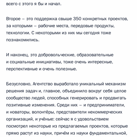
всего с этого я бы и начал.
Второе – это поддержка свыше 350 конкретных проектов,
за которыми – рабочие места, передовые продукты,
технологии. С некоторыми из них мы сегодня тоже
познакомились.
И наконец, это добровольческие, образовательные
и социальные инициативы, тоже очень интересные,
перспективные и очень полезные.
Безусловно, Агентство выработало уникальный механизм
решения задач и, главное, объединило вокруг себя целое
сообщество людей, способных генерировать и продвигать
позитивные изменения. Среди них – и предприниматели,
и новаторы, волонтёры, представители некоммерческих
организаций, и учёные: сейчас я с удовольствием
посмотрел некоторые из предлагаемых проектов, которые
прямо растут из науки, причём из науки фундаментальной,