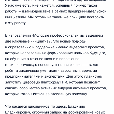
У нас уже есть, мне кажется, успешный пример такой
работы – взаимодействие в рамках предпринимательской
инициативы. Мы готовы на таком же принципе построить
и эту работу.
В направлении «Молодые профессионалы» мы выделяем
две ключевые инициативы. Это новые подходы
к образованию и поддержка именно лидерских проектов,
которые направлены на формирование навыков будущего,
на обучение в течение жизни и вовлечение
в технологическую повестку, начиная со школьных лет
ребят и заканчивая уже такими взрослыми, зрелыми
предпринимателями и экспертами. Для этого планируем
запустить цифровую платформу НТИ, которая позволит
связать сообщество активных лидеров активных проектов,
которые готовы биться за глобальную повестку.
Что касается школьников, то здесь, Владимир
Владимирович, огромный запрос на формирование новых