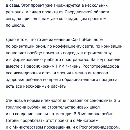
в сады. Этот проект уже тиражируется в нескольких
регионах, и лидер проекта из Свердловской области
сегодня пришёл к нам уже со следующим проектом
по школе.
Дело в том, что то же изменение СанПиНов, норм
по ориентации окон, по коэффициенту света, по ионизации
позволяет вообще поменять подходы к строительству
и к формированию учебного пространства. За год провели
вместе с Новосибирским НИИ гигиены Роспотребнадзора
все исследования с точки зрения именно интересов
здоровья ребёнка во время образовательного процесса,
есть все необходимые расчёты.
Эти новые нормы и технологии позволяют сэкономить 3,5
триллиона рублей на строительство новых школ
и на создание школьных мест для 6,5 миллиона ребят.
Готовы проработать этот проект и с Минстроем,
и с Министерством просвещения, и с Роспотребнадзором.