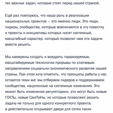
тех важных задач, которые стоят перед нашей страной.
Ещё раз повторюсь, что наша роль в реализации
национальных проектов – это именно люди. Это люди,
лидеры, сообщества, которые вовлекаются в эту повестку
и проекты и инициативы которых носят системный,
масштабный характер, который позволит нам эти задачи
вместе решить.
Мы намерены создать и внедрить тиражируемые,
масштабируемые технологии-прорывы по ключевым
направлениям социально-экономического развития нашей
страны. При этом хочу отметить, что принципы работы у нас
остаются теми же: мы отбираем лидеров и поддерживаем
сообщества, нацеленные на системные изменения. Это
может быть изменение регуляторики, это могут быть новые
ГОСТы, новые СанПиНы, но которые позволяют решить
задачу не только для одного конкретного проекта,
а действительно открывают двери для сотен таких