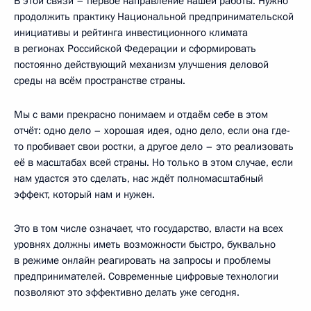
В этой связи – первое направление нашей работы. Нужно
продолжить практику Национальной предпринимательской
инициативы и рейтинга инвестиционного климата
в регионах Российской Федерации и сформировать
постоянно действующий механизм улучшения деловой
среды на всём пространстве страны.
Мы с вами прекрасно понимаем и отдаём себе в этом
отчёт: одно дело – хорошая идея, одно дело, если она где-
то пробивает свои ростки, а другое дело – это реализовать
её в масштабах всей страны. Но только в этом случае, если
нам удастся это сделать, нас ждёт полномасштабный
эффект, который нам и нужен.
Это в том числе означает, что государство, власти на всех
уровнях должны иметь возможности быстро, буквально
в режиме онлайн реагировать на запросы и проблемы
предпринимателей. Современные цифровые технологии
позволяют это эффективно делать уже сегодня.