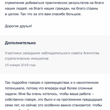
стремление добиваться практических результатов на благо
наших людей, на благо наших граждан, на благо страны
в целом. Так что за это вам спасибо большое.
Дорогие друзья!
Дополнительно
Участники заседания наблюдательного совета Агентства
стратегических инициатив
15 января 2019 года
Так подробно говорю о преимуществах и о накопленном
потенциале, потому что впереди ещё более сложные
задачи. Мне бы очень хотелось, чтобы ваша работа –
собственно говоря, это было и на протяжении предыдущих
семи лет, но сейчас это особенно важно становится: чтобы