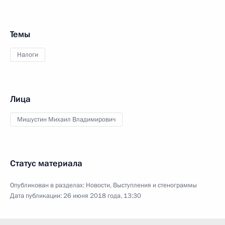
Темы
Налоги
Лица
Мишустин Михаил Владимирович
Статус материала
Опубликован в разделах:
Новости
,
Выступления и стенограммы
Дата публикации:
26 июня 2018 года, 13:30