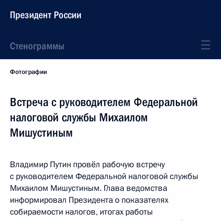
Президент России
Стенограммы
Фотографии
Встреча с руководителем Федеральной
налоговой службы Михаилом
Мишустиным
Владимир Путин провёл рабочую встречу
с руководителем Федеральной налоговой службы
Михаилом Мишустиным. Глава ведомства
информировал Президента о показателях
собираемости налогов, итогах работы