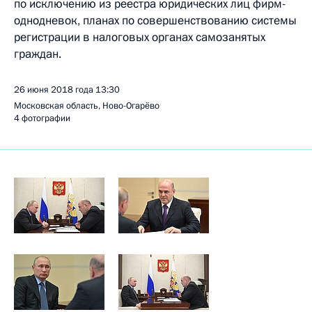
по исключению из реестра юридических лиц фирм-
однодневок, планах по совершенствованию системы
регистрации в налоговых органах самозанятых
граждан.
26 июня 2018 года
13:30
Московская область, Ново-Огарёво
4 фотографии