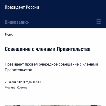
Президент России
Видеозаписи
Видео
Совещание с членами Правительства
Президент провёл очередное совещание с членами
Правительства.
20 июня 2018 года
16:00
Москва, Кремль