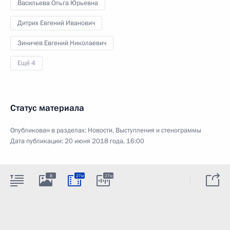
Васильева Ольга Юрьевна
Дитрих Евгений Иванович
Зиничев Евгений Николаевич
Ещё 4
Статус материала
Опубликован в разделах:
Новости
,
Выступления и стенограммы
Дата публикации:
20 июня 2018 года, 16:00
8
27м
27м