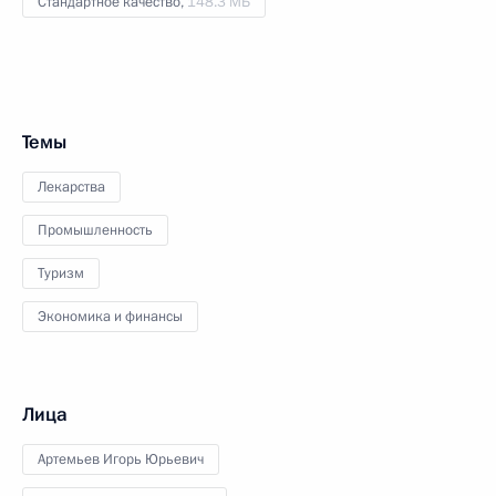
Стандартное качество,
148.3 МБ
Темы
Лекарства
Промышленность
Туризм
Экономика и финансы
Лица
Артемьев Игорь Юрьевич