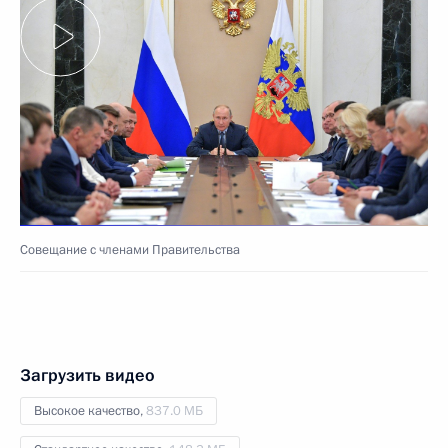
Совещание с членами Правительства
Загрузить видео
Высокое качество,
837.0 МБ