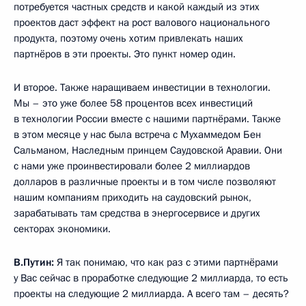
потребуется частных средств и какой каждый из этих
проектов даст эффект на рост валового национального
продукта, поэтому очень хотим привлекать наших
партнёров в эти проекты. Это пункт номер один.
И второе. Также наращиваем инвестиции в технологии.
Мы – это уже более 58 процентов всех инвестиций
в технологии России вместе с нашими партнёрами. Также
в этом месяце у нас была встреча с Мухаммедом Бен
Сальманом, Наследным принцем Саудовской Аравии. Они
с нами уже проинвестировали более 2 миллиардов
долларов в различные проекты и в том числе позволяют
нашим компаниям приходить на саудовский рынок,
зарабатывать там средства в энергосервисе и других
секторах экономики.
В.Путин:
Я так понимаю, что как раз с этими партнёрами
у Вас сейчас в проработке следующие 2 миллиарда, то есть
проекты на следующие 2 миллиарда. А всего там – десять?