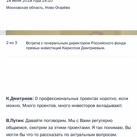
18 июня 2018 года
14:10
Московская область, Ново-Огарёво
2 из 3
Встреча с генеральным директором Российского фонда
прямых инвестиций Кириллом Дмитриевым.
К.Дмитриев
:
О профессиональных проектах коротко, если
можно. Много проектов, много инвесторов вкладывают.
В.Путин:
Давайте поговорим. Мы с Вами регулярно
общаемся, смотрим за этими проектами. Я так понимаю, Вы
могли бы что-то рассказать по актуальным вопросам.