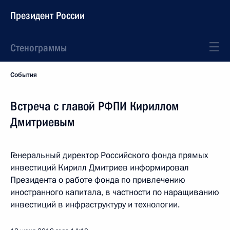
Президент России
Стенограммы
События
Встреча с главой РФПИ Кириллом
Дмитриевым
Генеральный директор Российского фонда прямых
инвестиций Кирилл Дмитриев информировал
Президента о работе фонда по привлечению
иностранного капитала, в частности по наращиванию
инвестиций в инфраструктуру и технологии.