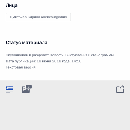
Лица
Дмитриев Кирилл Александрович
Статус материала
Опубликован в разделах:
Новости
,
Выступления и стенограммы
Дата публикации:
18 июня 2018 года, 14:10
Текстовая версия
3