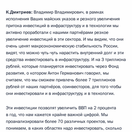
К.Дмитриев:
Владимир Владимирович, в рамках
исполнения Ваших майских указов и резкого увеличения
притока инвестиций в инфраструктуру и в технологии мы
активно проработали с нашими партнёрами резкое
увеличение инвестиций в эти сектора. И мы видим, что они
очень ценят макроэкономическую стабильность России,
видят, что можно чуть-чуть нарастить внутренний долг и эти
средства инвестировать в инфраструктуру. И на 3 триллиона
рублей, которые планируется инвестировать через Фонд
развития, о котором Антон Германович говорил, мы
считаем, что мы сможем привлечь более 7 триллионов
рублей от наших партнёров, соинвесторов, для того чтобы
они инвестировали и в инфраструктуру, и в технологии.
Эти инвестиции позволят увеличить ВВП на 2 процента
в год, что нам кажется крайне важной цифрой. Мы
проанализировали более 70 различных проектов, мы
понимаем, в каких областях надо инвестировать, сколько