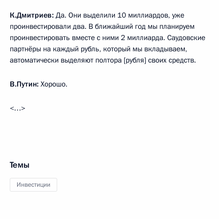
К.Дмитриев:
Да. Они выделили 10 миллиардов, уже
проинвестировали два. В ближайший год мы планируем
проинвестировать вместе с ними 2 миллиарда. Саудовские
партнёры на каждый рубль, который мы вкладываем,
автоматически выделяют полтора [рубля] своих средств.
В.Путин:
Хорошо.
<…>
Темы
Инвестиции