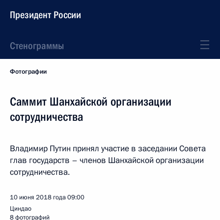
Президент России
Стенограммы
Фотографии
Саммит Шанхайской организации
сотрудничества
Владимир Путин принял участие в заседании Совета
глав государств – членов Шанхайской организации
сотрудничества.
10 июня 2018 года
09:00
Циндао
8 фотографий