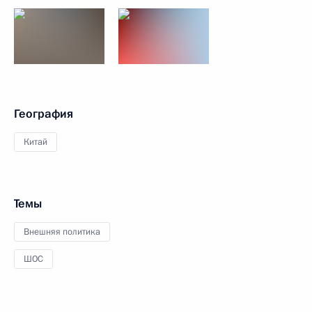
География
Китай
Темы
Внешняя политика
ШОС