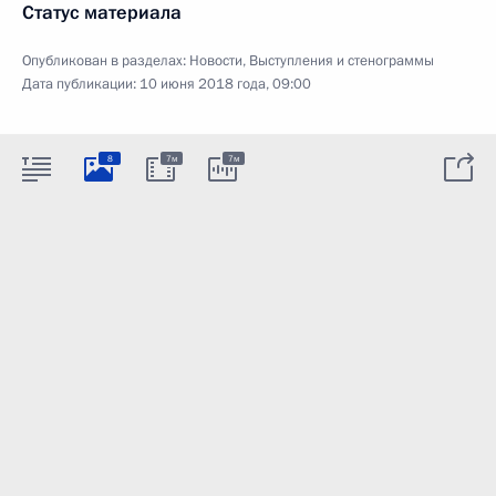
Статус материала
Опубликован в разделах:
Новости
,
Выступления и стенограммы
Дата публикации:
10 июня 2018 года, 09:00
8
7м
7м