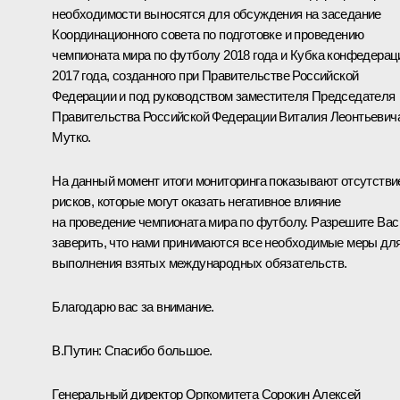
необходимости выносятся для обсуждения на заседание
Координационного совета по подготовке и проведению
чемпионата мира по футболу 2018 года и Кубка конфедерац
2017 года, созданного при Правительстве Российской
Федерации и под руководством заместителя Председателя
Правительства Российской Федерации Виталия Леонтьевич
Мутко.
На данный момент итоги мониторинга показывают отсутстви
рисков, которые могут оказать негативное влияние
на проведение чемпионата мира по футболу. Разрешите Вас
заверить, что нами принимаются все необходимые меры дл
выполнения взятых международных обязательств.
Благодарю вас за внимание.
В.Путин:
Спасибо большое.
Генеральный директор Оргкомитета Сорокин Алексей