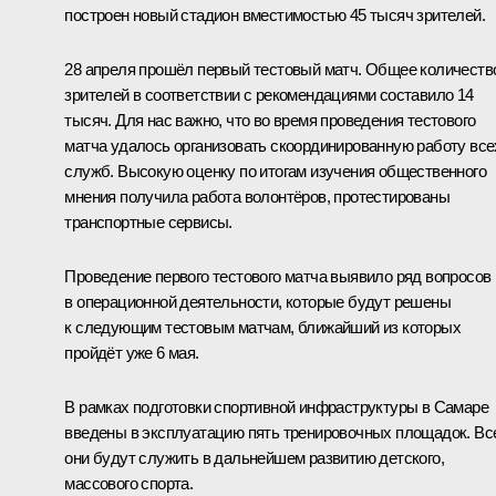
построен новый стадион вместимостью 45 тысяч зрителей.
28 апреля прошёл первый тестовый матч. Общее количеств
зрителей в соответствии с рекомендациями составило 14
тысяч. Для нас важно, что во время проведения тестового
матча удалось организовать скоординированную работу все
служб. Высокую оценку по итогам изучения общественного
мнения получила работа волонтёров, протестированы
транспортные сервисы.
Проведение первого тестового матча выявило ряд вопросов
в операционной деятельности, которые будут решены
к следующим тестовым матчам, ближайший из которых
пройдёт уже 6 мая.
В рамках подготовки спортивной инфраструктуры в Самаре
введены в эксплуатацию пять тренировочных площадок. Вс
они будут служить в дальнейшем развитию детского,
массового спорта.