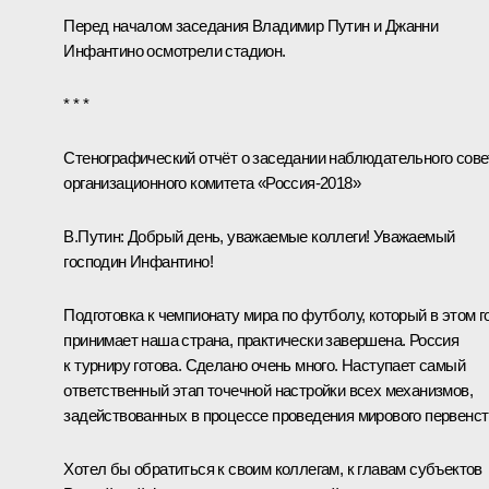
Перед началом заседания Владимир Путин и Джанни
Инфантино осмотрели стадион.
* * *
Стенографический отчёт о заседании наблюдательного сове
организационного комитета «Россия-2018»
В.Путин:
Добрый день, уважаемые коллеги! Уважаемый
господин Инфантино!
Подготовка к чемпионату мира по футболу, который в этом г
принимает наша страна, практически завершена. Россия
к турниру готова. Сделано очень много. Наступает самый
ответственный этап точечной настройки всех механизмов,
задействованных в процессе проведения мирового первенст
Хотел бы обратиться к своим коллегам, к главам субъектов