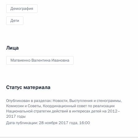
Демография
Дети
Лица
Матвиенко Валентина Ивановна
Статус материала
Опубликован в разделах:
Новости
,
Выступления и стенограммы
,
Комиссии и Советы
,
Координационный совет по реализации
Национальной стратегии действий в интересах детей на 2012–
2017 годы
Дата публикации:
28 ноября 2017 года, 16:00