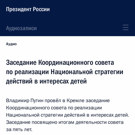
Президент России
Аудиозаписи
Аудио
Заседание Координационного совета
по реализации Национальной стратегии
действий в интересах детей
Владимир Путин провёл в Кремле заседание
Координационного совета по реализации
Национальной стратегии действий в интересах детей.
Заседание посвящено итогам деятельности совета
за пять лет.