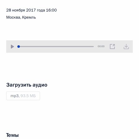
28 ноября 2017 года
16:00
Москва, Кремль
00:00
Загрузить аудио
mp3,
93.5 МБ
Темы