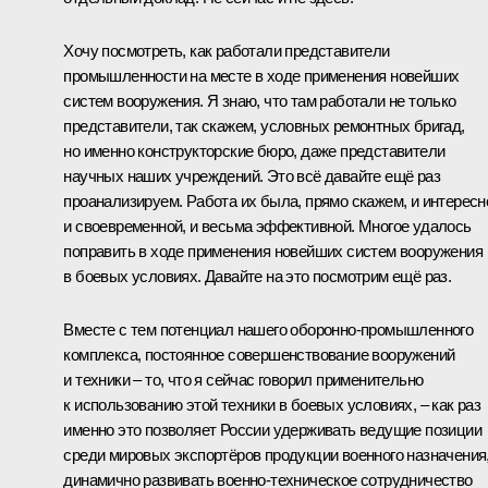
Хочу посмотреть, как работали представители
промышленности на месте в ходе применения новейших
систем вооружения. Я знаю, что там работали не только
представители, так скажем, условных ремонтных бригад,
но именно конструкторские бюро, даже представители
научных наших учреждений. Это всё давайте ещё раз
проанализируем. Работа их была, прямо скажем, и интересн
и своевременной, и весьма эффективной. Многое удалось
поправить в ходе применения новейших систем вооружения
в боевых условиях. Давайте на это посмотрим ещё раз.
Вместе с тем потенциал нашего оборонно-промышленного
комплекса, постоянное совершенствование вооружений
и техники – то, что я сейчас говорил применительно
к использованию этой техники в боевых условиях, – как раз
именно это позволяет России удерживать ведущие позиции
среди мировых экспортёров продукции военного назначения
динамично развивать военно-техническое сотрудничество