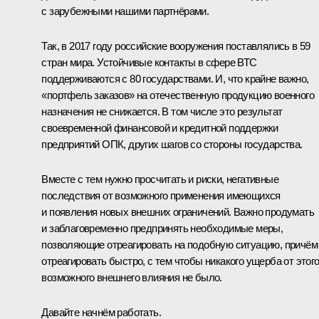
с зарубежными нашими партнёрами.
Так, в 2017 году российские вооружения поставлялись в 59
стран мира. Устойчивые контакты в сфере ВТС
поддерживаются с 80 государствами. И, что крайне важно,
«портфель заказов» на отечественную продукцию военного
назначения не снижается. В том числе это результат
своевременной финансовой и кредитной поддержки
предприятий ОПК, других шагов со стороны государства.
Вместе с тем нужно просчитать и риски, негативные
последствия от возможного применения имеющихся
и появления новых внешних ограничений. Важно продумать
и заблаговременно предпринять необходимые меры,
позволяющие отреагировать на подобную ситуацию, причём
отреагировать быстро, с тем чтобы никакого ущерба от этог
возможного внешнего влияния не было.
Давайте начнём работать.