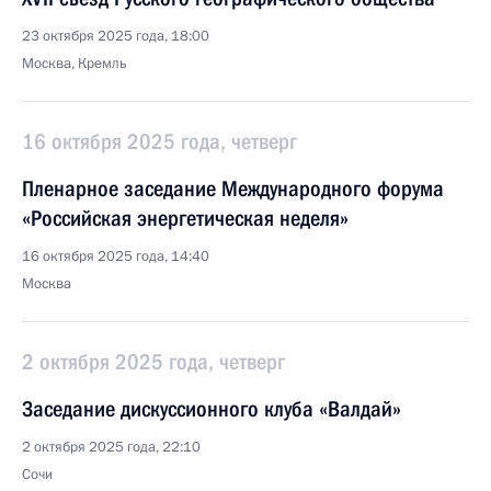
23 октября 2025 года, 18:00
Москва, Кремль
16 октября 2025 года, четверг
Пленарное заседание Международного форума
«Российская энергетическая неделя»
16 октября 2025 года, 14:40
Москва
2 октября 2025 года, четверг
Заседание дискуссионного клуба «Валдай»
2 октября 2025 года, 22:10
Сочи