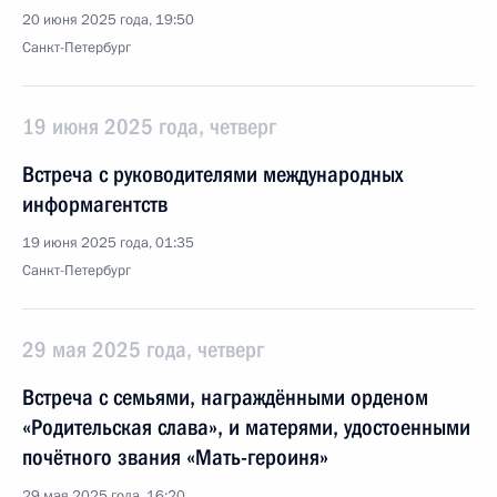
20 июня 2025 года, 19:50
Санкт-Петербург
19 июня 2025 года, четверг
Встреча с руководителями международных
информагентств
19 июня 2025 года, 01:35
Санкт-Петербург
29 мая 2025 года, четверг
Встреча с семьями, награждёнными орденом
«Родительская слава», и матерями, удостоенными
почётного звания «Мать-героиня»
29 мая 2025 года, 16:20