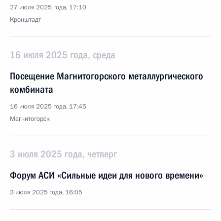
27 июля 2025 года, 17:10
Кронштадт
16 июля 2025 года, среда
Посещение Магнитогорского металлургического
комбината
16 июля 2025 года, 17:45
Магнитогорск
3 июля 2025 года, четверг
Форум АСИ «Сильные идеи для нового времени»
3 июля 2025 года, 16:05