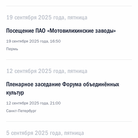
19 сентября 2025 года, пятница
Посещение ПАО «Мотовилихинские заводы»
19 сентября 2025 года, 16:50
Пермь
12 сентября 2025 года, пятница
Пленарное заседание Форума объединённых
культур
12 сентября 2025 года, 21:00
Санкт-Петербург
5 сентября 2025 года, пятница