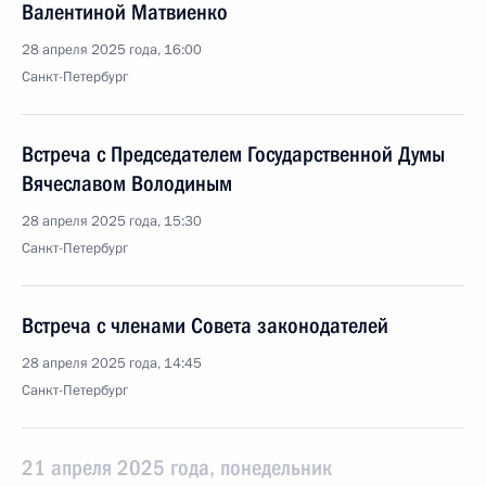
Валентиной Матвиенко
28 апреля 2025 года, 16:00
Санкт-Петербург
Встреча с Председателем Государственной Думы
Вячеславом Володиным
28 апреля 2025 года, 15:30
Санкт-Петербург
Встреча с членами Совета законодателей
28 апреля 2025 года, 14:45
Санкт-Петербург
21 апреля 2025 года, понедельник