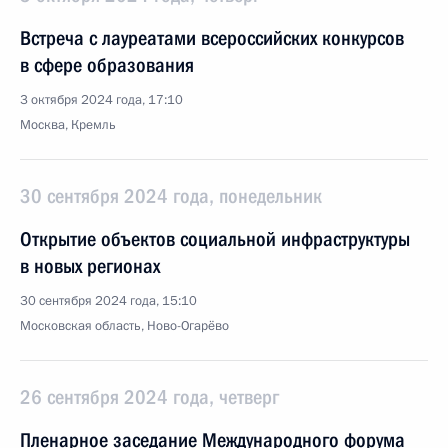
Встреча с лауреатами всероссийских конкурсов
в сфере образования
3 октября 2024 года, 17:10
Москва, Кремль
30 сентября 2024 года, понедельник
Открытие объектов социальной инфраструктуры
в новых регионах
30 сентября 2024 года, 15:10
Московская область, Ново-Огарёво
26 сентября 2024 года, четверг
Пленарное заседание Международного форума