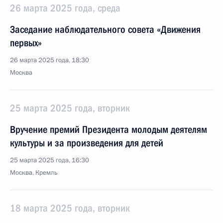
26 марта 2025 года, среда
Заседание наблюдательного совета «Движения
первых»
26 марта 2025 года, 18:30
Москва
25 марта 2025 года, вторник
Вручение премий Президента молодым деятелям
культуры и за произведения для детей
25 марта 2025 года, 16:30
Москва, Кремль
18 марта 2025 года, вторник