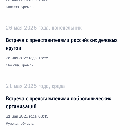
Москва, Кремль
26 мая 2025 года, понедельник
Встреча с представителями российских деловых
кругов
26 мая 2025 года, 18:55
Москва, Кремль
21 мая 2025 года, среда
Встреча с представителями добровольческих
организаций
21 мая 2025 года, 08:45
Курская область