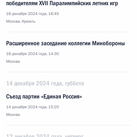
победителям ХVII Паралимпийских летних игр
16 декабря 2024 года, 16:45
Москва, Кремль
Расширенное заседание коллегии Минобороны
16 декабря 2024 года, 14:30
Москва
14 декабря 2024 года, суббота
Съезд партии «Единая Россия»
14 декабря 2024 года, 15:20
Москва
12 декабря 2024 года, четверг