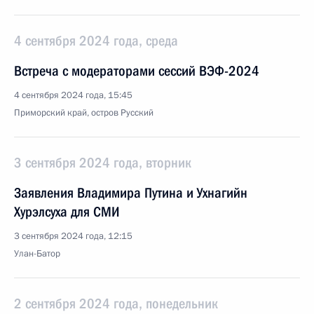
4 сентября 2024 года, среда
Встреча с модераторами сессий ВЭФ-2024
4 сентября 2024 года, 15:45
Приморский край, остров Русский
3 сентября 2024 года, вторник
Заявления Владимира Путина и Ухнагийн
Хурэлсуха для СМИ
3 сентября 2024 года, 12:15
Улан-Батор
2 сентября 2024 года, понедельник