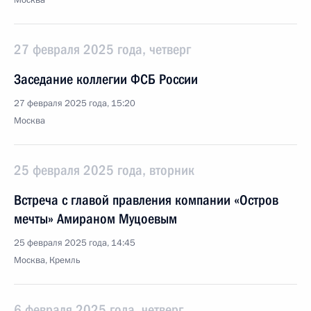
Москва
27 февраля 2025 года, четверг
Заседание коллегии ФСБ России
27 февраля 2025 года, 15:20
Москва
25 февраля 2025 года, вторник
Встреча с главой правления компании «Остров
мечты» Амираном Муцоевым
25 февраля 2025 года, 14:45
Москва, Кремль
6 февраля 2025 года, четверг