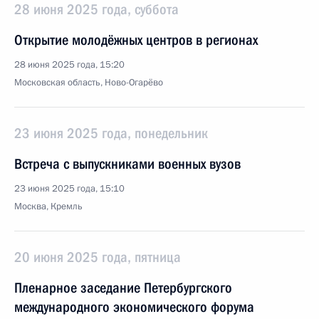
28 июня 2025 года, суббота
Открытие молодёжных центров в регионах
28 июня 2025 года, 15:20
Московская область, Ново-Огарёво
23 июня 2025 года, понедельник
Встреча с выпускниками военных вузов
23 июня 2025 года, 15:10
Москва, Кремль
20 июня 2025 года, пятница
Пленарное заседание Петербургского
международного экономического форума