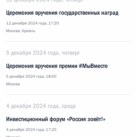
Церемония вручения государственных наград
12 декабря 2024 года, 17:20
Москва, Кремль
5 декабря 2024 года, четверг
Церемония вручения премии #МыВместе
5 декабря 2024 года, 18:00
Москва
4 декабря 2024 года, среда
Инвестиционный форум «Россия зовёт!»
4 декабря 2024 года, 17:25