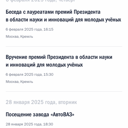
Беседа с лауреатами премий Президента
в области науки и инноваций для молодых учёных
6 февраля 2025 года, 16:15
Москва, Кремль
Вручение премий Президента в области науки
и инноваций для молодых учёных
6 февраля 2025 года, 15:30
Москва, Кремль
28 января 2025 года, вторник
Посещение завода «АвтоВАЗ»
28 января 2025 года, 18:30