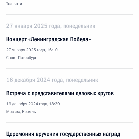
Тольятти
27 января 2025 года, понедельник
Концерт «Ленинградская Победа»
27 января 2025 года, 16:10
Санкт-Петербург
16 декабря 2024 года, понедельник
Встреча с представителями деловых кругов
16 декабря 2024 года, 18:30
Москва, Кремль
Церемония вручения государственных наград