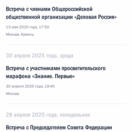
Встреча с членами Общероссийской
общественной организации «Деловая Россия»
13 мая 2025 года, 17:50
Москва, Кремль
30 апреля 2025 года, среда
Встреча с участниками просветительского
марафона «Знание. Первые»
30 апреля 2025 года, 19:40
Москва
28 апреля 2025 года, понедельник
Встреча с Председателем Совета Федерации