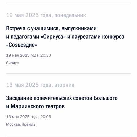
19 мая 2025 года, понедельник
Встреча с учащимися, выпускниками
и педагогами «Сириуса» и лауреатами конкурса
«Созвездие»
19 мая 2025 года, 20:30
Сириус
13 мая 2025 года, вторник
Заседание попечительских советов Большого
и Мариинского театров
13 мая 2025 года, 20:05
Москва, Кремль