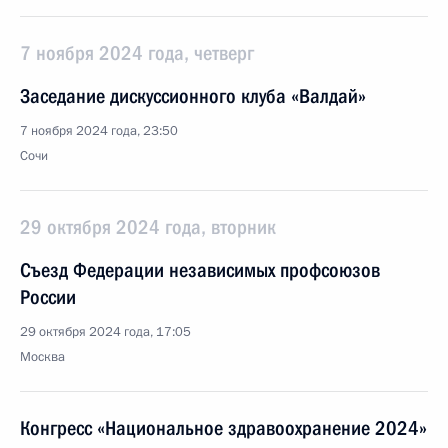
7 ноября 2024 года, четверг
Заседание дискуссионного клуба «Валдай»
7 ноября 2024 года, 23:50
Сочи
29 октября 2024 года, вторник
Съезд Федерации независимых профсоюзов
России
29 октября 2024 года, 17:05
Москва
Конгресс «Национальное здравоохранение 2024»