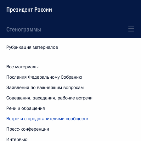
Президент России
Стенограммы
Рубрикация материалов
Все материалы
Послания Федеральному Собранию
Заявления по важнейшим вопросам
Совещания, заседания, рабочие встречи
Речи и обращения
Встречи с представителями сообществ
Пресс-конференции
Интервью