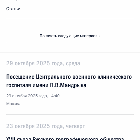
Статьи
Показать следующие материалы
29 октября 2025 года, среда
Посещение Центрального военного клинического
госпиталя имени П.В.Мандрыка
29 октября 2025 года, 14:40
Москва
23 октября 2025 года, четверг
XVII съезд Русского географического общества