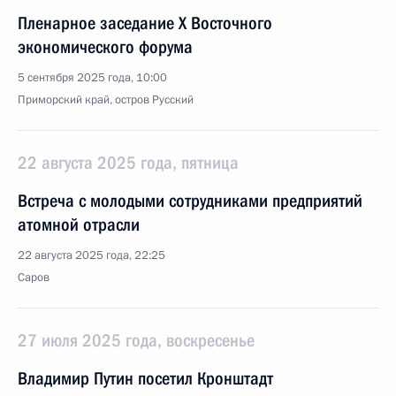
Пленарное заседание X Восточного
экономического форума
5 сентября 2025 года, 10:00
Приморский край, остров Русский
22 августа 2025 года, пятница
Встреча с молодыми сотрудниками предприятий
атомной отрасли
22 августа 2025 года, 22:25
Саров
27 июля 2025 года, воскресенье
Владимир Путин посетил Кронштадт