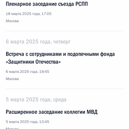
Пленарное заседание съезда РСПП
18 марта 2025 года, 17:05
Москва
6 марта 2025 года, четверг
Встреча с сотрудниками и подопечными фонда
«Защитники Отечества»
6 марта 2025 года, 19:45
Москва
5 марта 2025 года, среда
Расширенное заседание коллегии МВД
5 марта 2025 года, 13:45