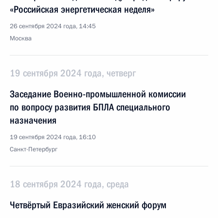
«Российская энергетическая неделя»
26 сентября 2024 года, 14:45
Москва
19 сентября 2024 года, четверг
Заседание Военно-промышленной комиссии
по вопросу развития БПЛА специального
назначения
19 сентября 2024 года, 16:10
Санкт-Петербург
18 сентября 2024 года, среда
Четвёртый Евразийский женский форум