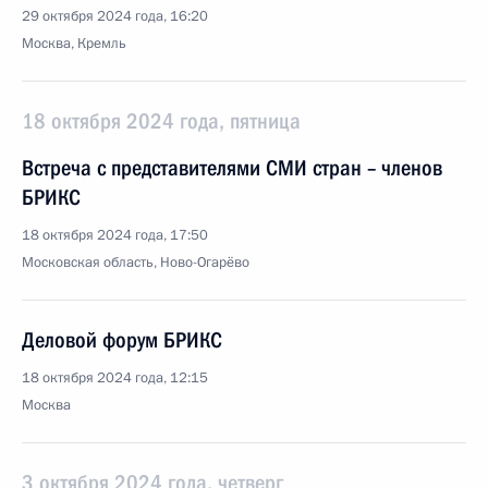
29 октября 2024 года, 16:20
Москва, Кремль
18 октября 2024 года, пятница
Встреча с представителями СМИ стран – членов
БРИКС
18 октября 2024 года, 17:50
Московская область, Ново-Огарёво
Деловой форум БРИКС
18 октября 2024 года, 12:15
Москва
3 октября 2024 года, четверг