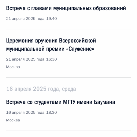
Встреча с главами муниципальных образований
21 апреля 2025 года, 19:40
Церемония вручения Всероссийской
муниципальной премии «Служение»
21 апреля 2025 года, 16:30
Москва
16 апреля 2025 года, среда
Встреча со студентами МГТУ имени Баумана
16 апреля 2025 года, 18:30
Москва