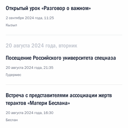
Открытый урок «Разговор о важном»
2 сентября 2024 года, 11:25
Кызыл
20 августа 2024 года, вторник
Посещение Российского университета спецназа
20 августа 2024 года, 21:35
Гудермес
Встреча с представителями ассоциации жертв
терактов «Матери Беслана»
20 августа 2024 года, 16:30
Беслан