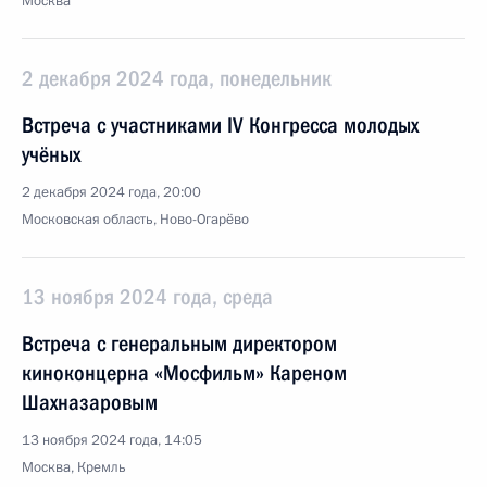
Москва
2 декабря 2024 года, понедельник
Встреча с участниками IV Конгресса молодых
учёных
2 декабря 2024 года, 20:00
Московская область, Ново-Огарёво
13 ноября 2024 года, среда
Встреча с генеральным директором
киноконцерна «Мосфильм» Кареном
Шахназаровым
13 ноября 2024 года, 14:05
Москва, Кремль