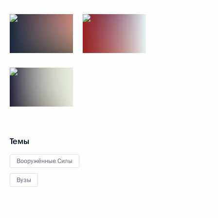
Темы
Вооружённые Силы
Вузы