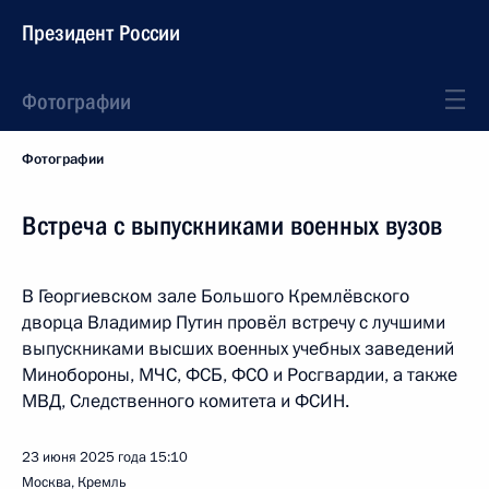
Президент России
Фотографии
Фотографии
Встреча с выпускниками военных вузов
В Георгиевском зале Большого Кремлёвского
дворца Владимир Путин провёл встречу с лучшими
выпускниками высших военных учебных заведений
Минобороны, МЧС, ФСБ, ФСО и Росгвардии, а также
МВД, Следственного комитета и ФСИН.
23 июня 2025 года
15:10
Москва, Кремль