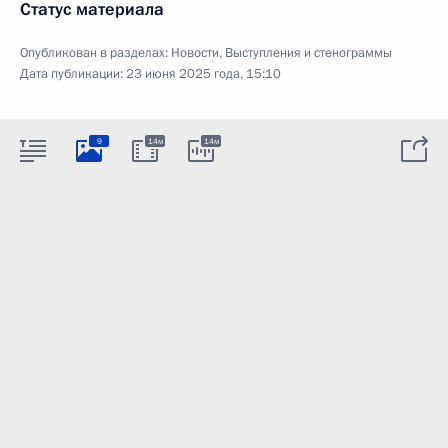
Статус материала
Опубликован в разделах:
Новости
,
Выступления и стенограммы
Дата публикации:
23 июня 2025 года, 15:10
9
14м
14м