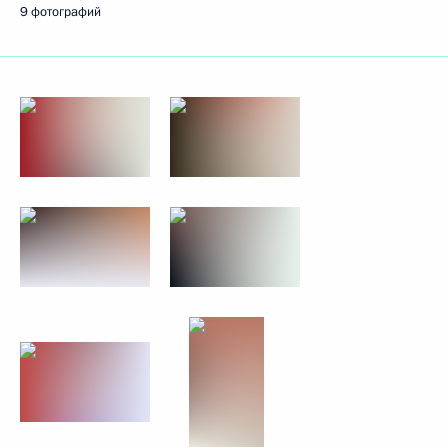
9 фотографий