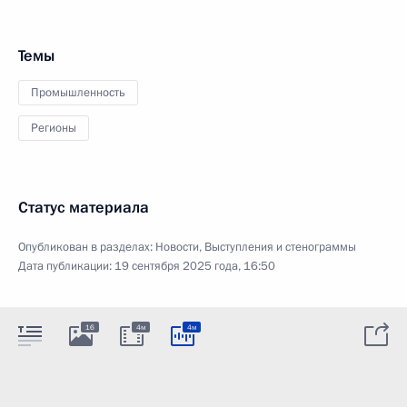
Темы
Промышленность
Регионы
Статус материала
Опубликован в разделах:
Новости
,
Выступления и стенограммы
Дата публикации:
19 сентября 2025 года, 16:50
16
4м
4м