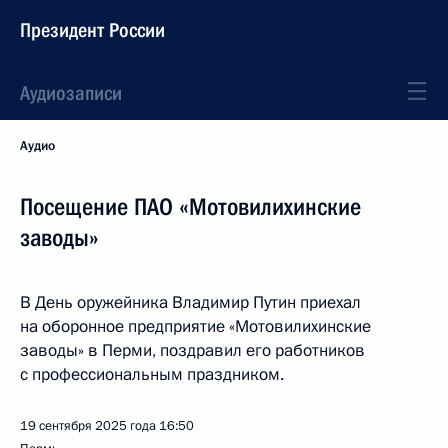
Президент России
Аудиозаписи
Аудио
Посещение ПАО «Мотовилихинские
заводы»
В День оружейника Владимир Путин приехал
на оборонное предприятие «Мотовилихинские
заводы» в Перми, поздравил его работников
с профессиональным праздником.
19 сентября 2025 года
16:50