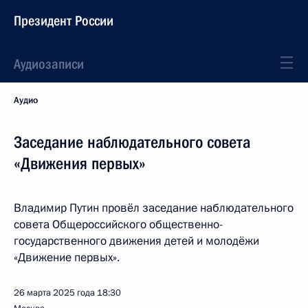
Президент России
Аудиозаписи
Аудио
Заседание наблюдательного совета
«Движения первых»
Владимир Путин провёл заседание наблюдательного
совета Общероссийского общественно-
государственного движения детей и молодёжи
«Движение первых».
26 марта 2025 года
18:30