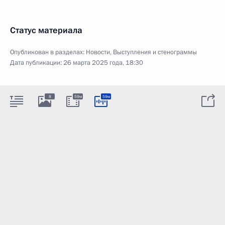
Статус материала
Опубликован в разделах:
Новости
,
Выступления и стенограммы
Дата публикации:
26 марта 2025 года, 18:30
8
59м
59м