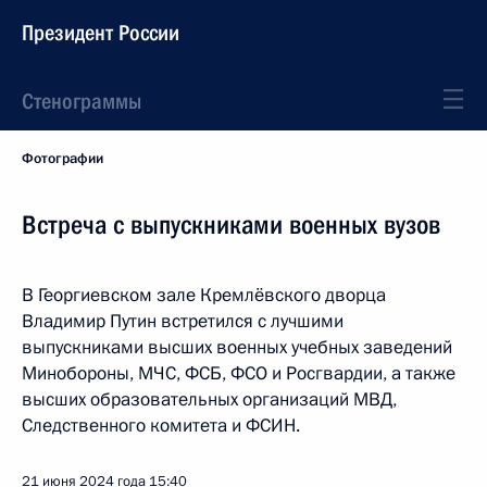
Президент России
Стенограммы
Фотографии
Встреча с выпускниками военных вузов
В Георгиевском зале Кремлёвского дворца
Владимир Путин встретился с лучшими
выпускниками высших военных учебных заведений
Минобороны, МЧС, ФСБ, ФСО и Росгвардии, а также
высших образовательных организаций МВД,
Следственного комитета и ФСИН.
21 июня 2024 года
15:40