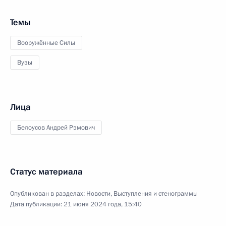
Темы
Вооружённые Силы
Вузы
Лица
Белоусов Андрей Рэмович
Статус материала
Опубликован в разделах:
Новости
,
Выступления и стенограммы
Дата публикации:
21 июня 2024 года, 15:40