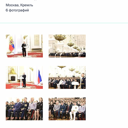
Москва, Кремль
6 фотографий