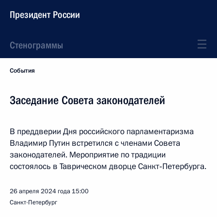
Президент России
Стенограммы
События
Заседание Совета законодателей
В преддверии Дня российского парламентаризма
Владимир Путин встретился с членами Совета
законодателей. Мероприятие по традиции
состоялось в Таврическом дворце Санкт‑Петербурга.
26 апреля 2024 года
15:00
Санкт-Петербург