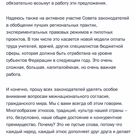
обязательно возьмут в работу эти предложения.
Надеюсь также на активное участие Совета законодателей
в обобщении лучших региональных практик,
экспериментальных правовых режимов и пилотных
проектов. В том числе это касается новой модели оплаты
труда учителей, врачей, других специалистов бюджетной
сферы, которая должна быть отработана на уровне
субъектов Федерации в следующем году. Это очень
сложная, большая, капиталоёмкая, но очень важная
работа.
И конечно, прошу всех законодателей уделять особое
внимание вопросам межнационального согласия,
гражданского мира. Мы с вами всегда об этом говорим.
Многообразие этносов, традиций, культур нашей страны –
это, безусловно, наше общее достояние и конкурентное
преимущество. Почему? Это не пустые слова, потому что
каждый народ, каждый этнос дополняет друг друга и делает