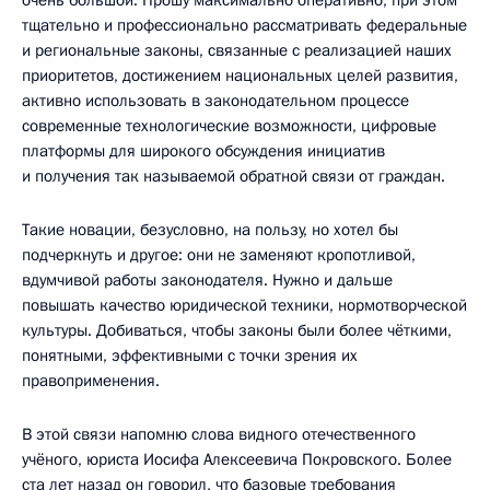
тщательно и профессионально рассматривать федеральные
и региональные законы, связанные с реализацией наших
приоритетов, достижением национальных целей развития,
активно использовать в законодательном процессе
современные технологические возможности, цифровые
платформы для широкого обсуждения инициатив
и получения так называемой обратной связи от граждан.
Такие новации, безусловно, на пользу, но хотел бы
подчеркнуть и другое: они не заменяют кропотливой,
вдумчивой работы законодателя. Нужно и дальше
повышать качество юридической техники, нормотворческой
культуры. Добиваться, чтобы законы были более чёткими,
понятными, эффективными с точки зрения их
правоприменения.
В этой связи напомню слова видного отечественного
учёного, юриста Иосифа Алексеевича Покровского. Более
ста лет назад он говорил, что базовые требования