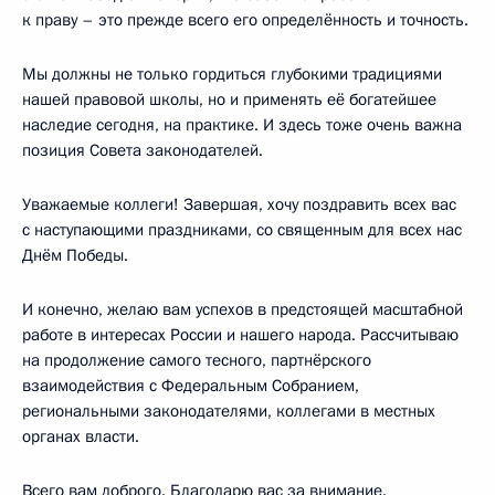
к праву – это прежде всего его определённость и точность.
Мы должны не только гордиться глубокими традициями
нашей правовой школы, но и применять её богатейшее
наследие сегодня, на практике. И здесь тоже очень важна
позиция Совета законодателей.
Уважаемые коллеги! Завершая, хочу поздравить всех вас
с наступающими праздниками, со священным для всех нас
Днём Победы.
И конечно, желаю вам успехов в предстоящей масштабной
работе в интересах России и нашего народа. Рассчитываю
на продолжение самого тесного, партнёрского
взаимодействия с Федеральным Собранием,
региональными законодателями, коллегами в местных
органах власти.
Всего вам доброго. Благодарю вас за внимание.