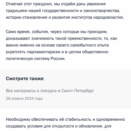
Отмечая этот праздник, мы отдаём дань уважения
традициям нашей государственности и законотворчества,
истории становления и развития институтов народовластия.
Само время, события, через которые мы проходим,
доказывают значимость такой преемственности, то, как
важно именно на основе своего самобытного опыта
укреплять парламентаризм и в целом общественно-
политическую систему России.
Смотрите также
Все материалы о поездке в Санкт-Петербург
26 апреля 2024 года
Необходимо обеспечивать её стабильность и одновременно
создавать условия для открытости и обновления, для