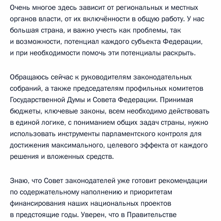
Очень многое здесь зависит от региональных и местных
органов власти, от их включённости в общую работу. У нас
большая страна, и важно учесть как проблемы, так
и возможности, потенциал каждого субъекта Федерации,
и при необходимости помочь эти потенциалы раскрыть.
Обращаюсь сейчас к руководителям законодательных
собраний, а также председателям профильных комитетов
Государственной Думы и Совета Федерации. Принимая
бюджеты, ключевые законы, всем необходимо действовать
в единой логике, с пониманием общих задач страны, нужно
использовать инструменты парламентского контроля для
достижения максимального, целевого эффекта от каждого
решения и вложенных средств.
Знаю, что Совет законодателей уже готовит рекомендации
по содержательному наполнению и приоритетам
финансирования наших национальных проектов
в предстоящие годы. Уверен, что в Правительстве