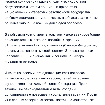
честной конкуренции разных политических сил при
безусловном и чётком понимании приоритета
национальных интересов и безопасности государства
и общем стремлении вместе искать наиболее эффективные
решения жизненно важных для людей вопросов.
В этой связи хочу отметить конструктивное взаимодействие
законодательных органов, партийных фракций
с Правительством России, главами субъектов Федерации,
деловым и экспертным сообществом. Это касается всех
направлений – и экономики, и социальной сферы,
и развития регионов.
И конечно, особым, объединяющим всех вопросом
является поддержка наших героев, семей ветеранов
и участников специальной военной операции. Приняты
важнейшие законодательные акты, созданы
дополнительные правовые и социальные гарантии. Прошу
их и дальше совершенствовать, постоянно донастраивать