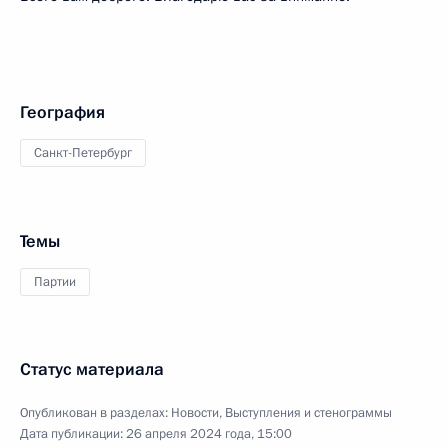
География
Санкт-Петербург
Темы
Партии
Статус материала
Опубликован в разделах:
Новости
,
Выступления и стенограммы
Дата публикации:
26 апреля 2024 года, 15:00