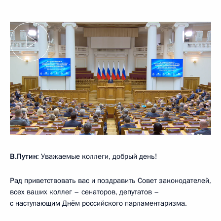
В.Путин
: Уважаемые коллеги, добрый день!
Рад приветствовать вас и поздравить Совет законодателей,
всех ваших коллег – сенаторов, депутатов –
с наступающим Днём российского парламентаризма.