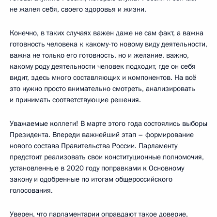
не жалея себя, своего здоровья и жизни.
Конечно, в таких случаях важен даже не сам факт, а важна
готовность человека к какому-то новому виду деятельности,
важна не только его готовность, но и желание, важно,
какому роду деятельности человек подходит, где он себя
видит, здесь много составляющих и компонентов. На всё
это нужно просто внимательно смотреть, анализировать
и принимать соответствующие решения.
Уважаемые коллеги! В марте этого года состоялись выборы
Президента. Впереди важнейший этап – формирование
нового состава Правительства России. Парламенту
предстоит реализовать свои конституционные полномочия,
установленные в 2020 году поправками к Основному
закону и одобренные по итогам общероссийского
голосования.
Уверен, что парламентарии оправдают такое доверие,