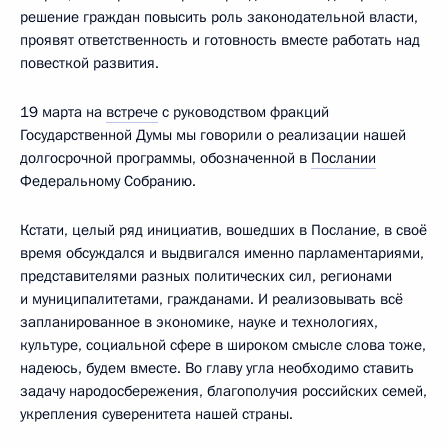
решение граждан повысить роль законодательной власти,
проявят ответственность и готовность вместе работать над
повесткой развития.
19 марта на
встрече
с руководством фракций
Государственной Думы мы говорили о реализации нашей
долгосрочной программы, обозначенной в
Послании
Федеральному Собранию.
Кстати, целый ряд инициатив, вошедших в Послание, в своё
время обсуждался и выдвигался именно парламентариями,
представителями разных политических сил, регионами
и муниципалитетами, гражданами. И реализовывать всё
запланированное в экономике, науке и технологиях,
культуре, социальной сфере в широком смысле слова тоже,
надеюсь, будем вместе. Во главу угла необходимо ставить
задачу народосбережения, благополучия российских семей,
укрепления суверенитета нашей страны.