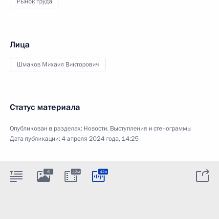
Рынок труда
Лица
Шмаков Михаил Викторович
Статус материала
Опубликован в разделах:
Новости
,
Выступления и стенограммы
Дата публикации:
4 апреля 2024 года, 14:25
6
42м
42м