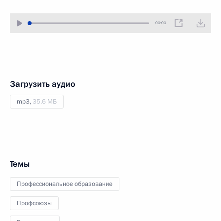
00:00
Загрузить аудио
mp3,
35.6 МБ
Темы
Профессиональное образование
Профсоюзы