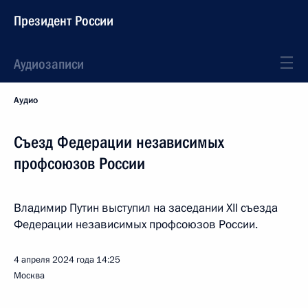
Президент России
Аудиозаписи
Аудио
Съезд Федерации независимых
профсоюзов России
Владимир Путин выступил на заседании XII съезда
Федерации независимых профсоюзов России.
4 апреля 2024 года
14:25
Москва