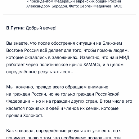
и президентом Федерации еврейских общин России
Александром Бородой. Фото: Сергей Фадеичев, ТАСС
В.Путин:
Добрый вечер!
Вы знаете, что после обострения ситуации на Ближнем
Востоке Россия всё делает для того, чтобы помочь людям,
которые оказались в заложниках. Известно, что наш МИД
работает через политическое крыло ХАМАСа, и в целом
определённые результаты есть.
Мы, конечно, прежде всего обращаем внимание
на граждан России, но не только граждан Российской
Федерации – но и на граждан других стран. В том числе это
касается пожилых людей и членов их семей, которые
прошли Холокост.
Как я сказал, определённые результаты уже есть, но я
понимаю, знаю о том, что необходимо продолжать эти