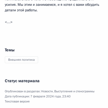
усилия. Мы этим и занимаемся, и я хотел с вами обсудить
детали этой работы.
<…>
Темы
Внешняя политика
Статус материала
Опубликован в разделах:
Новости
,
Выступления и стенограммы
Дата публикации:
7 февраля 2024 года, 23:40
Текстовая версия