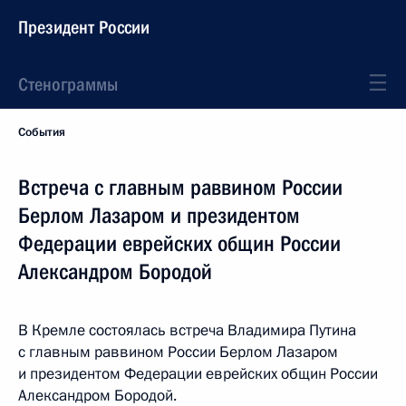
Президент России
Стенограммы
События
Встреча с главным раввином России
Берлом Лазаром и президентом
Федерации еврейских общин России
Александром Бородой
В Кремле состоялась встреча Владимира Путина
с главным раввином России Берлом Лазаром
и президентом Федерации еврейских общин России
Александром Бородой.