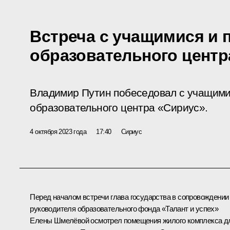
Встреча с учащимися и 
образовательного центр
Владимир Путин побеседовал с учащими
образовательного центра «Сириус».
4 октября 2023 года
17:40
Сириус
Перед началом встречи глава государства в сопровождении
руководителя образовательного фонда «Талант и успех»
Елены Шмелёвой
осмотрел помещения жилого комплекса д