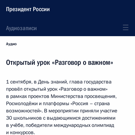
Президент России
Аудиозаписи
Аудио
Открытый урок «Разговор о важном»
1 сентября, в День знаний, глава государства
провёл открытый урок «Разговор о важном»
в рамках проектов Министерства просвещения,
Росмолодёжи и платформы «Россия – страна
возможностей». В мероприятии приняли участие
30 школьников с выдающимися достижениями
в учёбе, победители международных олимпиад
и конкурсов.