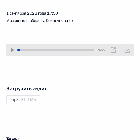
1 сентября 2023 года
17:50
Московская область, Солнечногорск
00:00
Загрузить аудио
mp3,
91.9 МБ
Темы