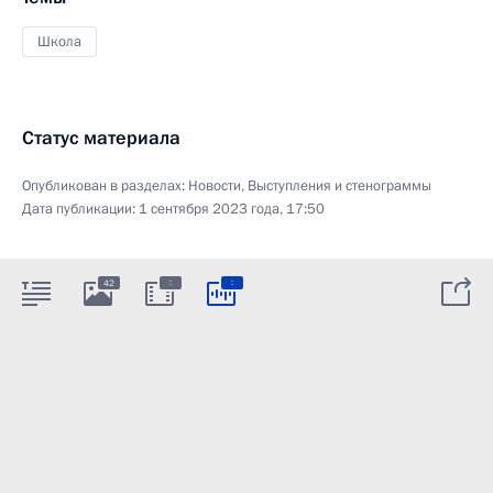
Школа
Статус материала
Опубликован в разделах:
Новости
,
Выступления и стенограммы
Дата публикации:
1 сентября 2023 года, 17:50
:
:
42