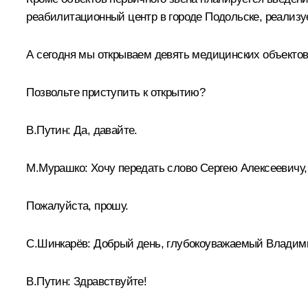
реабилитационный центр в городе Подольске, реализ
А сегодня мы открываем девять медицинских объекто
Позвольте приступить к открытию?
В.Путин:
Да, давайте.
М.Мурашко:
Хочу передать слово Сергею Алексеевичу,
Пожалуйста, прошу.
С.Шинкарёв:
Добрый день, глубокоуважаемый Владим
В.Путин:
Здравствуйте!