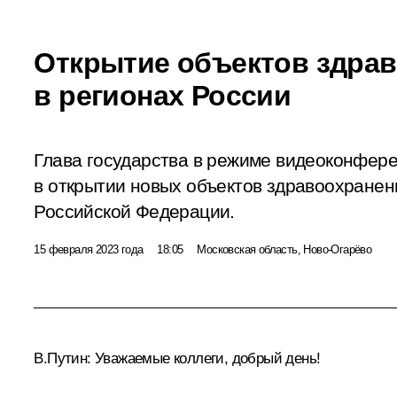
Открытие объектов здра
в регионах России
Глава государства в режиме видеоконфере
в открытии новых объектов здравоохранен
Российской Федерации.
15 февраля 2023 года
18:05
Московская область, Ново-Огарёво
В.Путин:
Уважаемые коллеги, добрый день!