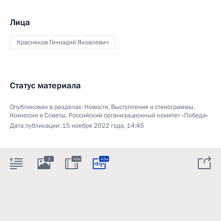
Лица
Красников Геннадий Яковлевич
Статус материала
Опубликован в разделах:
Новости
,
Выступления и стенограммы
,
Комиссии и Советы
,
Российский организационный комитет «Победа»
Дата публикации:
15 ноября 2022 года, 14:45
3
43м
43м