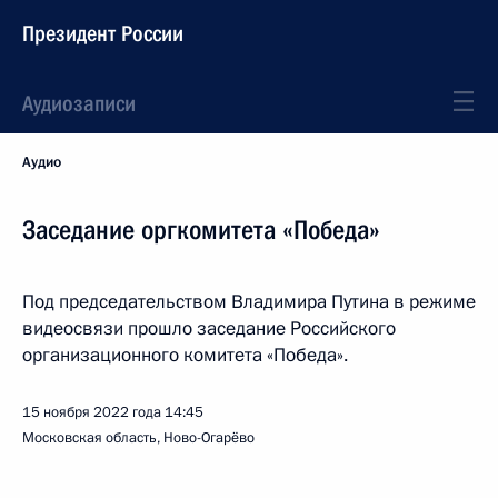
Президент России
Аудиозаписи
Аудио
Заседание оргкомитета «Победа»
Под председательством Владимира Путина в режиме
видеосвязи прошло заседание Российского
организационного комитета «Победа».
15 ноября 2022 года
14:45
Московская область, Ново-Огарёво