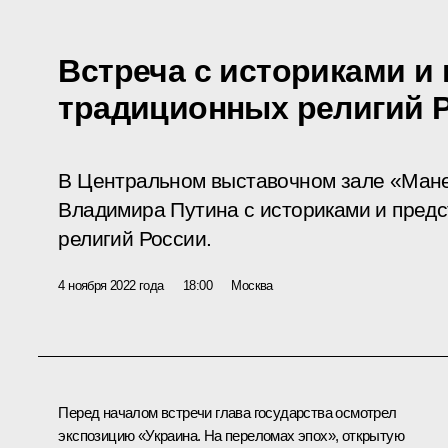
Встреча с историками и
традиционных религий 
В Центральном выставочном зале «Мане
Владимира Путина с историками и пред
религий России.
4 ноября 2022 года
18:00
Москва
Перед началом встречи глава государства осмотрел
экспозицию «Украина. На переломах эпох», открытую