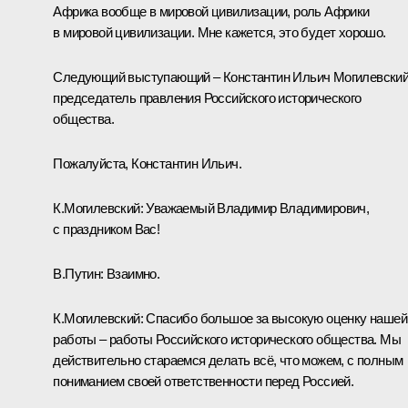
Африка вообще в мировой цивилизации, роль Африки
в мировой цивилизации. Мне кажется, это будет хорошо.
Следующий выступающий – Константин Ильич Могилевский
председатель правления Российского исторического
общества.
Пожалуйста, Константин Ильич.
К.Могилевский:
Уважаемый Владимир Владимирович,
с праздником Вас!
В.Путин:
Взаимно.
К.Могилевский:
Спасибо большое за высокую оценку нашей
работы – работы Российского исторического общества. Мы
действительно стараемся делать всё, что можем, с полным
пониманием своей ответственности перед Россией.