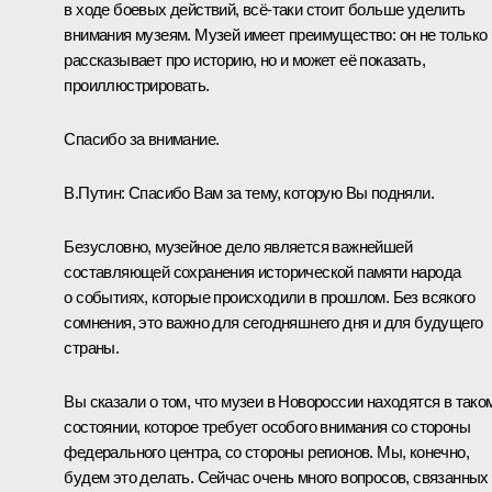
в ходе боевых действий, всё-таки стоит больше уделить
внимания музеям. Музей имеет преимущество: он не только
рассказывает про историю, но и может её показать,
проиллюстрировать.
Спасибо за внимание.
В.Путин:
Спасибо Вам за тему, которую Вы подняли.
Безусловно, музейное дело является важнейшей
составляющей сохранения исторической памяти народа
о событиях, которые происходили в прошлом. Без всякого
сомнения, это важно для сегодняшнего дня и для будущего
страны.
Вы сказали о том, что музеи в Новороссии находятся в тако
состоянии, которое требует особого внимания со стороны
федерального центра, со стороны регионов. Мы, конечно,
будем это делать. Сейчас очень много вопросов, связанных