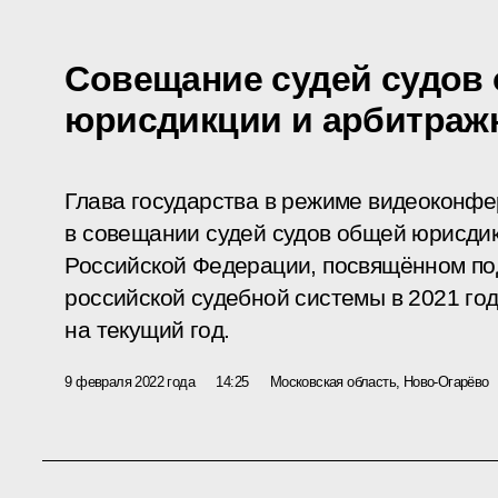
Совещание судей судов
юрисдикции и арбитраж
Глава государства в режиме видеоконфе
в совещании судей судов общей юрисди
Российской Федерации, посвящённом по
российской судебной системы в 2021 го
на текущий год.
9 февраля 2022 года
14:25
Московская область, Ново-Огарёво