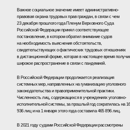
Важное социальное значение имеет административно-
правовая охрана трудовых прав граждан, в связи с чем
23 декабря прошлого года Пленум Верховного Суда
Российской Федерации принял соответствующее
постановление, в котором обратил внимание судов
на необходимость выяснения обстоятельств,
свидетельствующих о фактических трудовых отношениях
в дистанционной форме, которая в настоящее время получи
широкое распространение в связи с пандемией.
В Российской Федерации продолжается реализация
системных мер, направленных на гуманизацию уголовного
законодательства и правоприменительной практики.
Численность лиц, содержащихся в учреждениях уголовно-
исполнительной системы, за прошлый год сократилась на 1
936 лиц и на 1 января этого года составила 465 896 лиц.
В 2021 году судами Российской Федерации рассмотрены