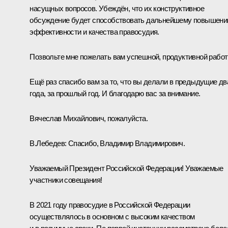
насущных вопросов. Убеждён, что их конструктивное
обсуждение будет способствовать дальнейшему повышен
эффективности и качества правосудия.
Позвольте мне пожелать вам успешной, продуктивной работ
Ещё раз спасибо вам за то, что вы делали в предыдущие дв
года, за прошлый год. И благодарю вас за внимание.
Вячеслав Михайлович, пожалуйста.
В.Лебедев:
Спасибо, Владимир Владимирович.
Уважаемый Президент Российской Федерации! Уважаемые
участники совещания!
В 2021 году правосудие в Российской Федерации
осуществлялось в основном с высоким качеством