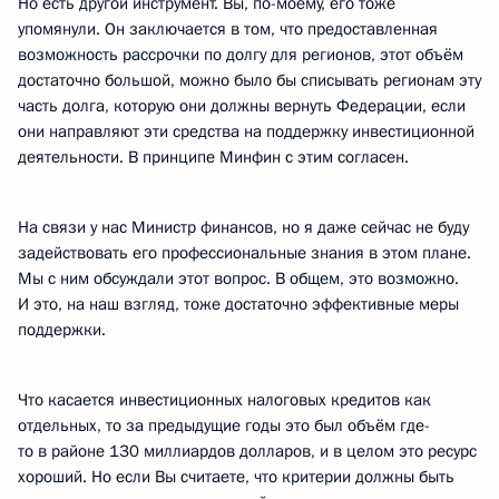
Но есть другой инструмент. Вы, по-моему, его тоже
упомянули. Он заключается в том, что предоставленная
возможность рассрочки по долгу для регионов, этот объём
достаточно большой, можно было бы списывать регионам эту
часть долга, которую они должны вернуть Федерации, если
они направляют эти средства на поддержку инвестиционной
деятельности. В принципе Минфин с этим согласен.
На связи у нас Министр финансов, но я даже сейчас не буду
задействовать его профессиональные знания в этом плане.
Мы с ним обсуждали этот вопрос. В общем, это возможно.
И это, на наш взгляд, тоже достаточно эффективные меры
поддержки.
Что касается инвестиционных налоговых кредитов как
отдельных, то за предыдущие годы это был объём где-
то в районе 130 миллиардов долларов, и в целом это ресурс
хороший. Но если Вы считаете, что критерии должны быть