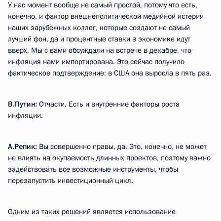
У нас момент вообще не самый простой, потому что есть,
конечно, и фактор внешнеполитической медийной истерии
наших зарубежных коллег, которые создают не самый
лучший фон, да и процентные ставки в экономике идут
вверх. Мы с вами обсуждали на встрече в декабре, что
инфляция нами импортирована. Это сейчас получило
фактическое подтверждение: в США она выросла в пять раз.
В.Путин:
Отчасти. Есть и внутренние факторы роста
инфляции.
А.Репик:
Вы совершенно правы, да. Это, конечно, не может
не влиять на окупаемость длинных проектов, поэтому важно
задействовать все возможные инструменты, чтобы
перезапустить инвестиционный цикл.
Одним из таких решений является использование