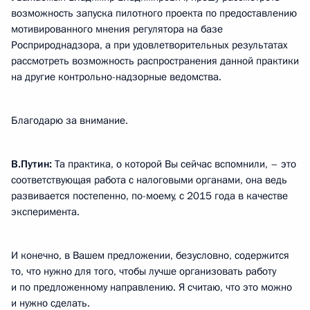
возможность запуска пилотного проекта по предоставлению
мотивированного мнения регулятора на базе
Росприроднадзора, а при удовлетворительных результатах
рассмотреть возможность распространения данной практики
на другие контрольно-надзорные ведомства.
Благодарю за внимание.
В.Путин:
Та практика, о которой Вы сейчас вспомнили, – это
соответствующая работа с налоговыми органами, она ведь
развивается постепенно, по-моему, с 2015 года в качестве
эксперимента.
И конечно, в Вашем предложении, безусловно, содержится
то, что нужно для того, чтобы лучше организовать работу
и по предложенному направлению. Я считаю, что это можно
и нужно сделать.