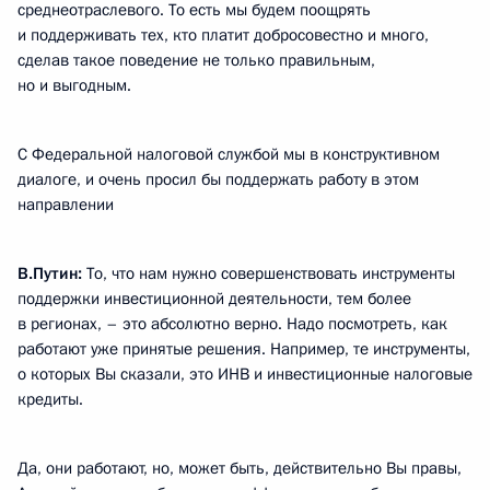
среднеотраслевого. То есть мы будем поощрять
и поддерживать тех, кто платит добросовестно и много,
сделав такое поведение не только правильным,
но и выгодным.
С Федеральной налоговой службой мы в конструктивном
диалоге, и очень просил бы поддержать работу в этом
направлении
В.Путин:
То, что нам нужно совершенствовать инструменты
поддержки инвестиционной деятельности, тем более
в регионах, – это абсолютно верно. Надо посмотреть, как
работают уже принятые решения. Например, те инструменты,
о которых Вы сказали, это ИНВ и инвестиционные налоговые
кредиты.
Да, они работают, но, может быть, действительно Вы правы,