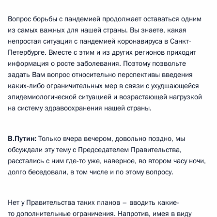
Вопрос борьбы с пандемией продолжает оставаться одним
из самых важных для нашей страны. Вы знаете, какая
непростая ситуация с пандемией коронавируса в Санкт-
Петербурге. Вместе с этим и из других регионов приходит
информация о росте заболевания. Поэтому позвольте
задать Вам вопрос относительно перспективы введения
каких-либо ограничительных мер в связи с ухудшающейся
эпидемиологической ситуацией и возрастающей нагрузкой
на систему здравоохранения нашей страны.
В.Путин:
Только вчера вечером, довольно поздно, мы
обсуждали эту тему с Председателем Правительства,
расстались с ним где-то уже, наверное, во втором часу ночи,
долго беседовали, в том числе и по этому вопросу.
Нет у Правительства таких планов – вводить какие-
то дополнительные ограничения. Напротив, имея в виду