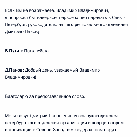
Если Вы не возражаете, Владимир Владимирович,
я попросил бы, наверное, первое слово передать в Санкт-
Петербург, руководителю нашего регионального отделения
Дмитрию Панову.
В.Путин:
Пожалуйста.
Д.Панов:
Добрый день, уважаемый Владимир
Владимирович!
Благодарю за предоставленное слово.
Меня зовут Дмитрий Панов, я являюсь руководителем
петербургского отделения организации и координатором
организации в Северо-Западном федеральном округе.