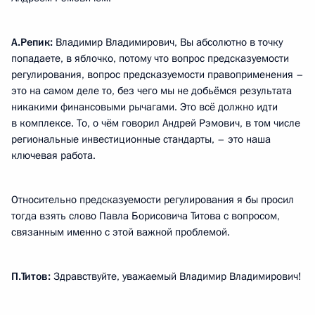
А.Репик:
Владимир Владимирович, Вы абсолютно в точку
попадаете, в яблочко, потому что вопрос предсказуемости
регулирования, вопрос предсказуемости правоприменения –
это на самом деле то, без чего мы не добьёмся результата
никакими финансовыми рычагами. Это всё должно идти
в комплексе. То, о чём говорил Андрей Рэмович, в том числе
региональные инвестиционные стандарты, – это наша
ключевая работа.
Относительно предсказуемости регулирования я бы просил
тогда взять слово Павла Борисовича Титова с вопросом,
связанным именно с этой важной проблемой.
П.Титов:
Здравствуйте, уважаемый Владимир Владимирович!