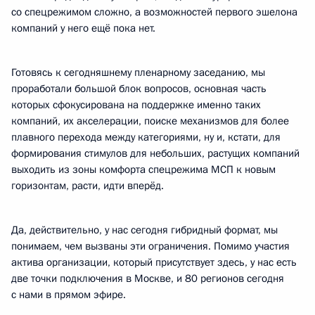
со спецрежимом сложно, а возможностей первого эшелона
компаний у него ещё пока нет.
Готовясь к сегодняшнему пленарному заседанию, мы
проработали большой блок вопросов, основная часть
которых сфокусирована на поддержке именно таких
компаний, их акселерации, поиске механизмов для более
плавного перехода между категориями, ну и, кстати, для
формирования стимулов для небольших, растущих компаний
выходить из зоны комфорта спецрежима МСП к новым
горизонтам, расти, идти вперёд.
Да, действительно, у нас сегодня гибридный формат, мы
понимаем, чем вызваны эти ограничения. Помимо участия
актива организации, который присутствует здесь, у нас есть
две точки подключения в Москве, и 80 регионов сегодня
с нами в прямом эфире.