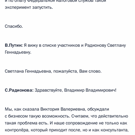
и по опыту Федеральной налоговой службы такой
эксперимент запустить.
Спасибо.
В.Путин:
Я вижу в списке участников и Радионову Светлану
Геннадьевну.
Светлана Геннадьевна, пожалуйста, Вам слово.
С.Радионова:
Здравствуйте, Владимир Владимирович!
Мы, как сказала Виктория Валериевна, обсуждали
с бизнесом такую возможность. Считаем, что действительно
такая проблема есть. И наше сопровождение не только как
контролёра, который приходит после, но и как консультанта,