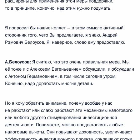
расширены для применения этой меры поддержки,
то в принципе, конечно, над этим нужно подумать.
Я попросил бы наших коллег – в этом смысле активный
сторонник того, чего Вы предлагаете, я знаю, Андрей
Рэмович Белоусов. Я, наверное, слово ему предоставлю.
А.Белоусов:
Я считаю, что это очень правильная мера. Мы
её тоже и с Алексеем Евгеньевичем обсуждали, и обсуждали
с Антоном Германовичем, в том числе сегодня утром.
Конечно, надо доработать многие детали.
Но я хочу обратить внимание, почему вообще у нас
не работают или слабо работают эти механизмы налогового
или любого другого стимулирования инвестиционной
деятельности. Понимаете, можно предоставлять любые
налоговые вычеты. Они повышают доходность, увеличивают
эффективность инвестиционного проекта, сокращают сроки