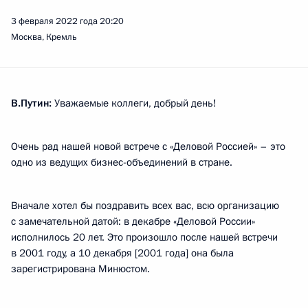
3 февраля 2022 года
20:20
Москва, Кремль
В.Путин:
Уважаемые коллеги, добрый день!
Очень рад нашей новой встрече с «Деловой Россией» – это
одно из ведущих бизнес-объединений в стране.
Вначале хотел бы поздравить всех вас, всю организацию
с замечательной датой: в декабре «Деловой России»
исполнилось 20 лет. Это произошло после нашей встречи
в 2001 году, а 10 декабря [2001 года] она была
зарегистрирована Минюстом.