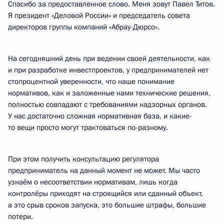
Спасибо за предоставленное слово. Меня зовут Павел Титов.
Я президент «Деловой России» и председатель совета
директоров группы компаний «Абрау-Дюрсо».
На сегодняшний день при ведении своей деятельности, как
и при разработке инвестпроектов, у предпринимателей нет
стопроцентной уверенности, что наше понимание
нормативов, как и заложенные нами технические решения,
полностью совпадают с требованиями надзорных органов.
У нас достаточно сложная нормативная база, и какие-
то вещи просто могут трактоваться по-разному.
При этом получить консультацию регулятора
предприниматель на данный момент не может. Мы часто
узнаём о несоответствии нормативам, лишь когда
контролёры приходят на строящийся или сданный объект,
а это срыв сроков запуска, это большие штрафы, большие
потери.