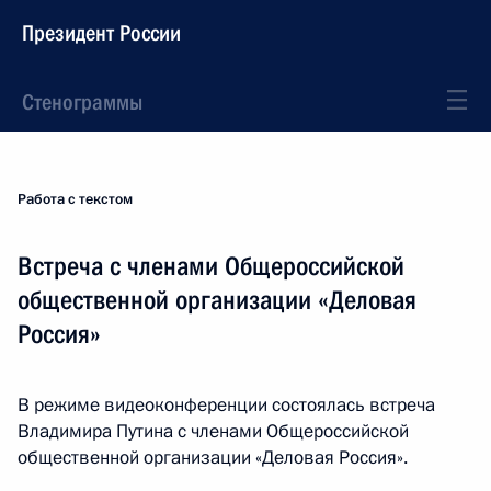
Президент России
Стенограммы
Работа с текстом
Встреча с членами Общероссийской
общественной организации «Деловая
Россия»
В режиме видеоконференции состоялась встреча
Владимира Путина с членами Общероссийской
общественной организации «Деловая Россия».