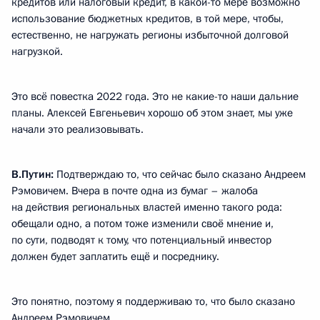
кредитов или налоговый кредит, в какой-то мере возможно
использование бюджетных кредитов, в той мере, чтобы,
естественно, не нагружать регионы избыточной долговой
нагрузкой.
Это всё повестка 2022 года. Это не какие-то наши дальние
планы. Алексей Евгеньевич хорошо об этом знает, мы уже
начали это реализовывать.
В.Путин:
Подтверждаю то, что сейчас было сказано Андреем
Рэмовичем. Вчера в почте одна из бумаг – жалоба
на действия региональных властей именно такого рода:
обещали одно, а потом тоже изменили своё мнение и,
по сути, подводят к тому, что потенциальный инвестор
должен будет заплатить ещё и посреднику.
Это понятно, поэтому я поддерживаю то, что было сказано
Андреем Рэмовичем.