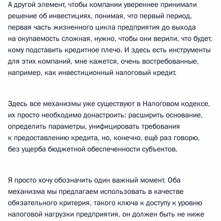
А другой элемент, чтобы компании увереннее принимали
решение об инвестициях, понимая, что первый период,
первая часть жизненного цикла предприятия до выхода
на окупаемость сложная, нужно, чтобы они верили, что будет,
кому подставить кредитное плечо. И здесь есть инструменты
для этих компаний, мне кажется, очень востребованные,
например, как инвестиционный налоговый кредит.
Здесь все механизмы уже существуют в Налоговом кодексе,
их просто необходимо донастроить: расширить основание,
определить параметры, унифицировать требования
к предоставлению кредита, но, конечно, ещё раз говорю,
без ущерба бюджетной обеспеченности субъектов.
Я просто хочу обозначить один важный момент. Оба
механизма мы предлагаем использовать в качестве
обязательного критерия, такого ключа к доступу к уровню
налоговой нагрузки предприятия, он должен быть не ниже