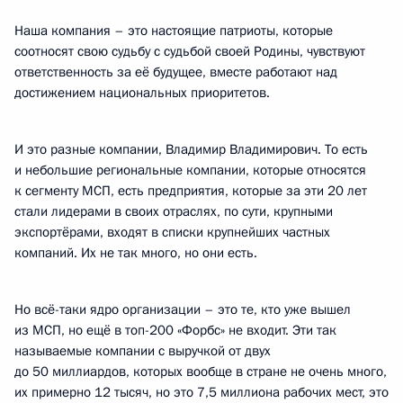
Наша компания – это настоящие патриоты, которые
соотносят свою судьбу с судьбой своей Родины, чувствуют
ответственность за её будущее, вместе работают над
достижением национальных приоритетов.
И это разные компании, Владимир Владимирович. То есть
и небольшие региональные компании, которые относятся
к сегменту МСП, есть предприятия, которые за эти 20 лет
стали лидерами в своих отраслях, по сути, крупными
экспортёрами, входят в списки крупнейших частных
компаний. Их не так много, но они есть.
Но всё-таки ядро организации – это те, кто уже вышел
из МСП, но ещё в топ-200 «Форбс» не входит. Эти так
называемые компании с выручкой от двух
до 50 миллиардов, которых вообще в стране не очень много,
их примерно 12 тысяч, но это 7,5 миллиона рабочих мест, это