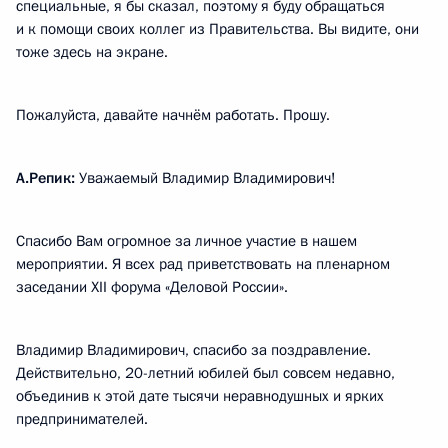
специальные, я бы сказал, поэтому я буду обращаться
и к помощи своих коллег из Правительства. Вы видите, они
тоже здесь на экране.
Пожалуйста, давайте начнём работать. Прошу.
А.Репик:
Уважаемый Владимир Владимирович!
Спасибо Вам огромное за личное участие в нашем
мероприятии. Я всех рад приветствовать на пленарном
заседании XII форума «Деловой России».
Владимир Владимирович, спасибо за поздравление.
Действительно, 20-летний юбилей был совсем недавно,
объединив к этой дате тысячи неравнодушных и ярких
предпринимателей.