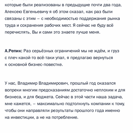
которые были реализованы в предыдущие почти два года,
Алексею Евгеньевичу я об этом сказал, как раз были
связаны с этим – с необходимостью поддержания рынка
труда и сохранения рабочих мест. Я сейчас не буду всё
перечислять, Вы и сами это знаете лучше меня.
А.Репик:
Раз серьёзных ограничений мы не ждём, и груз
с плеч какой-то всё-таки упал, я предлагаю вернуться
к основной бизнес-повестке.
У нас, Владимир Владимирович, прошлый год оказался
вопреки многим предсказаниям достаточно неплохим и для
бизнеса, и для бюджета. Сейчас в этой части наша задача,
мне кажется, – максимально подтолкнуть компании к тому,
чтобы они направляли результаты прошлого года именно
на инвестиции, а не на потребление.