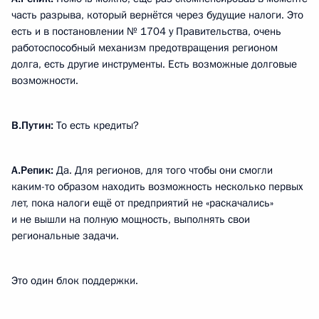
часть разрыва, который вернётся через будущие налоги. Это
есть и в постановлении № 1704 у Правительства, очень
работоспособный механизм предотвращения регионом
долга, есть другие инструменты. Есть возможные долговые
возможности.
В.Путин:
То есть кредиты?
А.Репик:
Да. Для регионов, для того чтобы они смогли
каким-то образом находить возможность несколько первых
лет, пока налоги ещё от предприятий не «раскачались»
и не вышли на полную мощность, выполнять свои
региональные задачи.
Это один блок поддержки.