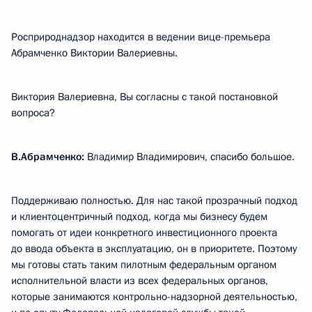
Росприроднадзор находится в ведении вице-премьера
Абрамченко Виктории Валериевны.
Виктория Валериевна, Вы согласны с такой постановкой
вопроса?
В.Абрамченко:
Владимир Владимирович, спасибо большое.
Поддерживаю полностью. Для нас такой прозрачный подход
и клиентоцентричный подход, когда мы бизнесу будем
помогать от идеи конкретного инвестиционного проекта
до ввода объекта в эксплуатацию, он в приоритете. Поэтому
мы готовы стать таким пилотным федеральным органом
исполнительной власти из всех федеральных органов,
которые занимаются контрольно-надзорной деятельностью,