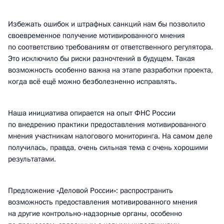
Избежать ошибок и штрафных санкций нам бы позволило
своевременное получение мотивированного мнения
по соответствию требованиям от ответственного регулятора.
Это исключило бы риски разночтений в будущем. Такая
возможность особенно важна на этапе разработки проекта,
когда всё ещё можно безболезненно исправлять.
Наша инициатива опирается на опыт ФНС России
по внедрению практики предоставления мотивированного
мнения участникам налогового мониторинга. На самом деле
получилась, правда, очень сильная тема с очень хорошими
результатами.
Предложение «Деловой России»: распространить
возможность предоставления мотивированного мнения
на другие контрольно-надзорные органы, особенно