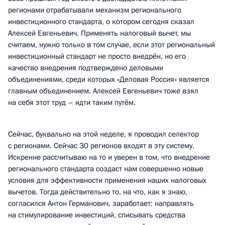
регионами отрабатывали механизм регионального
инвестиционного стандарта, о котором сегодня сказал
Алексей Евгеньевич. Применять налоговый вычет, мы
считаем, нужно только в том случае, если этот региональный
инвестиционный стандарт не просто внедрён, но его
качество внедрения подтверждено деловыми
объединениями, среди которых «Деловая Россия» является
главным объединением. Алексей Евгеньевич тоже взял
на себя этот труд – идти таким путём.
Сейчас, буквально на этой неделе, я проводил селектор
с регионами. Сейчас 30 регионов входят в эту систему.
Искренне рассчитываю на то и уверен в том, что внедрение
регионального стандарта создаст нам совершенно новые
условия для эффективности применения наших налоговых
вычетов. Тогда действительно то, на что, как я знаю,
согласился Антон Германович, заработает: направлять
на стимулирование инвестиций, списывать средства