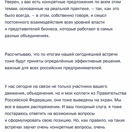
Уверен, у вас есть конкретные предложения по всем этим
темам, основанные на реальной практике, – так, как это
было всегда, – в этом, собственно говоря, и смысл
постоянного взаимодействия всех уровней власти
и представителей бизнеса, которые работают в самых
разных объединениях.
Рассчитываю, что по итогам нашей сегодняшней встречи
тоже будут приняты определённые эффективные решения,
важные для всех российских предпринимателей.
У нас сегодня на связи не только участники вашего
движения, объединения, но и мои коллеги из Правительства
Российской Федерации, они тоже выведены на экран. Мы
все в вашем распоряжении. И ваш покорный слуга, я тоже
постараюсь ответить на возможные вопросы
и сформулировать свою позицию. Но, как правило, на таких
встречах звучат очень конкретные вопросы, очень