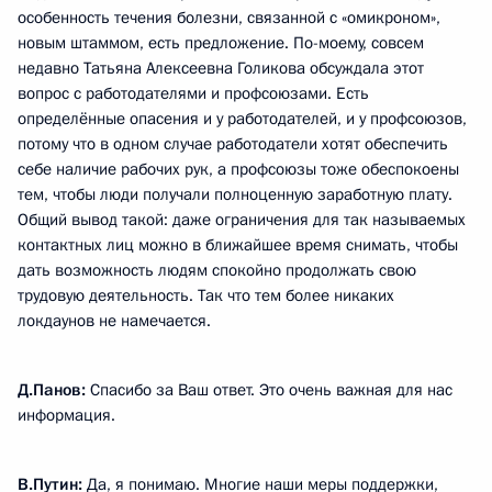
особенность течения болезни, связанной с «омикроном»,
новым штаммом, есть предложение. По-моему, совсем
недавно Татьяна Алексеевна Голикова обсуждала этот
вопрос с работодателями и профсоюзами. Есть
определённые опасения и у работодателей, и у профсоюзов,
потому что в одном случае работодатели хотят обеспечить
себе наличие рабочих рук, а профсоюзы тоже обеспокоены
тем, чтобы люди получали полноценную заработную плату.
Общий вывод такой: даже ограничения для так называемых
контактных лиц можно в ближайшее время снимать, чтобы
дать возможность людям спокойно продолжать свою
трудовую деятельность. Так что тем более никаких
локдаунов не намечается.
Д.Панов:
Спасибо за Ваш ответ. Это очень важная для нас
информация.
В.Путин:
Да, я понимаю. Многие наши меры поддержки,