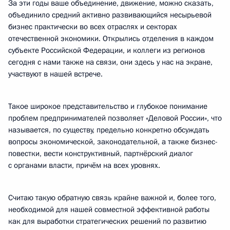
За эти годы ваше объединение, движение, можно сказать,
объединило средний активно развивающийся несырьевой
бизнес практически во всех отраслях и секторах
отечественной экономики. Открылись отделения в каждом
субъекте Российской Федерации, и коллеги из регионов
сегодня с нами также на связи, они здесь у нас на экране,
участвуют в нашей встрече.
Такое широкое представительство и глубокое понимание
проблем предпринимателей позволяет «Деловой России», что
называется, по существу, предельно конкретно обсуждать
вопросы экономической, законодательной, а также бизнес-
повестки, вести конструктивный, партнёрский диалог
с органами власти, причём на всех уровнях.
Считаю такую обратную связь крайне важной и, более того,
необходимой для нашей совместной эффективной работы
как для выработки стратегических решений по развитию