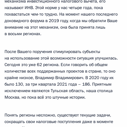
механизма инвестиционного налогового вычета, его
называют ИНВ. Этой норме у нас четыре года, пока
похвастаться чем-то трудно. На момент нашего последнего
доковидного форума в 2019 году, когда мы обратили Ваше
внимание на этот механизм, она была принята лишь
в восьми регионах.
После Вашего поручения стимулировать субъекты
на использование этой возможности ситуация улучшилась.
Сегодня это уже 62 региона. Если говорить об общем
количестве всех поддержанных проектов в стране, то оно
крайне низкое, Владимир Владимирович. В 2020 году их
было 130, за три квартала 2021 года – 186. Приятным
исключением являются Тульская область, наша столица
Москва, но пока всё это штучные истории.
Понять регионы несложно, существуют текущие задачи,
сокращать свои налоговые поступления даже в моменте