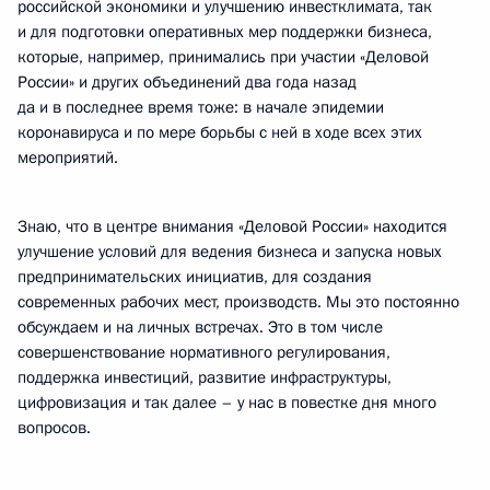
российской экономики и улучшению инвестклимата, так
и для подготовки оперативных мер поддержки бизнеса,
которые, например, принимались при участии «Деловой
России» и других объединений два года назад
да и в последнее время тоже: в начале эпидемии
коронавируса и по мере борьбы с ней в ходе всех этих
мероприятий.
Знаю, что в центре внимания «Деловой России» находится
улучшение условий для ведения бизнеса и запуска новых
предпринимательских инициатив, для создания
современных рабочих мест, производств. Мы это постоянно
обсуждаем и на личных встречах. Это в том числе
совершенствование нормативного регулирования,
поддержка инвестиций, развитие инфраструктуры,
цифровизация и так далее – у нас в повестке дня много
вопросов.