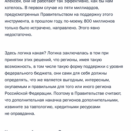
Алексей, они не работают так эффективно, как бы нам
хотелось. В первом случае из пяти миллиардов,
предусмотренных Правительством на поддержку этого
инструмента, в прошлом году, по-моему, 800 миллионов
только было истрачено, направлено. Этого явно
недостаточно.
Здесь логика какая? Логика заключалась в том при
принятии этих решений, что регионы, имея такую
возможность, в том числе такую форму поддержки с уровня
федерального бюджета, они сами для себя должны
определять, что же является выгодным, интересным,
окупаемым и правильным для того или иного региона
Российской Федерации. Поэтому в Правительстве считают,
что дополнительная накачка регионов дополнительными,
извините за тавтологию, кредитными ресурсами
не оправданна.