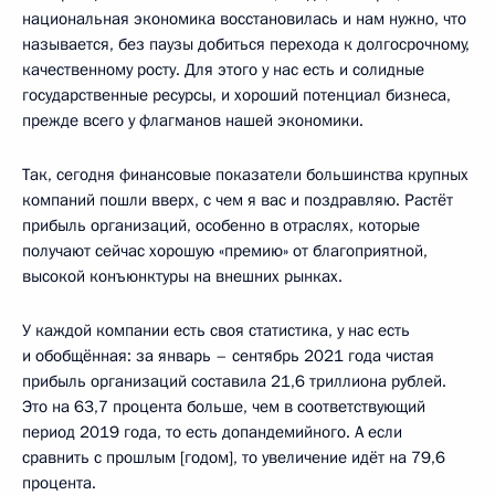
национальная экономика восстановилась и нам нужно, что
называется, без паузы добиться перехода к долгосрочному,
качественному росту. Для этого у нас есть и солидные
государственные ресурсы, и хороший потенциал бизнеса,
прежде всего у флагманов нашей экономики.
Так, сегодня финансовые показатели большинства крупных
компаний пошли вверх, с чем я вас и поздравляю. Растёт
прибыль организаций, особенно в отраслях, которые
получают сейчас хорошую «премию» от благоприятной,
высокой конъюнктуры на внешних рынках.
У каждой компании есть своя статистика, у нас есть
и обобщённая: за январь – сентябрь 2021 года чистая
прибыль организаций составила 21,6 триллиона рублей.
Это на 63,7 процента больше, чем в соответствующий
период 2019 года, то есть допандемийного. А если
сравнить с прошлым [годом], то увеличение идёт на 79,6
процента.