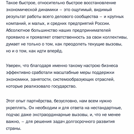
Такое быстрое, относительно быстрое восстановление
экономической динамики – это ощутимый, видимый
результат работы всего делового сообщества – и крупных
компаний, и малых, и средних предприятий России.
Абсолютное большинство наших предпринимателей
проявило и проявляет ответственность за свои коллективы,
думает не только о том, как преодолеть текущие вызовы,
но и о том, как идти вперёд.
Уверен, что благодаря именно такому настрою бизнеса
эффективно сработали масштабные меры поддержки
экономики, занятости, системообразующих отраслей,
которые реализовало государство.
Этот опыт партнёрства, безусловно, нам всем нужно
укреплять. Он необходим и для ответа на нестандартные,
подчас даже экстраординарные вызовы, и, что не менее
важно, – для решения задач долгосрочного развития
страны.