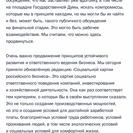
обсуждения, что нас заставляет уже вдогонку, в том числе
на площадке Государственной Думы, искать компромиссы,
которые мы в принципе находим, но мы могли бы их найти
и без, может быть, такого публичного обсуждения
на финальной стадии. Это могло быть рабочее
взаимодействие. Мы считаем, что можно здесь
продвинуться.
Очень важно продвижение принципов устойчивого
развития и ответственного ведения бизнеса. Мы сегодня
приняли обновлённую редакцию «Социальной хартии
российского бизнеса». Это хартия социально
ответственного поведения компаний, инвестирования
и хозяйственной деятельности. Она как раз соответствует
тем критериям, о которых Вы в своём выступлении сказали.
Это не только создание производственных мощностей,
но это и создание условий для достойной заработной
платы, благоприятных условий труда работников, условий
проживания людей, в том числе экологических условий
и социальных условий для комфортной жизни.