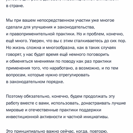
в стране.
Мы при вашем непосредственном участии уже многое
сделали для улучшения и законодательства,
и правоприменительной практики. Но и проблем, конечно,
ещё много. Уверен, что вы с этим сталкиваетесь до сих пор.
Но жизнь сложна и многообразна, как в таких случаях
говорят, у нас будет время ещё немного поговорить
и обменяться мнениями по поводу как раз практики
применения того, что наработано, а возможно, и по тем
вопросам, которые нужно отрегулировать
в законодательном порядке.
Поэтому обязательно, конечно, будем продолжать эту
работу вместе с вами, использовать, донастраивать лучшие
мировые и отечественные практики поддержки
инвестиционной активности и частной инициативы.
Это принципиально важно сейчас, когда, повторю,