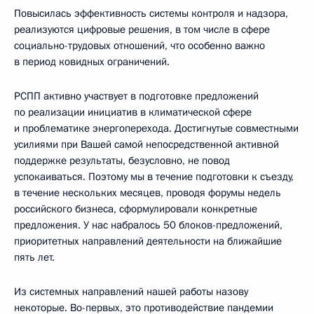
Повысилась эффективность системы контроля и надзора,
реализуются цифровые решения, в том числе в сфере
социально-трудовых отношений, что особенно важно
в период ковидных ограничений.
РСПП активно участвует в подготовке предложений
по реализации инициатив в климатической сфере
и проблематике энергоперехода. Достигнутые совместными
усилиями при Вашей самой непосредственной активной
поддержке результаты, безусловно, не повод
успокаиваться. Поэтому мы в течение подготовки к съезду,
в течение нескольких месяцев, проводя форумы недель
российского бизнеса, сформулировали конкретные
предложения. У нас набралось 50 блоков-предложений,
приоритетных направлений деятельности на ближайшие
пять лет.
Из системных направлений нашей работы назову
некоторые. Во-первых, это противодействие пандемии