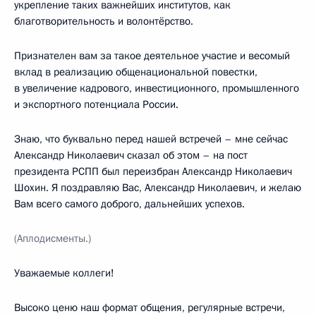
укрепление таких важнейших институтов, как
благотворительность и волонтёрство.
Признателен вам за такое деятельное участие и весомый
вклад в реализацию общенациональной повестки,
в увеличение кадрового, инвестиционного, промышленного
и экспортного потенциала России.
Знаю, что буквально перед нашей встречей – мне сейчас
Александр Николаевич сказал об этом – на пост
президента РСПП был переизбран Александр Николаевич
Шохин. Я поздравляю Вас, Александр Николаевич, и желаю
Вам всего самого доброго, дальнейших успехов.
(Аплодисменты.)
Уважаемые коллеги!
Высоко ценю наш формат общения, регулярные встречи,