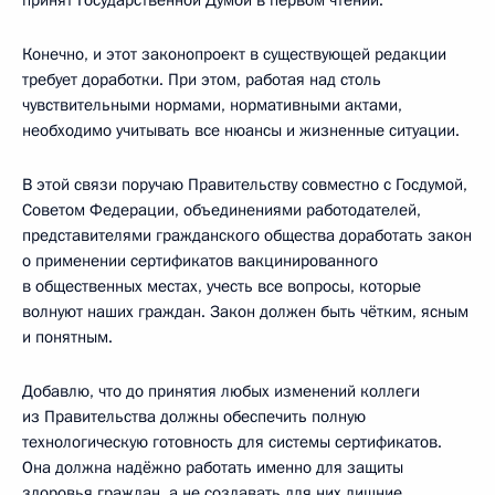
Конечно, и этот законопроект в существующей редакции
требует доработки. При этом, работая над столь
чувствительными нормами, нормативными актами,
необходимо учитывать все нюансы и жизненные ситуации.
В этой связи поручаю Правительству совместно с Госдумой,
Советом Федерации, объединениями работодателей,
представителями гражданского общества доработать закон
о применении сертификатов вакцинированного
в общественных местах, учесть все вопросы, которые
волнуют наших граждан. Закон должен быть чётким, ясным
и понятным.
Добавлю, что до принятия любых изменений коллеги
из Правительства должны обеспечить полную
технологическую готовность для системы сертификатов.
Она должна надёжно работать именно для защиты
здоровья граждан, а не создавать для них лишние