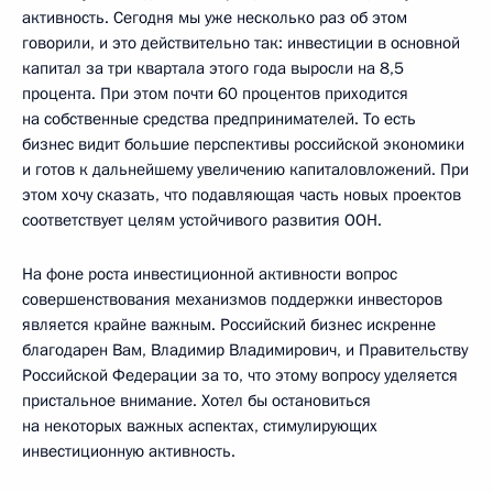
активность. Сегодня мы уже несколько раз об этом
говорили, и это действительно так: инвестиции в основной
капитал за три квартала этого года выросли на 8,5
процента. При этом почти 60 процентов приходится
на собственные средства предпринимателей. То есть
бизнес видит большие перспективы российской экономики
и готов к дальнейшему увеличению капиталовложений. При
этом хочу сказать, что подавляющая часть новых проектов
соответствует целям устойчивого развития ООН.
На фоне роста инвестиционной активности вопрос
совершенствования механизмов поддержки инвесторов
является крайне важным. Российский бизнес искренне
благодарен Вам, Владимир Владимирович, и Правительству
Российской Федерации за то, что этому вопросу уделяется
пристальное внимание. Хотел бы остановиться
на некоторых важных аспектах, стимулирующих
инвестиционную активность.