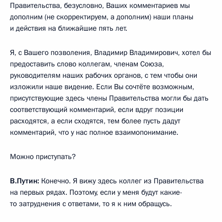
Правительства, безусловно, Ваших комментариев мы
дополним (не скорректируем, а дополним) наши планы
и действия на ближайшие пять лет.
Я, с Вашего позволения, Владимир Владимирович, хотел бы
предоставить слово коллегам, членам Союза,
руководителям наших рабочих органов, с тем чтобы они
изложили наше видение. Если Вы сочтёте возможным,
присутствующие здесь члены Правительства могли бы дать
соответствующий комментарий, если вдруг позиции
расходятся, а если сходятся, тем более пусть дадут
комментарий, что у нас полное взаимопонимание.
Можно приступать?
В.Путин:
Конечно. Я вижу здесь коллег из Правительства
на первых рядах. Поэтому, если у меня будут какие-
то затруднения с ответами, то я к ним обращусь.