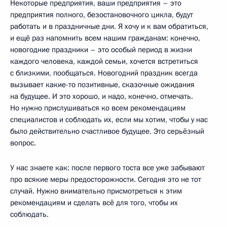
Некоторые предприятия, ваши предприятия – это
предприятия полного, безостановочного цикла, будут
работать и в праздничные дни. Я хочу и к вам обратиться,
и ещё раз напомнить всем нашим гражданам: конечно,
новогодние праздники – это особый период в жизни
каждого человека, каждой семьи, хочется встретиться
с близкими, пообщаться. Новогодний праздник всегда
вызывает какие-то позитивные, сказочные ожидания
на будущее. И это хорошо, и надо, конечно, отмечать.
Но нужно прислушиваться ко всем рекомендациям
специалистов и соблюдать их, если мы хотим, чтобы у нас
было действительно счастливое будущее. Это серьёзный
вопрос.
У нас знаете как: после первого тоста все уже забывают
про всякие меры предосторожности. Сегодня это не тот
случай. Нужно внимательно присмотреться к этим
рекомендациям и сделать всё для того, чтобы их
соблюдать.