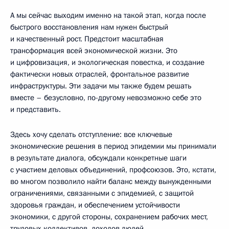
А мы сейчас выходим именно на такой этап, когда после
быстрого восстановления нам нужен быстрый
и качественный рост. Предстоит масштабная
трансформация всей экономической жизни. Это
и цифровизация, и экологическая повестка, и создание
фактически новых отраслей, фронтальное развитие
инфраструктуры. Эти задачи мы также будем решать
вместе – безусловно, по-другому невозможно себе это
и представить.
Здесь хочу сделать отступление: все ключевые
экономические решения в период эпидемии мы принимали
в результате диалога, обсуждали конкретные шаги
с участием деловых объединений, профсоюзов. Это, кстати,
во многом позволило найти баланс между вынужденными
ограничениями, связанными с эпидемией, с защитой
здоровья граждан, и обеспечением устойчивости
экономики, с другой стороны, сохранением рабочих мест,
трудовых коллективов, доходов людей.