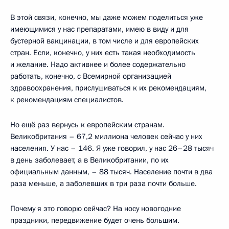
В этой связи, конечно, мы даже можем поделиться уже
имеющимися у нас препаратами, имею в виду и для
бустерной вакцинации, в том числе и для европейских
стран. Если, конечно, у них есть такая необходимость
и желание. Надо активнее и более содержательно
работать, конечно, с Всемирной организацией
здравоохранения, прислушиваться к их рекомендациям,
к рекомендациям специалистов.
Но ещё раз вернусь к европейским странам.
Великобритания – 67,2 миллиона человек сейчас у них
населения. У нас – 146. Я уже говорил, у нас 26–28 тысяч
в день заболевает, а в Великобритании, по их
официальным данным, – 88 тысяч. Население почти в два
раза меньше, а заболевших в три раза почти больше.
Почему я это говорю сейчас? На носу новогодние
праздники, передвижение будет очень большим.