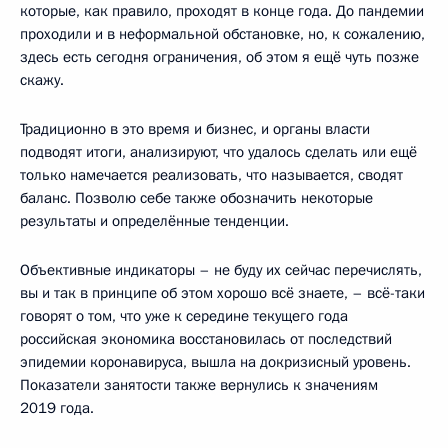
которые, как правило, проходят в конце года. До пандемии
проходили и в неформальной обстановке, но, к сожалению,
здесь есть сегодня ограничения, об этом я ещё чуть позже
скажу.
Традиционно в это время и бизнес, и органы власти
подводят итоги, анализируют, что удалось сделать или ещё
только намечается реализовать, что называется, сводят
баланс. Позволю себе также обозначить некоторые
результаты и определённые тенденции.
Объективные индикаторы – не буду их сейчас перечислять,
вы и так в принципе об этом хорошо всё знаете, – всё-таки
говорят о том, что уже к середине текущего года
российская экономика восстановилась от последствий
эпидемии коронавируса, вышла на докризисный уровень.
Показатели занятости также вернулись к значениям
2019 года.