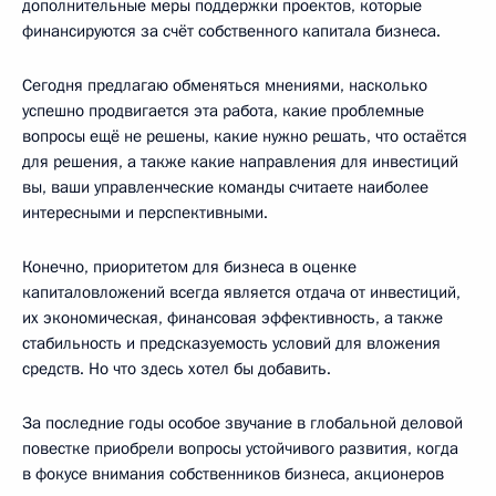
дополнительные меры поддержки проектов, которые
финансируются за счёт собственного капитала бизнеса.
Сегодня предлагаю обменяться мнениями, насколько
успешно продвигается эта работа, какие проблемные
вопросы ещё не решены, какие нужно решать, что остаётся
для решения, а также какие направления для инвестиций
вы, ваши управленческие команды считаете наиболее
интересными и перспективными.
Конечно, приоритетом для бизнеса в оценке
капиталовложений всегда является отдача от инвестиций,
их экономическая, финансовая эффективность, а также
стабильность и предсказуемость условий для вложения
средств. Но что здесь хотел бы добавить.
За последние годы особое звучание в глобальной деловой
повестке приобрели вопросы устойчивого развития, когда
в фокусе внимания собственников бизнеса, акционеров