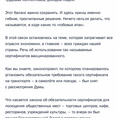
Этот баланс важно сохранить. И здесь нужны именно
гибкие, просчитанные решения. Ничего нельзя делать, что
называется, в ходе каких-то «лобовых атак».
В этой связи остановлюсь на теме, которая затрагивает все
отрасли экономики, а главное – всех граждан нашей
страны. Речь об использовании так называемых
сертификатов вакцинированного.
Как вы знаете, законопроект, по которому планировалось
установить обязательное требование такого сертификата
на транспорте – в самолёте или поезде, – был снят
с рассмотрения Думы.
Что касается закона об обязательности сертификатов для
посещения общественных мест – торговых центров, кафе,
ресторанов, учреждений культуры, – то вчера он был
принят Государственной Думой в первом чтении.