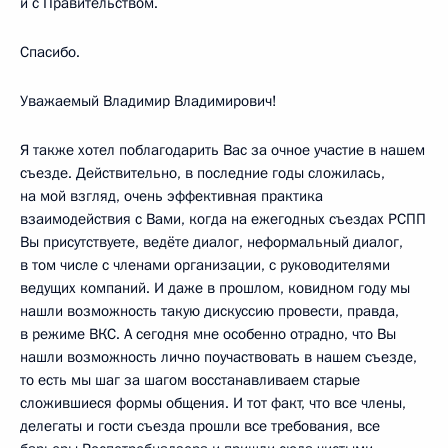
и с Правительством.
Спасибо.
Уважаемый Владимир Владимирович!
Я также хотел поблагодарить Вас за очное участие в нашем
съезде. Действительно, в последние годы сложилась,
на мой взгляд, очень эффективная практика
взаимодействия с Вами, когда на ежегодных съездах РСПП
Вы присутствуете, ведёте диалог, неформальный диалог,
в том числе с членами организации, с руководителями
ведущих компаний. И даже в прошлом, ковидном году мы
нашли возможность такую дискуссию провести, правда,
в режиме ВКС. А сегодня мне особенно отрадно, что Вы
нашли возможность лично поучаствовать в нашем съезде,
то есть мы шаг за шагом восстанавливаем старые
сложившиеся формы общения. И тот факт, что все члены,
делегаты и гости съезда прошли все требования, все