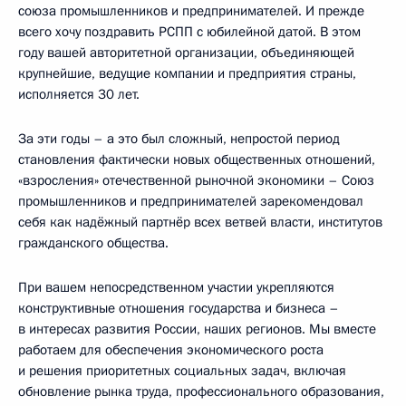
союза промышленников и предпринимателей. И прежде
всего хочу поздравить РСПП с юбилейной датой. В этом
году вашей авторитетной организации, объединяющей
крупнейшие, ведущие компании и предприятия страны,
исполняется 30 лет.
За эти годы – а это был сложный, непростой период
становления фактически новых общественных отношений,
«взросления» отечественной рыночной экономики – Союз
промышленников и предпринимателей зарекомендовал
себя как надёжный партнёр всех ветвей власти, институтов
гражданского общества.
При вашем непосредственном участии укрепляются
конструктивные отношения государства и бизнеса –
в интересах развития России, наших регионов. Мы вместе
работаем для обеспечения экономического роста
и решения приоритетных социальных задач, включая
обновление рынка труда, профессионального образования,