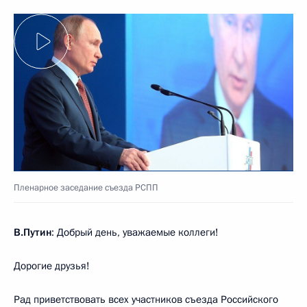
Пленарное заседание съезда РСПП
В.Путин
: Добрый день, уважаемые коллеги!
Дорогие друзья!
Рад приветствовать всех участников съезда Российского