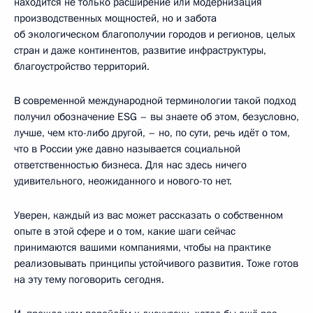
находится не только расширение или модернизация
производственных мощностей, но и забота
об экологическом благополучии городов и регионов, целых
стран и даже континентов, развитие инфраструктуры,
благоустройство территорий.
В современной международной терминологии такой подход
получил обозначение ESG – вы знаете об этом, безусловно,
лучше, чем кто-либо другой, – но, по сути, речь идёт о том,
что в России уже давно называется социальной
ответственностью бизнеса. Для нас здесь ничего
удивительного, неожиданного и нового-то нет.
Уверен, каждый из вас может рассказать о собственном
опыте в этой сфере и о том, какие шаги сейчас
принимаются вашими компаниями, чтобы на практике
реализовывать принципы устойчивого развития. Тоже готов
на эту тему поговорить сегодня.