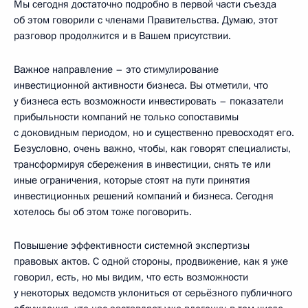
Мы сегодня достаточно подробно в первой части съезда
об этом говорили с членами Правительства. Думаю, этот
разговор продолжится и в Вашем присутствии.
Важное направление – это стимулирование
инвестиционной активности бизнеса. Вы отметили, что
у бизнеса есть возможности инвестировать – показатели
прибыльности компаний не только сопоставимы
с доковидным периодом, но и существенно превосходят его.
Безусловно, очень важно, чтобы, как говорят специалисты,
трансформируя сбережения в инвестиции, снять те или
иные ограничения, которые стоят на пути принятия
инвестиционных решений компаний и бизнеса. Сегодня
хотелось бы об этом тоже поговорить.
Повышение эффективности системной экспертизы
правовых актов. С одной стороны, продвижение, как я уже
говорил, есть, но мы видим, что есть возможности
у некоторых ведомств уклониться от серьёзного публичного