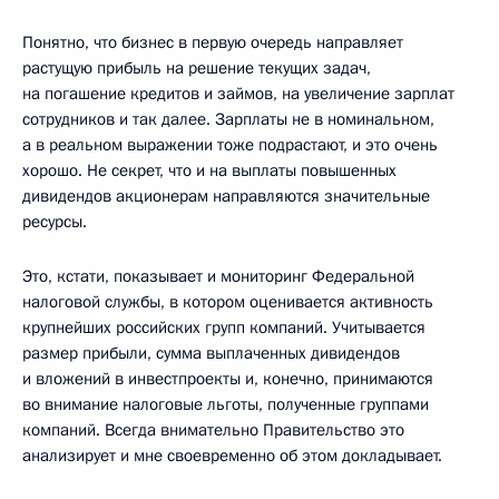
Понятно, что бизнес в первую очередь направляет
растущую прибыль на решение текущих задач,
на погашение кредитов и займов, на увеличение зарплат
сотрудников и так далее. Зарплаты не в номинальном,
а в реальном выражении тоже подрастают, и это очень
хорошо. Не секрет, что и на выплаты повышенных
дивидендов акционерам направляются значительные
ресурсы.
Это, кстати, показывает и мониторинг Федеральной
налоговой службы, в котором оценивается активность
крупнейших российских групп компаний. Учитывается
размер прибыли, сумма выплаченных дивидендов
и вложений в инвестпроекты и, конечно, принимаются
во внимание налоговые льготы, полученные группами
компаний. Всегда внимательно Правительство это
анализирует и мне своевременно об этом докладывает.