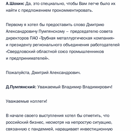
А.Шохин:
Да, это специально, чтобы Вам легче было их
найти с предложением прокомментировать.
Первому я хотел бы предоставить слово Дмитрию
Александровичу Пумпянскому – председателю совета
директоров ПАО «Трубная металлургическая компания»
и президенту регионального объединения работодателей
«Свердловский областной союз промышленников
и предпринимателей».
Пожалуйста, Дмитрий Александрович.
Д.Пумпянский:
Уважаемый Владимир Владимирович!
Уважаемые коллеги!
В начале своего выступления хотел бы отметить, что
российский бизнес, несмотря на непростую ситуацию,
связанную с пандемией, наращивает инвестиционную