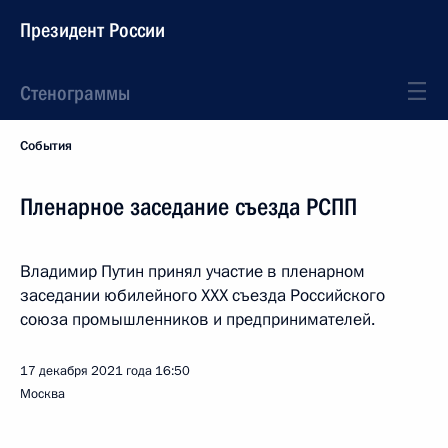
Президент России
Стенограммы
События
Пленарное заседание съезда РСПП
Владимир Путин принял участие в пленарном
заседании юбилейного XXX съезда Российского
союза промышленников и предпринимателей.
17 декабря 2021 года
16:50
Москва