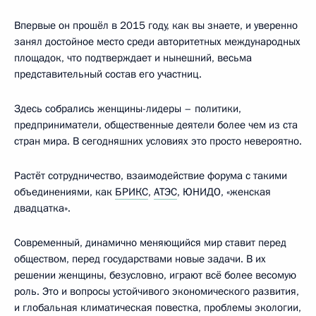
Впервые он прошёл в 2015 году, как вы знаете, и уверенно
занял достойное место среди авторитетных международных
площадок, что подтверждает и нынешний, весьма
представительный состав его участниц.
Здесь собрались женщины-лидеры – политики,
предприниматели, общественные деятели более чем из ста
стран мира. В сегодняшних условиях это просто невероятно.
Растёт сотрудничество, взаимодействие форума с такими
объединениями, как
БРИКС
,
АТЭС
, ЮНИДО, «женская
двадцатка».
Современный, динамично меняющийся мир ставит перед
обществом, перед государствами новые задачи. В их
решении женщины, безусловно, играют всё более весомую
роль. Это и вопросы устойчивого экономического развития,
и глобальная климатическая повестка, проблемы экологии,