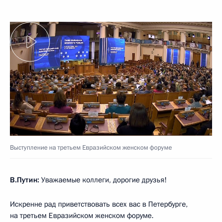
Выступление на третьем Евразийском женском форуме
В.Путин:
Уважаемые коллеги, дорогие друзья!
Искренне рад приветствовать всех вас в Петербурге,
на третьем Евразийском женском форуме.