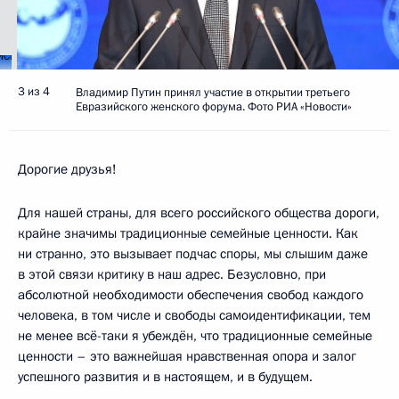
3 из 4
Владимир Путин принял участие в открытии третьего
Евразийского женского форума. Фото РИА «Новости»
Дорогие друзья!
Для нашей страны, для всего российского общества дороги,
крайне значимы традиционные семейные ценности. Как
ни странно, это вызывает подчас споры, мы слышим даже
в этой связи критику в наш адрес. Безусловно, при
абсолютной необходимости обеспечения свобод каждого
человека, в том числе и свободы самоидентификации, тем
не менее всё-таки я убеждён, что традиционные семейные
ценности – это важнейшая нравственная опора и залог
успешного развития и в настоящем, и в будущем.