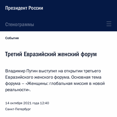
Президент России
Стенограммы
События
Третий Евразийский женский форум
Владимир Путин выступил на открытии третьего
Евразийского женского форума. Основная тема
форума – «Женщины: глобальная миссия в новой
реальности».
14 октября 2021 года
12:40
Санкт-Петербург