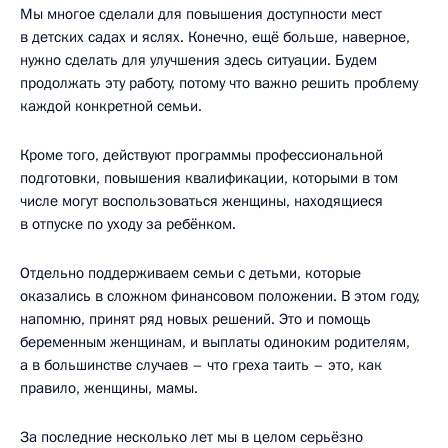
Мы многое сделали для повышения доступности мест
в детских садах и яслях. Конечно, ещё больше, наверное,
нужно сделать для улучшения здесь ситуации. Будем
продолжать эту работу, потому что важно решить проблему
каждой конкретной семьи.
Кроме того, действуют программы профессиональной
подготовки, повышения квалификации, которыми в том
числе могут воспользоваться женщины, находящиеся
в отпуске по уходу за ребёнком.
Отдельно поддерживаем семьи с детьми, которые
оказались в сложном финансовом положении. В этом году,
напомню, принят ряд новых решений. Это и помощь
беременным женщинам, и выплаты одиноким родителям,
а в большинстве случаев – что греха таить – это, как
правило, женщины, мамы.
За последние несколько лет мы в целом серьёзно