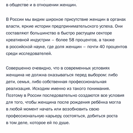
в обществе и в отношении женщин.
В России мы видим широкое присутствие женщин в органах
власти, яркие истории предпринимательского успеха. Они
составляют большинство в быстро растущем секторе
креативной индустрии – более 58 процентов, а также
в российской науке, где доля женщин – почти 40 процентов
среди исследователей.
Совершенно очевидно, что в современных условиях
женщина не должна оказываться перед выбором: либо
дети, семья, либо собственная профессиональная
реализация. Исходим именно из такого понимания.
Поэтому в России последовательно создаются все условия
для того, чтобы женщина после рождения ребёнка могла
в любой момент начать или возобновить свою
профессиональную карьеру, состояться, добиться роста
в том деле, которое ей по душе.