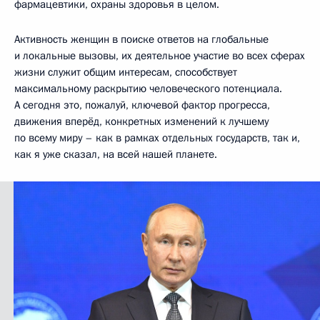
фармацевтики, охраны здоровья в целом.
Активность женщин в поиске ответов на глобальные
и локальные вызовы, их деятельное участие во всех сферах
жизни служит общим интересам, способствует
максимальному раскрытию человеческого потенциала.
А сегодня это, пожалуй, ключевой фактор прогресса,
движения вперёд, конкретных изменений к лучшему
по всему миру – как в рамках отдельных государств, так и,
как я уже сказал, на всей нашей планете.