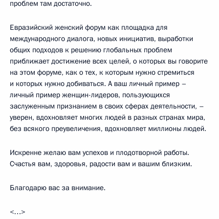
проблем там достаточно.
Евразийский женский форум как площадка для
международного диалога, новых инициатив, выработки
общих подходов к решению глобальных проблем
приближает достижение всех целей, о которых вы говорите
на этом форуме, как о тех, к которым нужно стремиться
и которых нужно добиваться. А ваш личный пример –
личный пример женщин-лидеров, пользующихся
заслуженным признанием в своих сферах деятельности, –
уверен, вдохновляет многих людей в разных странах мира,
без всякого преувеличения, вдохновляет миллионы людей.
Искренне желаю вам успехов и плодотворной работы.
Счастья вам, здоровья, радости вам и вашим близким.
Благодарю вас за внимание.
<…>