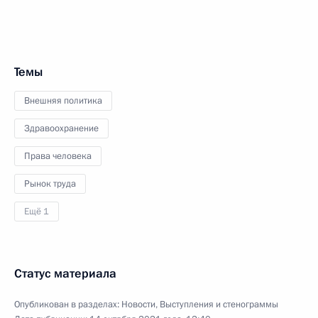
Темы
Внешняя политика
Здравоохранение
Права человека
Рынок труда
Ещё 1
Статус материала
Опубликован в разделах:
Новости
,
Выступления и стенограммы