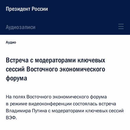
Президент России
Аудиозаписи
Аудио
Встреча с модераторами ключевых
сессий Восточного экономического
форума
На полях Восточного экономического форума
в режиме видеоконференции состоялась встреча
Владимира Путина с модераторами ключевых сессий
ВЭФ.