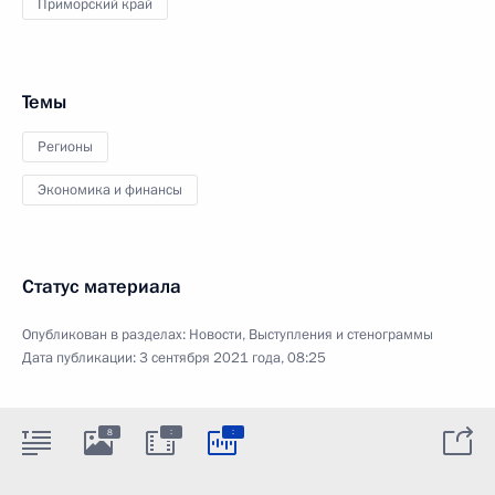
Приморский край
Темы
Регионы
Экономика и финансы
Статус материала
Опубликован в разделах:
Новости
,
Выступления и стенограммы
Дата публикации:
3 сентября 2021 года, 08:25
:
:
8