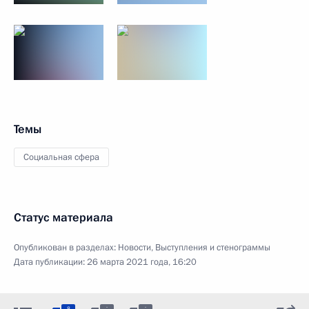
Темы
Социальная сфера
Статус материала
Опубликован в разделах:
Новости
,
Выступления и стенограммы
Дата публикации:
26 марта 2021 года, 16:20
:
:
8