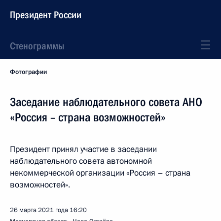
Президент России
Стенограммы
Фотографии
Заседание наблюдательного совета АНО
«Россия – страна возможностей»
Президент принял участие в заседании
наблюдательного совета автономной
некоммерческой организации «Россия – страна
возможностей».
26 марта 2021 года
16:20