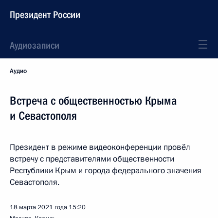
Президент России
Аудиозаписи
Аудио
Встреча с общественностью Крыма
и Севастополя
Президент в режиме видеоконференции провёл
встречу с представителями общественности
Республики Крым и города федерального значения
Севастополя.
18 марта 2021 года
15:20