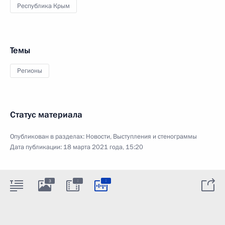
Республика Крым
Темы
Регионы
Статус материала
Опубликован в разделах:
Новости
,
Выступления и стенограммы
Дата публикации:
18 марта 2021 года, 15:20
:
:
3