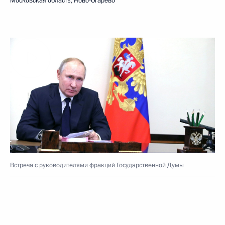
Московская область, Ново-Огарёво
Встреча с руководителями фракций Государственной Думы