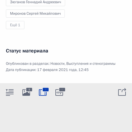
Зюганов Геннадий Андреевич
Миронов Сергей Михайлович
Ещё 1
Статус материала
Опубликован в разделах:
Новости
,
Выступления и стенограммы
Дата публикации:
17 февраля 2021 года, 12:45
:
:
5