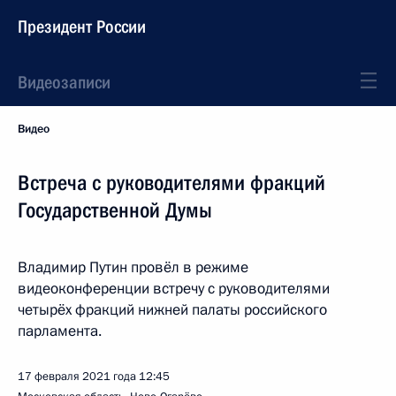
Президент России
Видеозаписи
Видео
Встреча с руководителями фракций
Государственной Думы
Владимир Путин провёл в режиме
видеоконференции встречу с руководителями
четырёх фракций нижней палаты российского
парламента.
17 февраля 2021 года
12:45