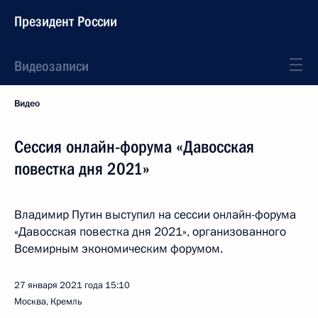
Президент России
Видеозаписи
Видео
Сессия онлайн-форума «Давосская
повестка дня 2021»
Владимир Путин выступил на сессии онлайн-форума
«Давосская повестка дня 2021», организованного
Всемирным экономическим форумом.
27 января 2021 года
15:10
Москва, Кремль