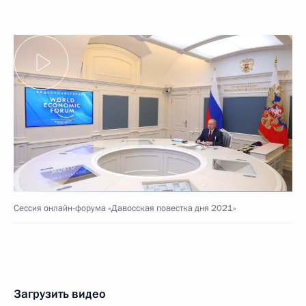
Сессия онлайн-форума «Давосская повестка дня 2021»
Загрузить видео