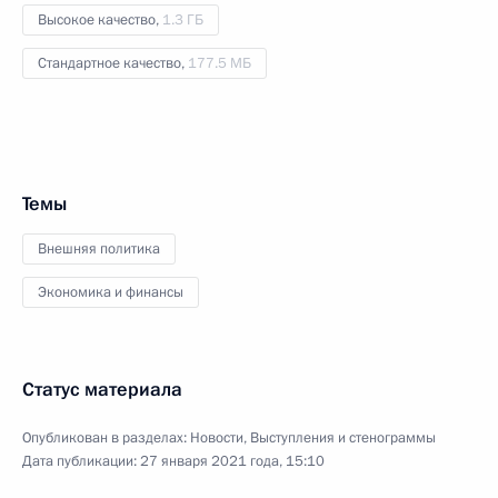
Высокое качество,
1.3 ГБ
Стандартное качество,
177.5 МБ
Темы
Внешняя политика
Экономика и финансы
Статус материала
Опубликован в разделах:
Новости
,
Выступления и стенограммы
Дата публикации:
27 января 2021 года, 15:10