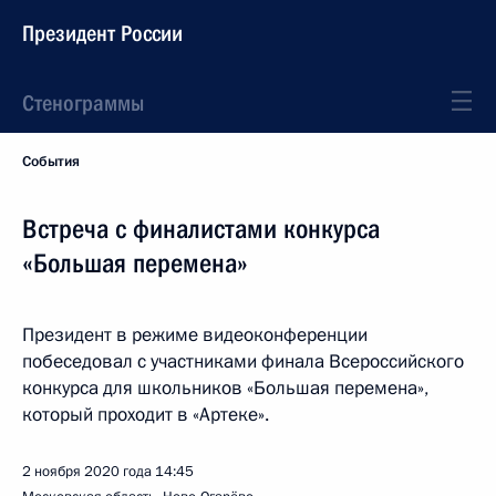
Президент России
Стенограммы
События
Встреча с финалистами конкурса
«Большая перемена»
Президент в режиме видеоконференции
побеседовал с участниками финала Всероссийского
конкурса для школьников «Большая перемена»,
который проходит в «Артеке».
2 ноября 2020 года
14:45