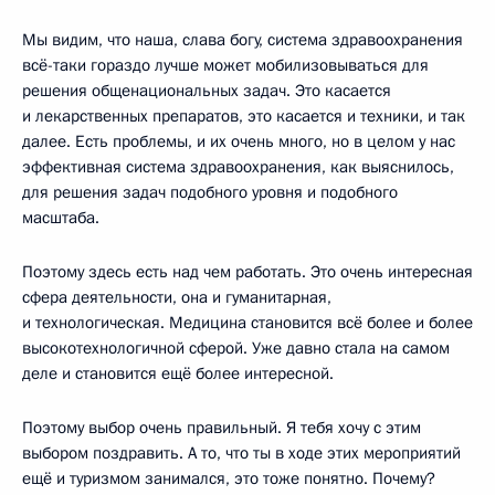
Мы видим, что наша, слава богу, система здравоохранения
всё-таки гораздо лучше может мобилизовываться для
решения общенациональных задач. Это касается
и лекарственных препаратов, это касается и техники, и так
далее. Есть проблемы, и их очень много, но в целом у нас
эффективная система здравоохранения, как выяснилось,
для решения задач подобного уровня и подобного
масштаба.
Поэтому здесь есть над чем работать. Это очень интересная
сфера деятельности, она и гуманитарная,
и технологическая. Медицина становится всё более и более
высокотехнологичной сферой. Уже давно стала на самом
деле и становится ещё более интересной.
Поэтому выбор очень правильный. Я тебя хочу с этим
выбором поздравить. А то, что ты в ходе этих мероприятий
ещё и туризмом занимался, это тоже понятно. Почему?