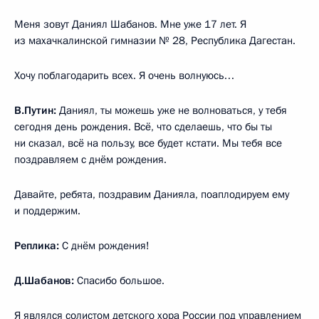
Меня зовут Даниял Шабанов. Мне уже 17 лет. Я
из махачкалинской гимназии № 28, Республика Дагестан.
Хочу поблагодарить всех. Я очень волнуюсь…
В.Путин:
Даниял, ты можешь уже не волноваться, у тебя
сегодня день рождения. Всё, что сделаешь, что бы ты
ни сказал, всё на пользу, все будет кстати. Мы тебя все
поздравляем с днём рождения.
Давайте, ребята, поздравим Данияла, поаплодируем ему
и поддержим.
Реплика:
С днём рождения!
Д.Шабанов:
Спасибо большое.
Я являлся солистом детского хора России под управлением