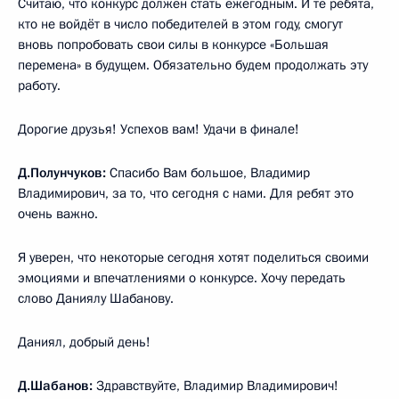
Считаю, что конкурс должен стать ежегодным. И те ребята,
кто не войдёт в число победителей в этом году, смогут
вновь попробовать свои силы в конкурсе «Большая
перемена» в будущем. Обязательно будем продолжать эту
работу.
Дорогие друзья! Успехов вам! Удачи в финале!
Д.Полунчуков:
Спасибо Вам большое, Владимир
Владимирович, за то, что сегодня с нами. Для ребят это
очень важно.
Я уверен, что некоторые сегодня хотят поделиться своими
эмоциями и впечатлениями о конкурсе. Хочу передать
слово Даниялу Шабанову.
Даниял, добрый день!
Д.Шабанов:
Здравствуйте, Владимир Владимирович!