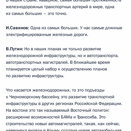
железнодорожных транспортных артерий в мире, одна
из самых больших – это точно.
И.Савинов:
Одна из самых больших. У нас самые длинные
электрифицированные железные дороги.
В.Путин:
Но в наших планах не только развитие
железнодорожной инфраструктуры, но и автотранспорта,
автотранспортных магистралей. В ближайшее время
планируется целый набор к осуществлению планов
по развитию инфраструктуры.
Что касается железнодорожных, то это подъезды
к Черноморскому бассейну, это развитие транспортной
инфраструктуры в других регионах Российской Федерации.
На востоке это так называемый Восточный полигон:
расширение возможностей БАМа и Транссиба. Это
строительство новых автомагистралей, такая, как сейчас,
наверняка видели в Крыму, создана новая автомобильная