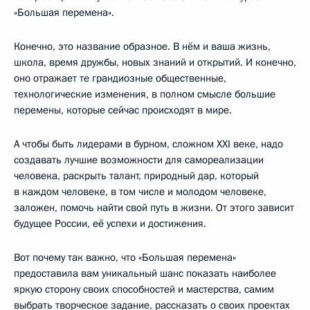
«Большая перемена».
Конечно, это название образное. В нём и ваша жизнь,
школа, время дружбы, новых знаний и открытий. И конечно,
оно отражает те грандиозные общественные,
технологические изменения, в полном смысле большие
перемены, которые сейчас происходят в мире.
А чтобы быть лидерами в бурном, сложном XXI веке, надо
создавать лучшие возможности для самореализации
человека, раскрыть талант, природный дар, который
в каждом человеке, в том числе и молодом человеке,
заложен, помочь найти свой путь в жизни. От этого зависит
будущее России, её успехи и достижения.
Вот почему так важно, что «Большая перемена»
предоставила вам уникальный шанс показать наиболее
яркую сторону своих способностей и мастерства, самим
выбрать творческое задание, рассказать о своих проектах