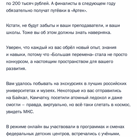
по 200 тысяч рублей. А финалисты в следующем году
обязательно получат путёвки в «Артек».
Кстати, не будут забыты и ваши преподаватели, и ваши
школы. Тоже вы об этом должны знать наверняка.
Уверен, что каждый из вас обрёл новый опыт, знания
и навыки, потому что «Большая перемена» стала не просто
конкурсом, а настоящим пространством для вашего
развития.
Вам удалось побывать на экскурсиях в лучших российских
университетах и музеях. Некоторые из вас отправились
на Байкал, Камчатку, посетили атомный ледокол и даже
смогли – правда, виртуально, но всё-таки слетать в космос,
увидеть МКС.
В режиме онлайн вы участвовали в программах и сменах
федеральных детских центров, встречались с учёными,