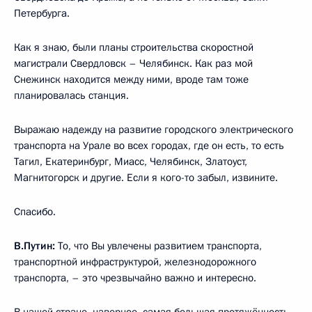
Петербурга.
Как я знаю, были планы строительства скоростной
магистрали Свердловск – Челябинск. Как раз мой
Снежинск находится между ними, вроде там тоже
планировалась станция.
Выражаю надежду на развитие городского электрического
транспорта на Урале во всех городах, где он есть, то есть
Тагил, Екатеринбург, Миасс, Челябинск, Златоуст,
Магнитогорск и другие. Если я кого-то забыл, извините.
Спасибо.
В.Путин:
То, что Вы увлечены развитием транспорта,
транспортной инфраструктурой, железнодорожного
транспорта, – это чрезвычайно важно и интересно.
В нашей стране, наверное, самая большая протяжённость