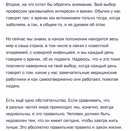
Второе, на что хотел бы обратить внимание. Твой выбор
профессии чрезвычайно интересен и важен. Обычно у нас
говорят так: о врачах мы вспоминаем только тогда, когда
заболеем, а так, в общем-то, и не думаем об этом.
Но сейчас мы знаем, в каком положении находится весь
мир и наша страна, в том числе в связи с известной
эпидемией, с ковидной инфекцией, и мы каждый день
говорим о врачах, об их подвиге. Надеюсь, что и это тоже
повлияло наверняка на твой выбор, когда каждый день
говорят о том, какие у нас замечательные медицинские
работники и как самоотверженно они работают, помогая
людям.
Есть ещё одно обстоятельство. Если сравнивать, что
в разных частях мира происходит, мы, конечно, всегда
недовольны, и это правильно. Человек должен быть
недоволен тем, что он имеет сегодня, чтобы завтра жить
лучше. Это абсолютно правильное правило и закон жизни.