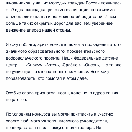
школьников, у наших молодых граждан России появилась
ещё одна площадка для самореализации, независимо
от места жительства и возможностей родителей. И чем
больше таких открытых дорог для вас, тем увереннее
движение вперёд нашей страны.
Я хочу поблагодарить всех, кто помог в проведении этого
значимого образовательного, просветительского,
добровольческого проекта. Наши федеральные детские
центры – «Сириус», «Артек», «Орлёнок», «Океан», – а также
ведущие вузы и отечественные компании. Всех хочу
поблагодарить, кто помогал в этом деле.
Особые слова признательности, конечно, в адрес ваших
педагогов.
По условиям конкурса вы могли пригласить к участию
своего любимого учителя, классного руководителя,
преподавателя школы искусств или тренера. Из-