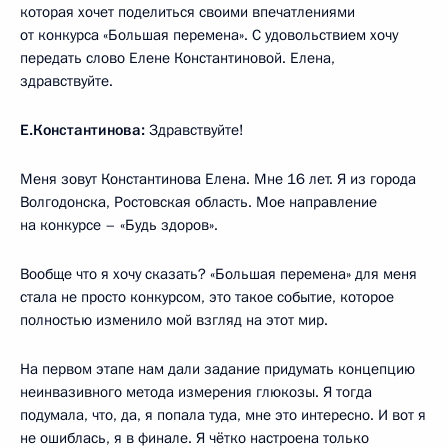
которая хочет поделиться своими впечатлениями
от конкурса «Большая перемена». С удовольствием хочу
передать слово Елене Константиновой. Елена,
здравствуйте.
Е.Константинова:
Здравствуйте!
Меня зовут Константинова Елена. Мне 16 лет. Я из города
Волгодонска, Ростовская область. Мое направление
на конкурсе – «Будь здоров».
Вообще что я хочу сказать? «Большая перемена» для меня
стала не просто конкурсом, это такое событие, которое
полностью изменило мой взгляд на этот мир.
На первом этапе нам дали задание придумать концепцию
неинвазивного метода измерения глюкозы. Я тогда
подумала, что, да, я попала туда, мне это интересно. И вот я
не ошиблась, я в финале. Я чётко настроена только