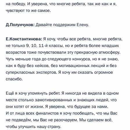
на победу. И уверена, что многие ребята, так же как и я,
чувствуют то же самое.
Д.Полунчуков:
Давайте поддержим Елену.
Е.Константинова:
Я хочу, чтобы все ребята, многие ребята,
не только 9, 10, 11-й классы, но и ребята более младших
возрастов тоже почувствовали эту прекрасную атмосферу.
Чуть меньше года до следующего конкурса, но я не знаю,
как я буду без кейсов, без мотивационных лекций и без
суперклассных экспертов. Я хочу им сказать огромное
спасибо.
Ещё я хочу упомянуть ребят. Я никогда не видела в одном
месте столько замотивированных и знающих людей, что
они хотят от жизни. Я уверена, что будущее за нами.
И от лица всех финалистов я хочу пообещать, что мы Вас
не подведём, мы Вас не разочаруем. Мы сделаем всё,
чтобы улучшить нашу страну.