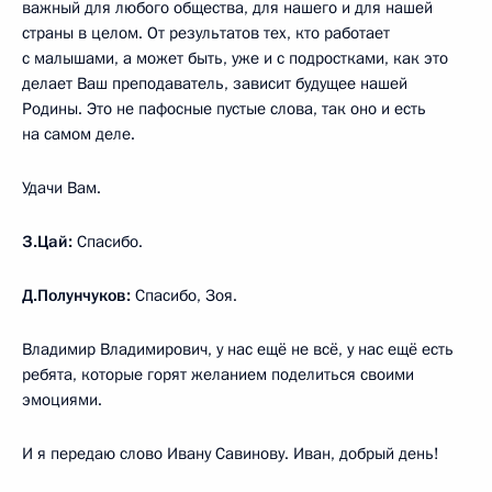
важный для любого общества, для нашего и для нашей
страны в целом. От результатов тех, кто работает
с малышами, а может быть, уже и с подростками, как это
делает Ваш преподаватель, зависит будущее нашей
Родины. Это не пафосные пустые слова, так оно и есть
на самом деле.
Удачи Вам.
З.Цай:
Спасибо.
Д.Полунчуков:
Спасибо, Зоя.
Владимир Владимирович, у нас ещё не всё, у нас ещё есть
ребята, которые горят желанием поделиться своими
эмоциями.
И я передаю слово Ивану Савинову. Иван, добрый день!