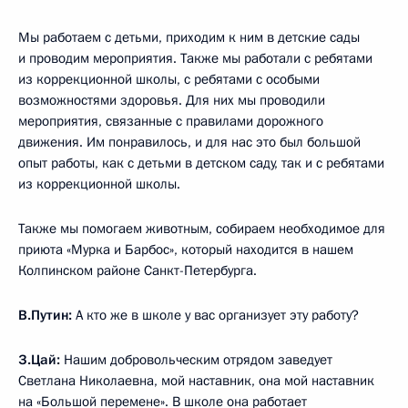
Мы работаем с детьми, приходим к ним в детские сады
и проводим мероприятия. Также мы работали с ребятами
из коррекционной школы, с ребятами с особыми
возможностями здоровья. Для них мы проводили
мероприятия, связанные с правилами дорожного
движения. Им понравилось, и для нас это был большой
опыт работы, как с детьми в детском саду, так и с ребятами
из коррекционной школы.
Также мы помогаем животным, собираем необходимое для
приюта «Мурка и Барбос», который находится в нашем
Колпинском районе Санкт-Петербурга.
В.Путин:
А кто же в школе у вас организует эту работу?
З.Цай:
Нашим добровольческим отрядом заведует
Светлана Николаевна, мой наставник, она мой наставник
на «Большой перемене». В школе она работает