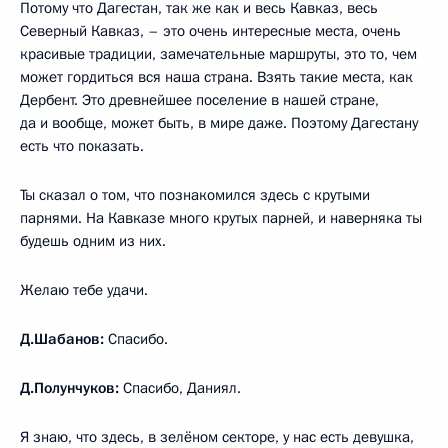
Потому что Дагестан, так же как и весь Кавказ, весь
Северный Кавказ, – это очень интересные места, очень
красивые традиции, замечательные маршруты, это то, чем
может гордиться вся наша страна. Взять такие места, как
Дербент. Это древнейшее поселение в нашей стране,
да и вообще, может быть, в мире даже. Поэтому Дагестану
есть что показать.
Ты сказал о том, что познакомился здесь с крутыми
парнями. На Кавказе много крутых парней, и наверняка ты
будешь одним из них.
Желаю тебе удачи.
Д.Шабанов:
Спасибо.
Д.Полунчуков:
Спасибо, Даниял.
Я знаю, что здесь, в зелёном секторе, у нас есть девушка,