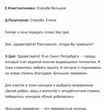
Е.Константинова:
Спасибо большое.
Д.Полунчуков:
Спасибо, Елена.
Сейчас я хочу передать слово Зое Цай.
Зоя, здравствуйте! Расскажите, откуда Вы приехали?
З.Цай:
Здравствуйте! Я из Санкт-Петербурга – города,
который стал родиной многим выдающимся личностям. Я
тоже стремлюсь набрать высоту. И сегодня я поднимаюсь
на новую ступень благодаря «Большой перемене».
Для участия в этом конкурсе я выбрала направление
«Делай добро», ведь я волонтёр с четырёхлетним стажем,
победитель конкурса «Юный доброволец».
«Большая перемена» – это невероятный конкурс,