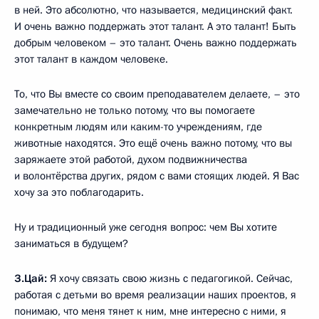
в ней. Это абсолютно, что называется, медицинский факт.
И очень важно поддержать этот талант. А это талант! Быть
добрым человеком – это талант. Очень важно поддержать
этот талант в каждом человеке.
То, что Вы вместе со своим преподавателем делаете, – это
замечательно не только потому, что вы помогаете
конкретным людям или каким-то учреждениям, где
животные находятся. Это ещё очень важно потому, что вы
заряжаете этой работой, духом подвижничества
и волонтёрства других, рядом с вами стоящих людей. Я Вас
хочу за это поблагодарить.
Ну и традиционный уже сегодня вопрос: чем Вы хотите
заниматься в будущем?
З.Цай:
Я хочу связать свою жизнь с педагогикой. Сейчас,
работая с детьми во время реализации наших проектов, я
понимаю, что меня тянет к ним, мне интересно с ними, я