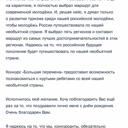
на карантине, я полностью выбрал маршрут для
современной молодёжи. И, решая кейс, я думал только
о развитии туризма среди нашей российской молодёжи,
чтобы молодёжь России путешествовала по нашей
необъятной стране. Я выбрал пять регионов и составил
маршрут из самых лучших достопримечательностей в этих
регионах. Надеюсь на то, что российское будущее
поколение будет путешествовать по нашей необъятной
стране.
Конкурс «Большая перемена» предоставил возможность
познакомиться с крутыми ребятами со всей нашей
необъятной страны.
Исполнилось моё желание. Хочу поблагодарить Вас ещё
раз за то, что поздравили лично меня с днём рождения.
Очень благодарен Вам.
Я надеюсь на то, что мы, конкурсанты, обязательно