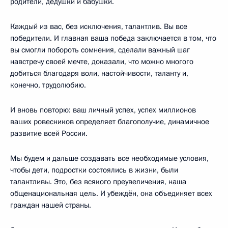
родители, дедушки и бабушки.
Каждый из вас, без исключения, талантлив. Вы все
победители. И главная ваша победа заключается в том, что
вы смогли побороть сомнения, сделали важный шаг
навстречу своей мечте, доказали, что можно многого
добиться благодаря воли, настойчивости, таланту и,
конечно, трудолюбию.
И вновь повторю: ваш личный успех, успех миллионов
ваших ровесников определяет благополучие, динамичное
развитие всей России.
Мы будем и дальше создавать все необходимые условия,
чтобы дети, подростки состоялись в жизни, были
талантливы. Это, без всякого преувеличения, наша
общенациональная цель. И убеждён, она объединяет всех
граждан нашей страны.