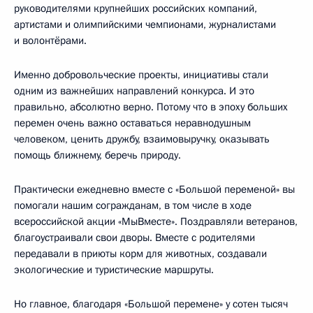
руководителями крупнейших российских компаний,
артистами и олимпийскими чемпионами, журналистами
и волонтёрами.
Именно добровольческие проекты, инициативы стали
одним из важнейших направлений конкурса. И это
правильно, абсолютно верно. Потому что в эпоху больших
перемен очень важно оставаться неравнодушным
человеком, ценить дружбу, взаимовыручку, оказывать
помощь ближнему, беречь природу.
Практически ежедневно вместе с «Большой переменой» вы
помогали нашим согражданам, в том числе в ходе
всероссийской акции «МыВместе». Поздравляли ветеранов,
благоустраивали свои дворы. Вместе с родителями
передавали в приюты корм для животных, создавали
экологические и туристические маршруты.
Но главное, благодаря «Большой перемене» у сотен тысяч