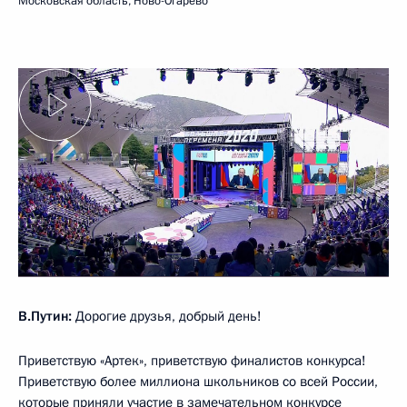
Московская область, Ново-Огарёво
В.Путин:
Дорогие друзья, добрый день!
Приветствую «Артек», приветствую финалистов конкурса!
Приветствую более миллиона школьников со всей России,
которые приняли участие в замечательном конкурсе