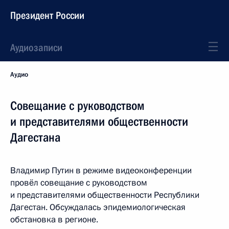
Президент России
Аудиозаписи
Аудио
Совещание с руководством
и представителями общественности
Дагестана
Владимир Путин в режиме видеоконференции
провёл совещание с руководством
и представителями общественности Республики
Дагестан. Обсуждалась эпидемиологическая
обстановка в регионе.