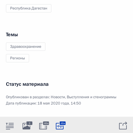
Республика Дагестан
Темы
Здравоохранение
Регионы
Статус материала
Опубликован в разделах:
Новости
,
Выступления и стенограммы
Дата публикации:
18 мая 2020 года, 14:50
3
46м
46м