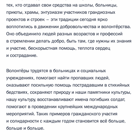
тех, кто отдавал свои средства на школы, больницы,
приюты, храмы, энтузиазм участников грандиозных
проектов и строек – эти традиции сегодня ярко
воплотились в движении добровольчества и волонтёрства.
Оно объединило людей разных возрастов и профессий
в стремлении делать добро, быть там, где нужны их знания
и участие, бескорыстная помощь, теплота сердец
и сострадание.
Волонтёры трудятся в больницах и социальных
учреждениях, помогают найти пропавших людей,
оказывают посильную помощь пострадавшим в стихийных
бедствиях, сохраняют природу и наши памятники культуры,
нашу культуру, восстанавливают имена погибших солдат,
помогают в проведении крупнейших международных
мероприятий. Таких примеров гражданского участия
и солидарности с каждым годом становится всё больше,
больше и больше.