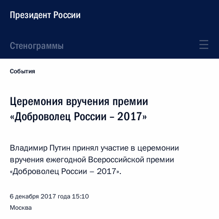
Президент России
Стенограммы
События
Церемония вручения премии
«Доброволец России – 2017»
Владимир Путин принял участие в церемонии
вручения ежегодной Всероссийской премии
«Доброволец России – 2017».
6 декабря 2017 года
15:10
Москва