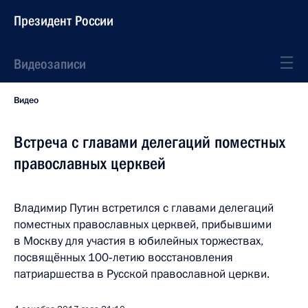
Президент России
Видеозаписи
Видео
Встреча с главами делегаций поместных
православных церквей
Владимир Путин встретился с главами делегаций
поместных православных церквей, прибывшими
в Москву для участия в юбилейных торжествах,
посвящённых 100‑летию восстановления
патриаршества в Русской православной церкви.