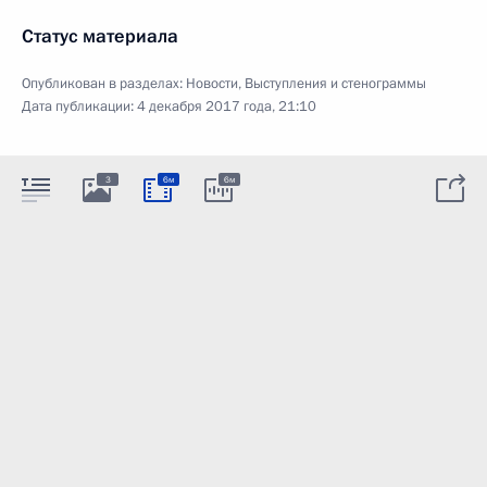
Статус материала
Опубликован в разделах:
Новости
,
Выступления и стенограммы
Дата публикации:
4 декабря 2017 года, 21:10
3
6м
6м