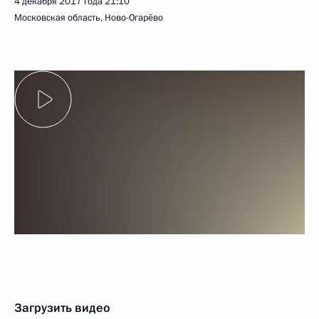
4 декабря 2017 года
21:10
Московская область, Ново-Огарёво
Загрузить видео