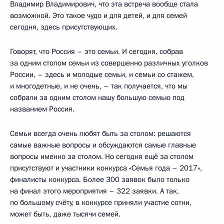
Владимир Владимирович, что эта встреча вообще стала
возможной. Это такое чудо и для детей, и для семей
сегодня, здесь присутствующих.
Говорят, что Россия – это семьи. И сегодня, собрав
за одним столом семьи из совершенно различных уголков
России, – здесь и молодые семьи, и семьи со стажем,
и многодетные, и не очень, – так получается, что мы
собрали за одним столом нашу большую семью под
названием Россия.
Семьи всегда очень любят быть за столом: решаются
самые важные вопросы и обсуждаются самые главные
вопросы именно за столом. Но сегодня ещё за столом
присутствуют и участники конкурса «Семья года – 2017»,
финалисты конкурса. Более 300 заявок было только
на финал этого мероприятия – 322 заявки. А так,
по большому счёту, в конкурсе приняли участие сотни,
может быть, даже тысячи семей.