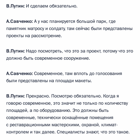
В.Путин:
И сделаем обязательно.
А.Савченко:
А у нас планируется большой парк, где
памятник матросу и солдату, там сейчас были представлены
проекты на рассмотрение.
В.Путин:
Надо посмотреть, что это за проект, потому что это
должно быть современное сооружение.
А.Савченко:
Современное, там вплоть до голосования
были представлены на площади макеты.
В.Путин:
Прекрасно. Посмотрю обязательно. Когда я
говорю современное, это значит не только по количеству
площадей, а по оборудованию. Это должны быть
современные, технически оснащённые помещения
с реставрационными мастерскими, охраной, климат-
контролем и так далее. Специалисты знают, что это такое.