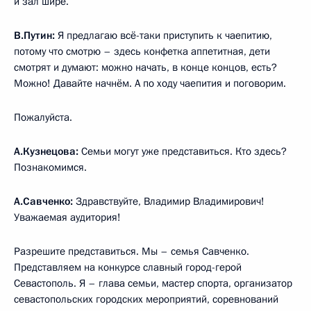
и зал шире.
В.Путин:
Я предлагаю всё-таки приступить к чаепитию,
потому что смотрю – здесь конфетка аппетитная, дети
смотрят и думают: можно начать, в конце концов, есть?
Можно! Давайте начнём. А по ходу чаепития и поговорим.
Пожалуйста.
А.Кузнецова:
Семьи могут уже представиться. Кто здесь?
Познакомимся.
А.Савченко:
Здравствуйте, Владимир Владимирович!
Уважаемая аудитория!
Разрешите представиться. Мы – семья Савченко.
Представляем на конкурсе славный город-герой
Севастополь. Я – глава семьи, мастер спорта, организатор
севастопольских городских мероприятий, соревнований