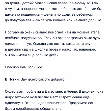
за девять детей? Материнская слава, по-моему. Мы бы
с мужем, наверное, могли иметь и больше детей, если бы
даже эта поддержка – деньги по уходу за ребёнком
до полутора лет – была чуть больше или немного дольше.
Программа очень сильно помогает нам на момент этапа
пелёнок, подгузников. Если бы эта программа была чуть
дольше или чуть больше уже потом, когда дети идут
в детский сад и в школу в первый класс, то, наверное,
мы бы имели ещё больше детей.
Спасибо Вам большое.
В.Путин:
Вам всего самого доброго.
Существует проблема в Дагестане, в Чечне. В школах пока
недостаточное количество мест. И трёхсменка ещё
существует. От неё надо избавляться. Программа есть,
будем дорабатывать обязательно.