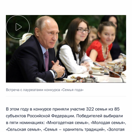
Встреча с лауреатами конкурса «Семья года»
В этом году в конкурсе приняли участие 322 семьи из 85
субъектов Российской Федерации. Победителей выбирали
в пяти номинациях: «Многодетная семья», «Молодая семья»,
«Сельская семья», «Семья – хранитель традиций», «Золотая