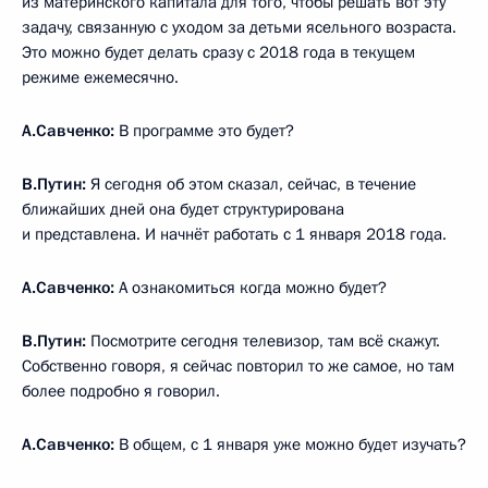
из материнского капитала для того, чтобы решать вот эту
задачу, связанную с уходом за детьми ясельного возраста.
Это можно будет делать сразу с 2018 года в текущем
режиме ежемесячно.
А.Савченко:
В программе это будет?
В.Путин:
Я сегодня об этом сказал, сейчас, в течение
ближайших дней она будет структурирована
и представлена. И начнёт работать с 1 января 2018 года.
А.Савченко:
А ознакомиться когда можно будет?
В.Путин:
Посмотрите сегодня телевизор, там всё скажут.
Собственно говоря, я сейчас повторил то же самое, но там
более подробно я говорил.
А.Савченко:
В общем, с 1 января уже можно будет изучать?