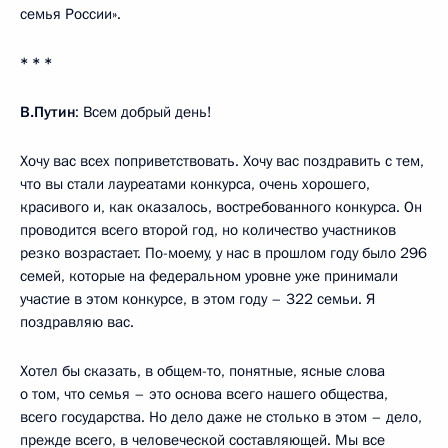
семья России».
* * *
В.Путин
: Всем добрый день!
Хочу вас всех поприветствовать. Хочу вас поздравить с тем,
что вы стали лауреатами конкурса, очень хорошего,
красивого и, как оказалось, востребованного конкурса. Он
проводится всего второй год, но количество участников
резко возрастает. По-моему, у нас в прошлом году было 296
семей, которые на федеральном уровне уже принимали
участие в этом конкурсе, в этом году – 322 семьи. Я
поздравляю вас.
Хотел бы сказать, в общем-то, понятные, ясные слова
о том, что семья – это основа всего нашего общества,
всего государства. Но дело даже не столько в этом – дело,
прежде всего, в человеческой составляющей. Мы все