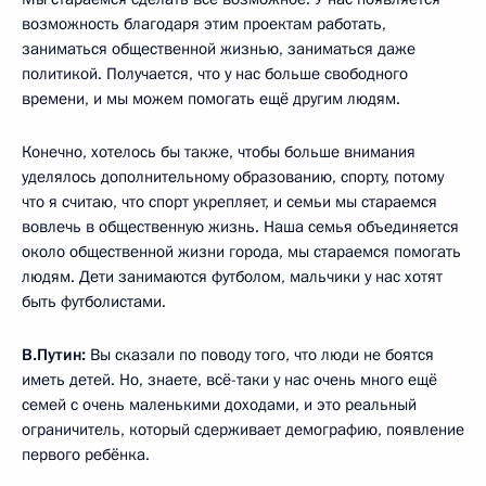
возможность благодаря этим проектам работать,
заниматься общественной жизнью, заниматься даже
политикой. Получается, что у нас больше свободного
времени, и мы можем помогать ещё другим людям.
Конечно, хотелось бы также, чтобы больше внимания
уделялось дополнительному образованию, спорту, потому
что я считаю, что спорт укрепляет, и семьи мы стараемся
вовлечь в общественную жизнь. Наша семья объединяется
около общественной жизни города, мы стараемся помогать
людям. Дети занимаются футболом, мальчики у нас хотят
быть футболистами.
В.Путин:
Вы сказали по поводу того, что люди не боятся
иметь детей. Но, знаете, всё-таки у нас очень много ещё
семей с очень маленькими доходами, и это реальный
ограничитель, который сдерживает демографию, появление
первого ребёнка.