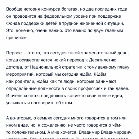
Вообще история конкурса богатая, но два последних года
он проводится на федеральном уровне при поддержке
Фонда поддержки детей в трудной жизненной ситуации.
Это, конечно, очень важно. Это важно по двум главным
причинам.
Первое – это то, что сегодня такой знаменательный день,
когда осуществляется некий переход к Десятилетию
детства, от Национальной стратегии к тому важному плану
мероприятий, который мы сегодня ждём. Ждём
как родители, ждём как те люди, которые занимают
определённые должности в своих профессиях и так далее.
И очень хочется предложить какие-то свои новые идеи,
услышать и поговорить об этом.
А во-вторых, о семьях сегодня много говорится в том или
ином виде, но, к сожалению, не часто говорится о чём-
то положительном. А мне хочется, Владимир Владимирович,