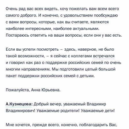
Очень рад вас всех видеть, хочу пожелать вам всем всего
самого доброго. И конечно, с удовольствием пообсуждаю
с вами вопросы, которые, как вы считаете, являются
наиболее интересными, наиболее актуальными.
Постараюсь ответить на ваши вопросы, если они у вас есть.
Если вы успели посмотреть – здесь, наверное, не было
такой возможности, – я сейчас с коллегами
встречался
и говорил как раз о поддержке российских семей по очень
многим направлениям. Мы подготовили целый большой
пакет поддержки российских семей с детьми.
Пожалуйста, Анна Юрьевна.
А.Кузнецова
:
Добрый вечер, уважаемый Владимир
Владимирович! Уважаемые родители! Уважаемые дети!
Мне хочется, прежде всего, конечно, поблагодарить Вас,