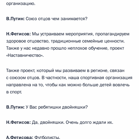
организацию.
В.Путин:
Союз отцов чем занимается?
Н.Фетисов:
Мы устраиваем мероприятия, пропагандируем
здоровое отцовство, традиционные семейные ценности.
Также у нас недавно прошло неплохое обучение, проект
«Наставничество».
Также проект, который мы развиваем в регионе, связан
с союзом отцов. В частности, наша спортивная организация
направлена на то, чтобы как можно больше детей вовлечь
в спорт.
В.Путин:
У Вас ребятишки двойняшки?
Н.Фетисов:
Да, двойняшки. Очень долго ждали их.
А.Фетисова:
Футболисты.