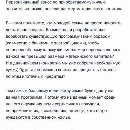
Первоначальный взнос по приобретаемому жилью
значительно выше, нежели размер материнского капитала.
Вы сами понимаете, что молодой семье непросто накопить
достаточно средств. Возможно ли разработать или
доработать существующую программу таким образом
(совместно с банками, с застройщиками), чтобы
по определённому классу жилья размер первоначального
взноса не превышал размера материнского капитала?
И в дальнейшем (конкретно мы уже собрали необходимую
сумму) будет ли возможно снижение процентных ставок
по этим ипотечным кредитам?
Тем самым большему количеству семей будет доступна
данная программа. Потому что на данный момент среди
нашего окружения люди сертификаты получили,
но применить их, к сожалению, не могут, хотя остро
нуждаются в собственном жилье.