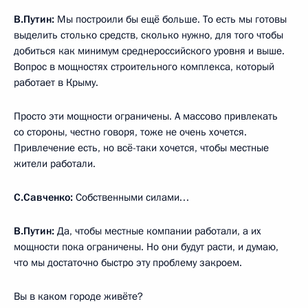
В.Путин:
Мы построили бы ещё больше. То есть мы готовы
выделить столько средств, сколько нужно, для того чтобы
добиться как минимум среднероссийского уровня и выше.
Вопрос в мощностях строительного комплекса, который
работает в Крыму.
Просто эти мощности ограничены. А массово привлекать
со стороны, честно говоря, тоже не очень хочется.
Привлечение есть, но всё-таки хочется, чтобы местные
жители работали.
С.Савченко:
Собственными силами…
В.Путин:
Да, чтобы местные компании работали, а их
мощности пока ограничены. Но они будут расти, и думаю,
что мы достаточно быстро эту проблему закроем.
Вы в каком городе живёте?