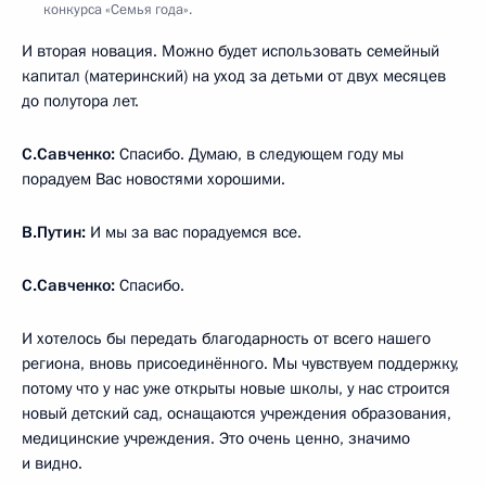
конкурса «Семья года».
И вторая новация. Можно будет использовать семейный
капитал (материнский) на уход за детьми от двух месяцев
до полутора лет.
С.Савченко:
Спасибо. Думаю, в следующем году мы
порадуем Вас новостями хорошими.
В.Путин:
И мы за вас порадуемся все.
С.Савченко:
Спасибо.
И хотелось бы передать благодарность от всего нашего
региона, вновь присоединённого. Мы чувствуем поддержку,
потому что у нас уже открыты новые школы, у нас строится
новый детский сад, оснащаются учреждения образования,
медицинские учреждения. Это очень ценно, значимо
и видно.