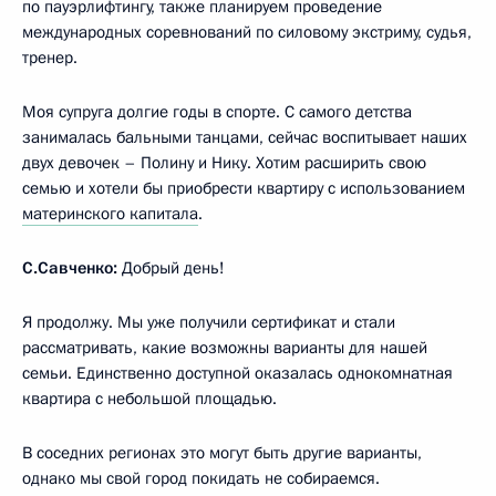
по пауэрлифтингу, также планируем проведение
международных соревнований по силовому экстриму, судья,
тренер.
Моя супруга долгие годы в спорте. С самого детства
занималась бальными танцами, сейчас воспитывает наших
двух девочек – Полину и Нику. Хотим расширить свою
семью и хотели бы приобрести квартиру с использованием
материнского капитала
.
С.Савченко:
Добрый день!
Я продолжу. Мы уже получили сертификат и стали
рассматривать, какие возможны варианты для нашей
семьи. Единственно доступной оказалась однокомнатная
квартира с небольшой площадью.
В соседних регионах это могут быть другие варианты,
однако мы свой город покидать не собираемся.