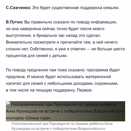
С.Савченко:
Это будет существенная поддержка семьям.
В.Путин:
Вы правильно сказали по поводу информации,
но она наверняка сейчас точно будет после моего
выступления, я буквально час назад это сделал.
Внимательно посмотрите и прочитайте там, в ней ничего
сложно нет. Собственно, я уже и ответил – не больше шести
процентов для семей с детьми.
По поводу продления там тоже сказано: программа будет
продлена. И можно будет использовать материнский
капитал для семей с небольшими доходами, скромными,
в том числе на текущую поддержку. Первое.
Уполномоченный при Президенте по правам ребёнка Анна
Кузнецова на встрече с победителями Всероссийского