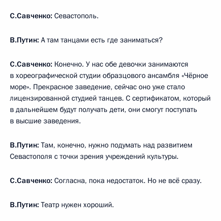
С.Савченко:
Севастополь.
В.Путин:
А там танцами есть где заниматься?
С.Савченко:
Конечно. У нас обе девочки занимаются
в хореографической студии образцового ансамбля «Чёрное
море». Прекрасное заведение, сейчас оно уже стало
лицензированной студией танцев. С сертификатом, который
в дальнейшем будут получать дети, они смогут поступать
в высшие заведения.
В.Путин:
Там, конечно, нужно подумать над развитием
Севастополя с точки зрения учреждений культуры.
С.Савченко:
Согласна, пока недостаток. Но не всё сразу.
В.Путин:
Театр нужен хороший.