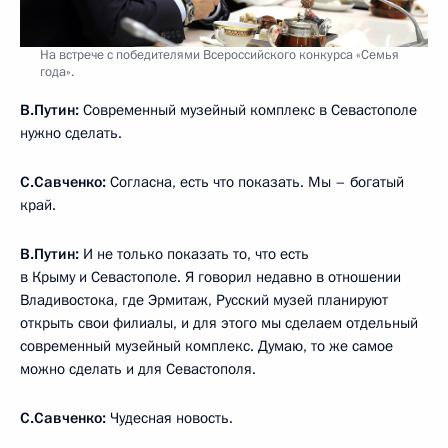
На встрече с победителями Всероссийского конкурса «Семья
года».
В.Путин:
Современный музейный комплекс в Севастополе
нужно сделать.
С.Савченко:
Согласна, есть что показать. Мы – богатый
край.
В.Путин:
И не только показать то, что есть
в Крыму и Севастополе. Я говорил недавно в отношении
Владивостока, где Эрмитаж, Русский музей планируют
открыть свои филиалы, и для этого мы сделаем отдельный
современный музейный комплекс. Думаю, то же самое
можно сделать и для Севастополя.
С.Савченко:
Чудесная новость.