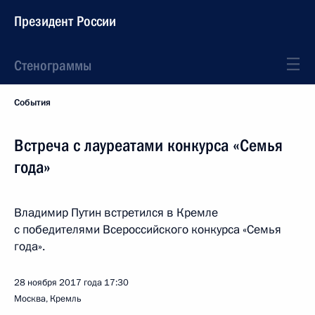
Президент России
Стенограммы
События
Встреча с лауреатами конкурса «Семья
года»
Владимир Путин встретился в Кремле
с победителями Всероссийского конкурса «Семья
года».
28 ноября 2017 года
17:30
Москва, Кремль