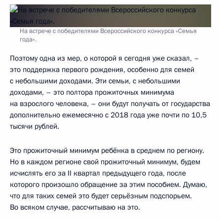
На встрече с победителями Всероссийского конкурса «Семья
года».
Поэтому одна из мер, о которой я сегодня уже сказал, –
это поддержка первого рождения, особенно для семей
с небольшими доходами. Эти семьи, с небольшими
доходами, – это полтора прожиточных минимума
на взрослого человека, – они будут получать от государства
дополнительно ежемесячно с 2018 года уже почти по 10,5
тысячи рублей.
Это прожиточный минимум ребёнка в среднем по региону.
Но в каждом регионе свой прожиточный минимум, будем
исчислять его за II квартал предыдущего года, после
которого произошло обращение за этим пособием. Думаю,
что для таких семей это будет серьёзным подспорьем.
Во всяком случае, рассчитываю на это.