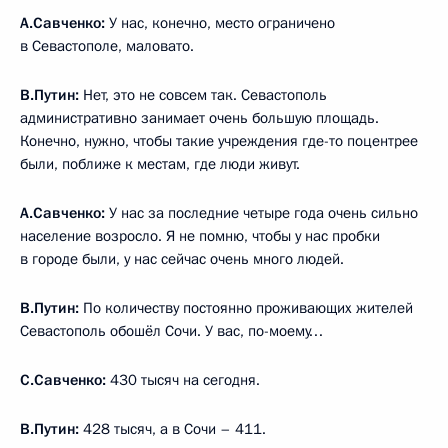
А.Савченко:
У нас, конечно, место ограничено
в Севастополе, маловато.
В.Путин:
Нет, это не совсем так. Севастополь
административно занимает очень большую площадь.
Конечно, нужно, чтобы такие учреждения где-то поцентрее
были, поближе к местам, где люди живут.
А.Савченко:
У нас за последние четыре года очень сильно
население возросло. Я не помню, чтобы у нас пробки
в городе были, у нас сейчас очень много людей.
В.Путин:
По количеству постоянно проживающих жителей
Севастополь обошёл Сочи. У вас, по-моему…
С.Савченко:
430 тысяч на сегодня.
В.Путин:
428 тысяч, а в Сочи – 411.