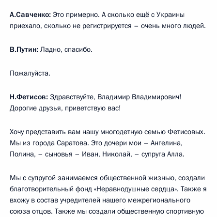
А.Савченко:
Это примерно. А сколько ещё с Украины
приехало, сколько не регистрируется – очень много людей.
В.Путин:
Ладно, спасибо.
Пожалуйста.
Н.Фетисов:
Здравствуйте, Владимир Владимирович!
Дорогие друзья, приветствую вас!
Хочу представить вам нашу многодетную семью Фетисовых.
Мы из города Саратова. Это дочери мои – Ангелина,
Полина, – сыновья – Иван, Николай, – супруга Алла.
Мы с супругой занимаемся общественной жизнью, создали
благотворительный фонд «Неравнодушные сердца». Также я
вхожу в состав учредителей нашего межрегионального
союза отцов. Также мы создали общественную спортивную