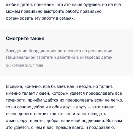
любим детей, понимаем, что это наше будущее, но не все
можем правильно выстроить работу, правильно
организовать эту работу в семьях.
Смотрите также
Заседание Координационного совета по реализации
Национальной стратегии действий в интересах детей
28 ноября 2017 года
В семье, конечно, всё бывает, как и везде, но талант,
именно талант людей, которым удается преодолевать все
трудности, причём удаётся их преодолевать если не легко,
то на основе добра и любви друг к другу, – этот талант
очень дорогого стоит, так же как и талант создать
атмосферу теплоты, добра, взаимной поддержки. Вот вам
это удаётся, с чем я вас, прежде всего, и поздравляю.