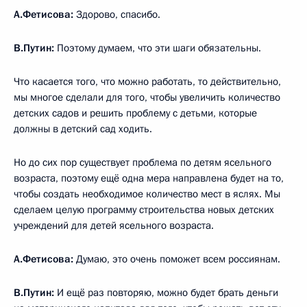
А.Фетисова:
Здорово, спасибо.
В.Путин:
Поэтому думаем, что эти шаги обязательны.
Что касается того, что можно работать, то действительно,
мы многое сделали для того, чтобы увеличить количество
детских садов и решить проблему с детьми, которые
должны в детский сад ходить.
Но до сих пор существует проблема по детям ясельного
возраста, поэтому ещё одна мера направлена будет на то,
чтобы создать необходимое количество мест в яслях. Мы
сделаем целую программу строительства новых детских
учреждений для детей ясельного возраста.
А.Фетисова:
Думаю, это очень поможет всем россиянам.
В.Путин:
И ещё раз повторяю, можно будет брать деньги