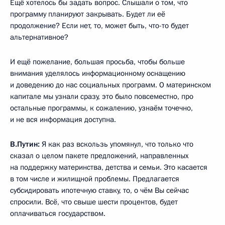
Ещё хотелось бы задать вопрос. Слышали о том, что
программу планируют закрывать. Будет ли её
продолжение? Если нет, то, может быть, что-то будет
альтернативное?
И ещё пожелание, большая просьба, чтобы больше
внимания уделялось информационному оснащению
и доведению до нас социальных программ. О материнском
капитале мы узнали сразу, это было повсеместно, про
остальные программы, к сожалению, узнаём точечно,
и не вся информация доступна.
В.Путин:
Я как раз вскользь упомянул, что только что
сказал о целом пакете предложений, направленных
на поддержку материнства, детства и семьи. Это касается
в том числе и жилищной проблемы. Предлагается
субсидировать ипотечную ставку, то, о чём Вы сейчас
спросили. Всё, что свыше шести процентов, будет
оплачиваться государством.