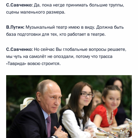
С.Савченко:
Да, пока негде принимать большие труппы,
сцены маленького размера.
В.Путин:
Музыкальный театр имею в виду. Должна быть
база подготовки для тех, кто работает в театре.
С.Савченко:
Но сейчас Вы глобальные вопросы решаете,
мы чуть на самолёт не опоздали, потому что трасса
«Таврида» вовсю строится.