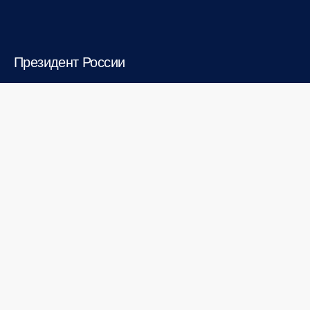
Президент России