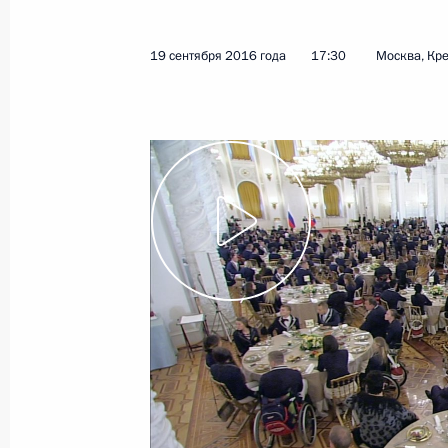
19 сентября 2016 года
17:30
Москва, Кр