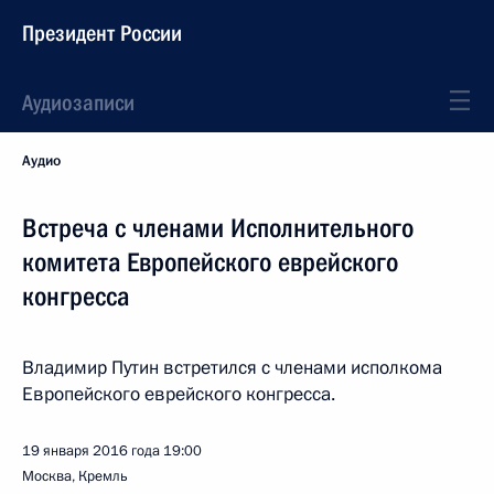
Президент России
Аудиозаписи
Аудио
Встреча с членами Исполнительного
комитета Европейского еврейского
конгресса
Владимир Путин встретился с членами исполкома
Европейского еврейского конгресса.
19 января 2016 года
19:00
Москва, Кремль