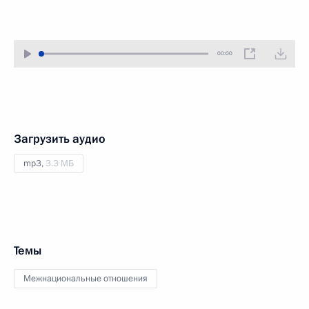
00:00
Загрузить аудио
mp3,
3.3 МБ
Темы
Межнациональные отношения