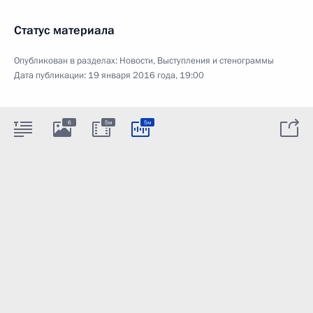
Статус материала
Опубликован в разделах:
Новости
,
Выступления и стенограммы
Дата публикации:
19 января 2016 года, 19:00
6
5м
5м