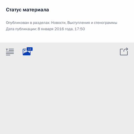
Статус материала
Опубликован в разделах:
Новости
,
Выступления и стенограммы
Дата публикации:
8 января 2016 года, 17:50
12