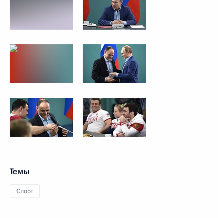
Темы
Спорт