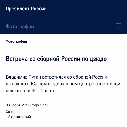
Президент России
Фотографии
Фотографии
Встреча со сборной России по дзюдо
Владимир Путин встретился со сборной России
по дзюдо в Южном федеральном центре спортивной
подготовки «Юг Спорт».
8 января 2016 года
17:50
Сочи
12 фотографий