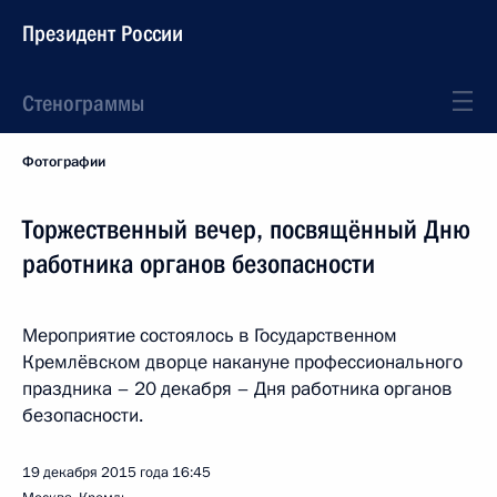
Президент России
Стенограммы
Фотографии
Торжественный вечер, посвящённый Дню
работника органов безопасности
Мероприятие состоялось в Государственном
Кремлёвском дворце накануне профессионального
праздника – 20 декабря – Дня работника органов
безопасности.
19 декабря 2015 года
16:45