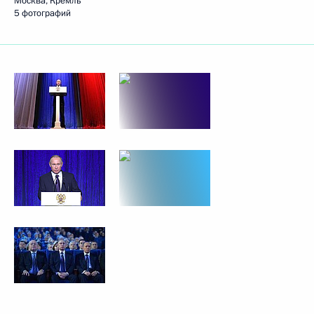
Москва, Кремль
5 фотографий