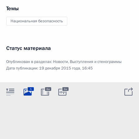
Темы
Национальная безопасность
Статус материала
Опубликован в разделах:
Новости
,
Выступления и стенограммы
Дата публикации:
19 декабря 2015 года, 16:45
5
6м
6м