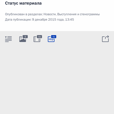
Статус материала
Опубликован в разделах:
Новости
,
Выступления и стенограммы
Дата публикации:
9 декабря 2015 года, 13:45
9
4м
4м