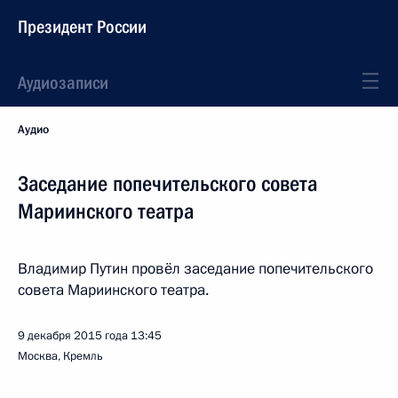
Президент России
Аудиозаписи
Аудио
Заседание попечительского совета
Мариинского театра
Владимир Путин провёл заседание попечительского
совета Мариинского театра.
9 декабря 2015 года
13:45
Москва, Кремль