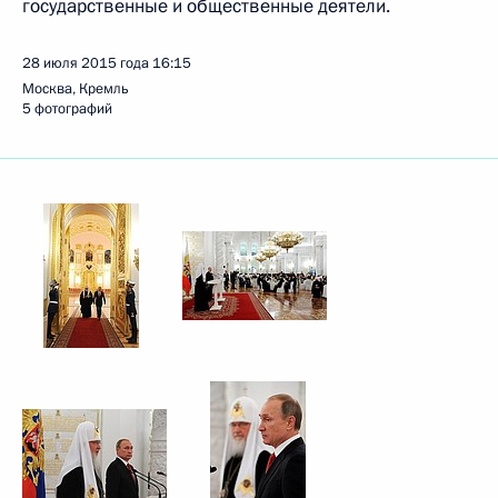
государственные и общественные деятели.
28 июля 2015 года
16:15
Москва, Кремль
5 фотографий