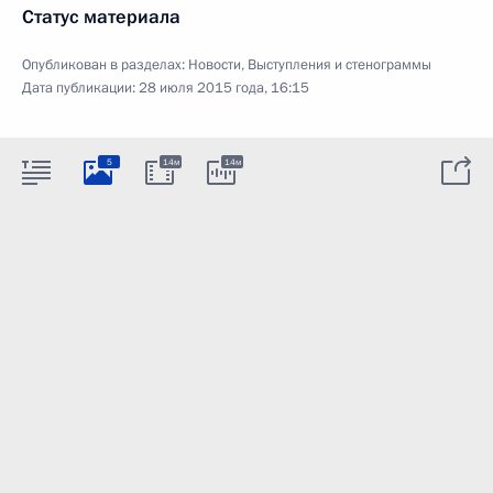
Статус материала
Опубликован в разделах:
Новости
,
Выступления и стенограммы
Дата публикации:
28 июля 2015 года, 16:15
5
14м
14м