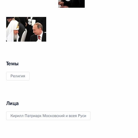
Темы
Религия
Лица
Кирилл Патриарх Московский и всея Руси