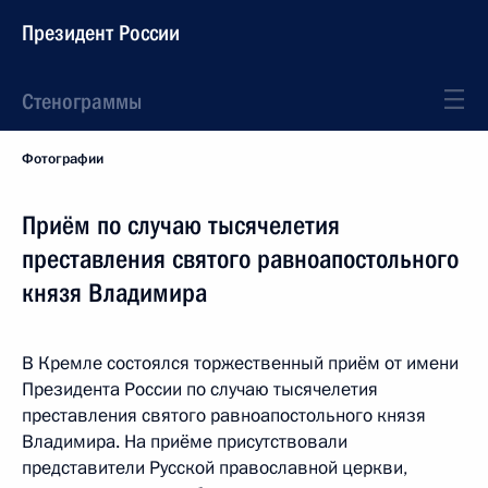
Президент России
Стенограммы
Фотографии
Приём по случаю тысячелетия
преставления святого равноапостольного
князя Владимира
В Кремле состоялся торжественный приём от имени
Президента России по случаю тысячелетия
преставления святого равноапостольного князя
Владимира. На приёме присутствовали
представители Русской православной церкви,