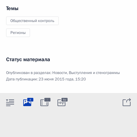
Темы
Общественный контроль
Регионы
Статус материала
Опубликован в разделах:
Новости
,
Выступления и стенограммы
Дата публикации:
23 июня 2015 года, 15:20
:
6
6м