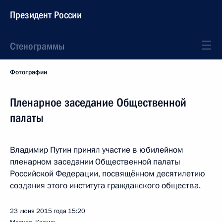
Президент России
Стенограммы
Фотографии
Пленарное заседание Общественной
палаты
Владимир Путин принял участие в юбилейном
пленарном заседании Общественной палаты
Российской Федерации, посвящённом десятилетию
создания этого института гражданского общества.
23 июня 2015 года
15:20