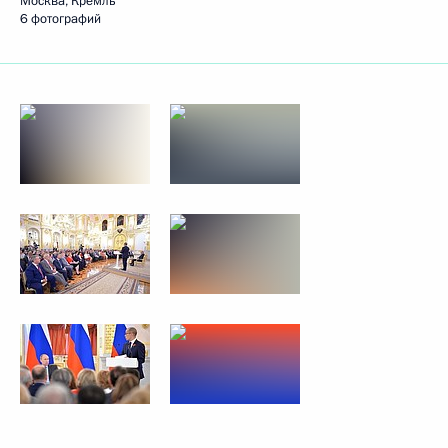
Москва, Кремль
6 фотографий