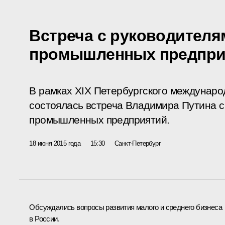
Встреча с руководителя
промышленных предпри
В рамках XIX Петербургского междунаро
состоялась встреча Владимира Путина с
промышленных предприятий.
18 июня 2015 года
15:30
Санкт-Петербург
Обсуждались вопросы развития малого и среднего бизнеса
в России.