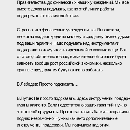
Правительства, до финансовых наших учреждений. Мы все
вместе должны подумать, как по этой линии работы
поддержать это взаимодействие.
Странно, что финансовые учреждения, как Вы сказали,
неохотно выдают кредиты малому и среднему бизнесу даже
под ваши гарантии. Надо подумать над инструментами
поддержки, потому что это чрезвычайно важные вещи. Вот
от этого, собственно говоря, в значительной степени будет
зависеть вообще рост российской экономики, насколько
крупные предприятия будут активно работать.
В.Лебедев:
Просто подсказать…
В.Путин:
Не просто подсказать. Здесь инструменты поддер
нужны какие‑то. Если недостаточно ваших гарантий, нужно
что‑то ещё придумать. Просто заставить банки – неправильн
подчас невозможно. Нужны какие‑то дополнительные
инструменты поддержки. Мы подумаем над этим.