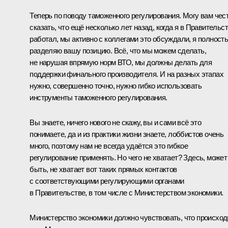
Теперь по поводу таможенного регулирования. Могу вам чес
сказать, что ещё несколько лет назад, когда я в Правительс
работал, мы активно с коллегами это обсуждали, я полност
разделяю вашу позицию. Всё, что мы можем сделать,
не нарушая впрямую норм ВТО, мы должны делать для
поддержки финального производителя. И на разных этапах
нужно, совершенно точно, нужно гибко использовать
инструменты таможенного регулирования.
Вы знаете, ничего нового не скажу, вы и сами всё это
понимаете, да и из практики жизни знаете, лоббистов очень
много, поэтому нам не всегда удаётся это гибкое
регулирование применять. Но чего не хватает? Здесь, может
быть, не хватает вот таких прямых контактов
с соответствующими регулирующими органами
в Правительстве, в том числе с Министерством экономики.
Министерство экономики должно чувствовать, что происходи