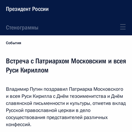
Президент России
Стенограммы
События
Встреча с Патриархом Московским и всея
Руси Кириллом
Владимир Путин поздравил Патриарха Московского
и всея Руси Кирилла с Днём тезоименитства и Днём
славянской письменности и культуры, отметив вклад
Русской православной церкви в дело
сосуществования представителей различных
конфессий.