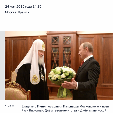
24 мая 2015 года
14:15
Москва, Кремль
1 из 3
Владимир Путин поздравил Патриарха Московского и всея
Руси Кирилла с Днём тезоименитства и Днём славянской