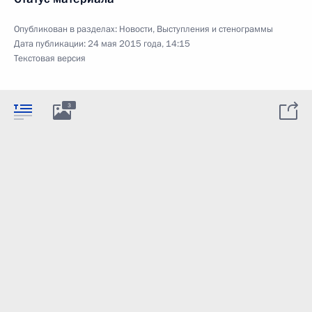
Опубликован в разделах:
Новости
,
Выступления и стенограммы
Дата публикации:
24 мая 2015 года, 14:15
Текстовая версия
3