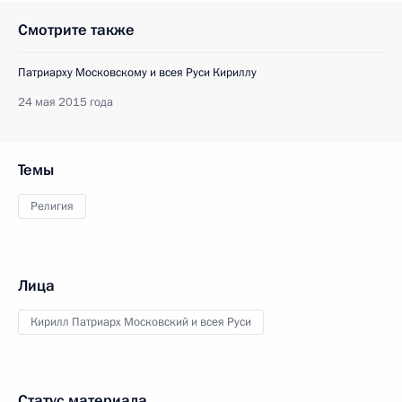
Смотрите также
Патриарху Московскому и всея Руси Кириллу
24 мая 2015 года
Темы
Религия
Лица
Кирилл Патриарх Московский и всея Руси
Статус материала