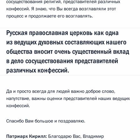
сосуществования религий, представителей различных
конфессий. Я знаю, что Вы всегда возглавляли этот
процесс и продолжаете его возглавлять.
Русская православная церковь как одна
из ведущих духовных составляющих нашего
общества вносит очень существенный вклад
в дело сосуществования представителей
различных конфессий.
Да и просто всегда для людей важно доброе слово,
напутствие, важны оценки представителей наших ведущих
конфессий.
Спасибо Вам большое и поздравляю.
Патриарх Кирилл:
Благодарю Вас, Владимир