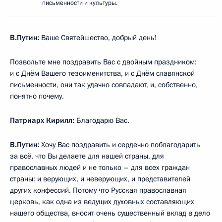
письменности и культуры.
В.Путин:
Ваше Святейшество, добрый день!
Позвольте мне поздравить Вас с двойным праздником:
и с Днём Вашего тезоименитства, и с Днём славянской
письменности, они так удачно совпадают, и, собственно,
понятно почему.
Патриарх Кирилл:
Благодарю Вас.
В.Путин:
Хочу Вас поздравить и сердечно поблагодарить
за всё, что Вы делаете для нашей страны, для
православных людей и не только – для всех граждан
страны: и верующих, и неверующих, и представителей
других конфессий. Потому что Русская православная
церковь, как одна из ведущих духовных составляющих
нашего общества, вносит очень существенный вклад в дело