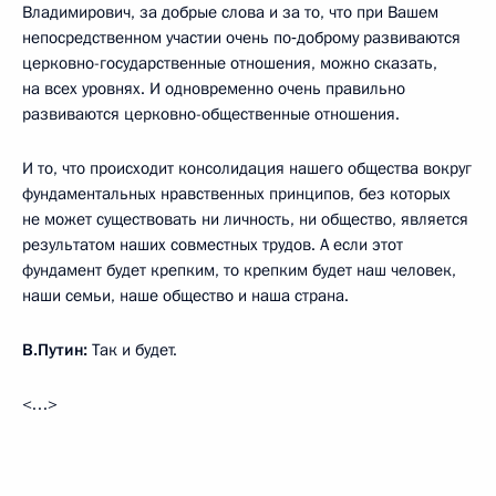
Владимирович, за добрые слова и за то, что при Вашем
непосредственном участии очень по‑доброму развиваются
церковно-государственные отношения, можно сказать,
на всех уровнях. И одновременно очень правильно
развиваются церковно-общественные отношения.
И то, что происходит консолидация нашего общества вокруг
фундаментальных нравственных принципов, без которых
не может существовать ни личность, ни общество, является
результатом наших совместных трудов. А если этот
фундамент будет крепким, то крепким будет наш человек,
наши семьи, наше общество и наша страна.
В.Путин:
Так и будет.
<…>