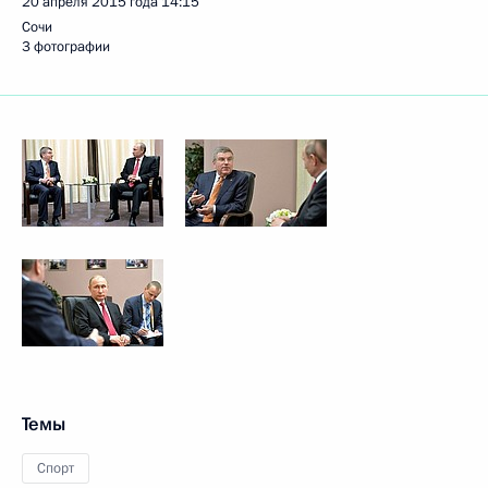
20 апреля 2015 года
14:15
Сочи
3 фотографии
Темы
Спорт