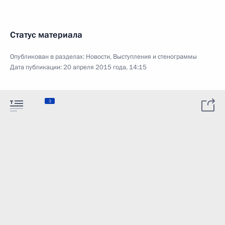
Статус материала
Опубликован в разделах:
Новости
,
Выступления и стенограммы
Дата публикации:
20 апреля 2015 года, 14:15
3