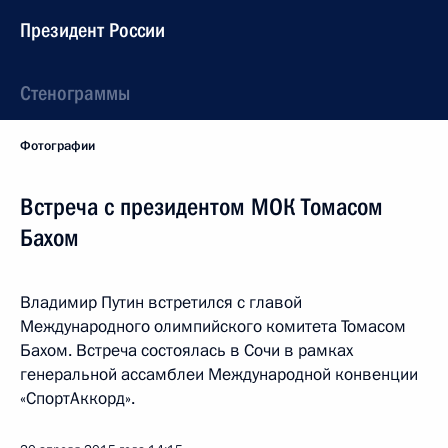
Президент России
Стенограммы
Фотографии
Встреча с президентом МОК Томасом
Бахом
Владимир Путин встретился с главой
Международного олимпийского комитета Томасом
Бахом. Встреча состоялась в Сочи в рамках
генеральной ассамблеи Международной конвенции
«СпортАккорд».