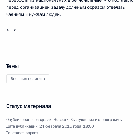
переросли из национальных в региональные, что поставило
перед организацией задачу должным образом отвечать
чаяниям и нуждам людей.
<…>
Темы
Внешняя политика
Статус материала
Опубликован в разделах:
Новости
,
Выступления и стенограммы
Дата публикации:
24 февраля 2015 года, 18:00
Текстовая версия