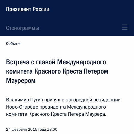
Президент России
Стенограммы
События
Встреча с главой Международного
комитета Красного Креста Петером
Маурером
Владимир Путин принял в загородной резиденции
Ново-Огарёво президента Международного
комитета Красного Креста Петера Маурера.
24 февраля 2015 года
18:00