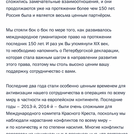
сложились замечательные взаимоотношения, и они
продолжаются уже на протяжении более чем 150 лет.
Россия была и является весьма ценным партнёром.
Мы стояли бок о бок по мере того, как развивалось
международное гуманитарное право на протяжении
последних 150 лет. И раз уж Вы упомянули XIX век,
то необходимо напомнить о Петербургской декларации,
которая стала важным шагом в направлении развития
этого права, поэтому мы столь высоко ценим вашу
поддержку, сотрудничество с вами.
Последние два года стали особенно ценным временем для
активизации нашего сотрудничества в операциях по всему
миру, в частности на европейском континенте. Последние
годы – 2013-й, 2014-й – были очень сложными для
Международного комитета Красного Креста, поскольку мы
наблюдали нарастание конфликтов по всему миру –
и по количеству, и по степени насилия. Многие конфликты