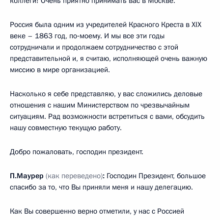
коллеги! Очень приятно принимать вас в Москве.
Россия была одним из учредителей Красного Креста в XIX
веке – 1863 год, по‑моему. И мы все эти годы
сотрудничали и продолжаем сотрудничество с этой
представительной и, я считаю, исполняющей очень важную
миссию в мире организацией.
Насколько я себе представляю, у вас сложились деловые
отношения с нашим Министерством по чрезвычайным
ситуациям. Рад возможности встретиться с вами, обсудить
нашу совместную текущую работу.
Добро пожаловать, господин президент.
П.Маурер
(как переведено)
:
Господин Президент, большое
спасибо за то, что Вы приняли меня и нашу делегацию.
Как Вы совершенно верно отметили, у нас с Россией