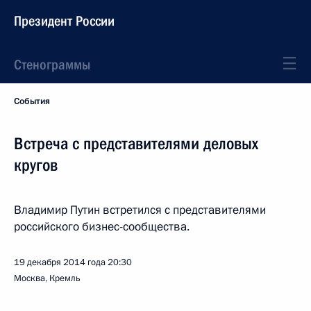
Президент России
Стенограммы
События
Встреча с представителями деловых
кругов
Владимир Путин встретился с представителями
российского бизнес-сообщества.
19 декабря 2014 года
20:30
Москва, Кремль