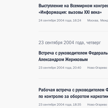
Выступление на Всемирном конгре
«Информация: вызовы XXI века»
24 сентября 2004 года, 16:24
Москва, Межд
23 сентября 2004 года, четверг
Встреча с руководителем Федераль
Александром Жериховым
23 сентября 2004 года, 20:40
Ново-Огарево
Рабочая встреча с руководителем 
по контролю за оборотом наркоти
23 сентября 2004 года, 18:35
Ново-Огарево