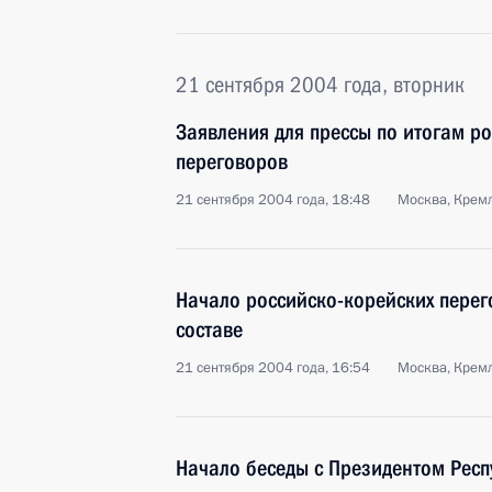
21 сентября 2004 года, вторник
Заявления для прессы по итогам р
переговоров
21 сентября 2004 года, 18:48
Москва, Крем
Начало российско-корейских пере
составе
21 сентября 2004 года, 16:54
Москва, Крем
Начало беседы с Президентом Респ