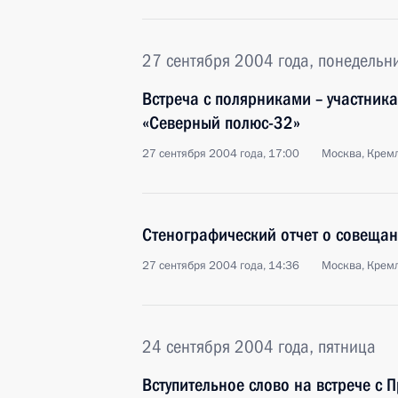
27 сентября 2004 года, понедельн
Встреча с полярниками – участник
«Северный полюс-32»
27 сентября 2004 года, 17:00
Москва, Крем
Стенографический отчет о совещан
27 сентября 2004 года, 14:36
Москва, Крем
24 сентября 2004 года, пятница
Вступительное слово на встрече с 