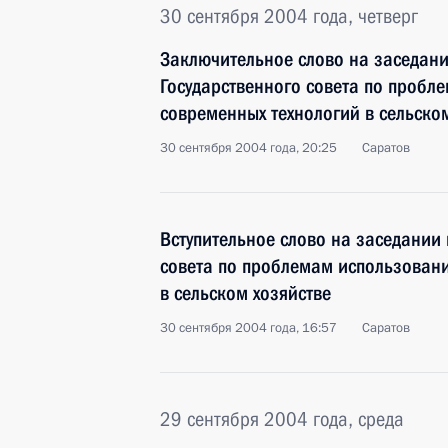
30 сентября 2004 года, четверг
Заключительное слово на заседан
Государственного совета по пробл
современных технологий в сельско
30 сентября 2004 года, 20:25
Саратов
Вступительное слово на заседании
совета по проблемам использован
в сельском хозяйстве
30 сентября 2004 года, 16:57
Саратов
29 сентября 2004 года, среда