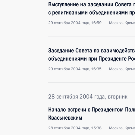
Выступление на заседании Совета
с религиозными объединениями пр
29 сентября 2004 года, 16:59
Москва, Крем
Заседание Совета по взаимодейст
объединениями при Президенте Ро
29 сентября 2004 года, 16:35
Москва, Крем
28 сентября 2004 года, вторник
Начало встречи с Президентом По
Квасьневским
28 сентября 2004 года, 15:38
Москва, Крем