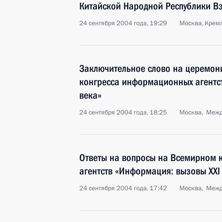
Китайской Народной Республики В
24 сентября 2004 года, 19:29
Москва, Крем
Заключительное слово на церемон
конгресса информационных агентс
века»
24 сентября 2004 года, 18:25
Москва, Межд
Ответы на вопросы на Всемирном 
агентств «Информация: вызовы XXI
24 сентября 2004 года, 17:42
Москва, Межд