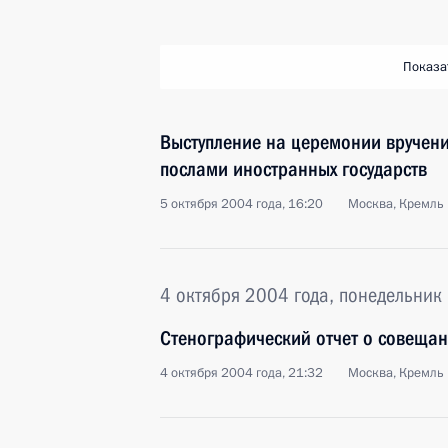
Показа
Выступление на церемонии вручени
послами иностранных государств
5 октября 2004 года, 16:20
Москва, Кремль
4 октября 2004 года, понедельник
Стенографический отчет о совещан
4 октября 2004 года, 21:32
Москва, Кремль